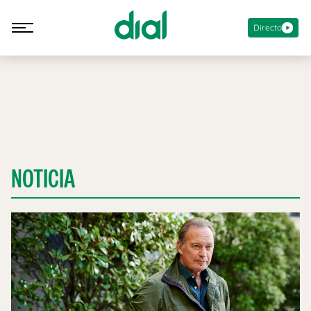
Directo
NOTICIA