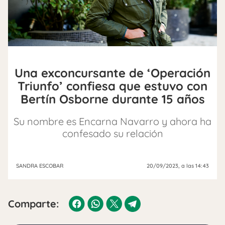
Una exconcursante de ‘Operación
Triunfo’ confiesa que estuvo con
Bertín Osborne durante 15 años
Su nombre es Encarna Navarro y ahora ha
confesado su relación
SANDRA ESCOBAR
20/09/2023
, a las 14:43
Comparte: