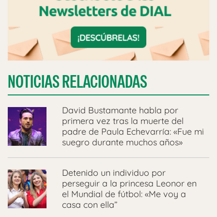
NOTICIAS RELACIONADAS
David Bustamante habla por
primera vez tras la muerte del
padre de Paula Echevarría: «Fue mi
suegro durante muchos años»
Detenido un individuo por
perseguir a la princesa Leonor en
el Mundial de fútbol: «Me voy a
casa con ella”