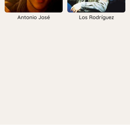
Antonio José
Los Rodríguez