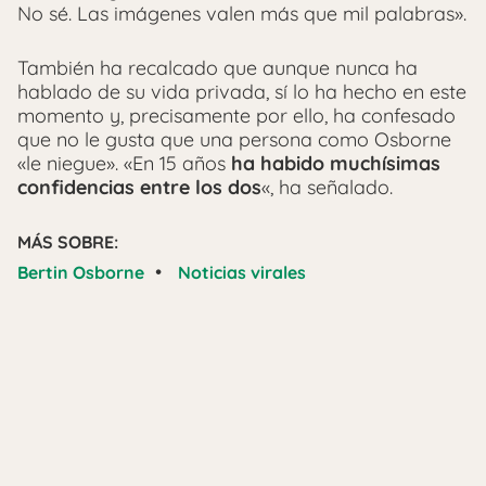
No sé. Las imágenes valen más que mil palabras».
También ha recalcado que aunque nunca ha
hablado de su vida privada, sí lo ha hecho en este
momento y, precisamente por ello, ha confesado
que no le gusta que una persona como Osborne
«le niegue». «En 15 años
ha habido muchísimas
confidencias entre los dos
«, ha señalado.
MÁS SOBRE:
•
Bertin Osborne
Noticias virales