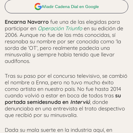
Añadir Cadena Dial en Google
Encarna Navarro
fue una de las elegidas para
participar en
Operación Triunfo
en su edición de
2006. Aunque no fue de las más conocidas, sí
resonaba su nombre por ser conocida como ‘la
sorda de ‘OT’, pero realmente padecía una
minusvalía y siempre había tenido que llevar
audífonos.
Tras su paso por el concurso televisivo, se cambió
el nombre a Enna, pero no tuvo mucho éxito
como artista en nuestro país. No fue hasta 2014
cuando volvió a estar en boca de todos tras
su
portada semidesnuda en
Interviú
, donde
denunciaba en una entrevista el trato despectivo
que recibió por su minusvalía.
Dada su mala suerte en la industria aquí, en