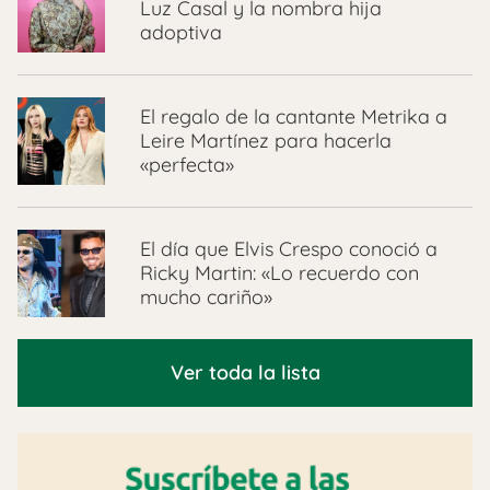
Luz Casal y la nombra hija
adoptiva
El regalo de la cantante Metrika a
Leire Martínez para hacerla
«perfecta»
El día que Elvis Crespo conoció a
Ricky Martin: «Lo recuerdo con
mucho cariño»
Ver toda la lista