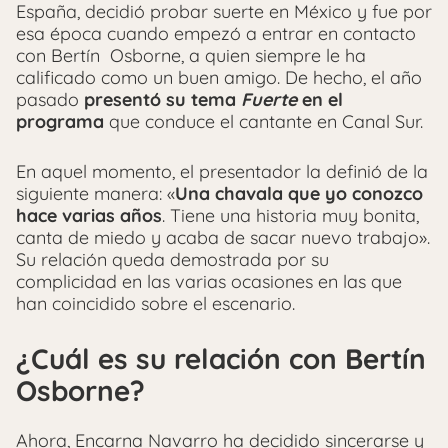
España, decidió probar suerte en México y fue por
esa época cuando empezó a entrar en contacto
con Bertín Osborne, a quien siempre le ha
calificado como un buen amigo. De hecho, el año
pasado
presentó su tema
Fuerte
en el
programa
que conduce el cantante en Canal Sur.
En aquel momento, el presentador la definió de la
siguiente manera: «
Una chavala que yo conozco
hace varias años
. Tiene una historia muy bonita,
canta de miedo y acaba de sacar nuevo trabajo».
Su relación queda demostrada por su
complicidad en las varias ocasiones en las que
han coincidido sobre el escenario.
¿Cuál es su relación con Bertín
Osborne?
Ahora, Encarna Navarro ha decidido sincerarse y