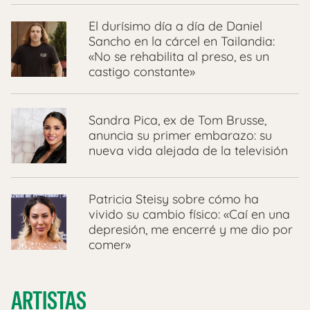
El durísimo día a día de Daniel
Sancho en la cárcel en Tailandia:
«No se rehabilita al preso, es un
castigo constante»
Sandra Pica, ex de Tom Brusse,
anuncia su primer embarazo: su
nueva vida alejada de la televisión
Patricia Steisy sobre cómo ha
vivido su cambio físico: «Caí en una
depresión, me encerré y me dio por
comer»
ARTISTAS