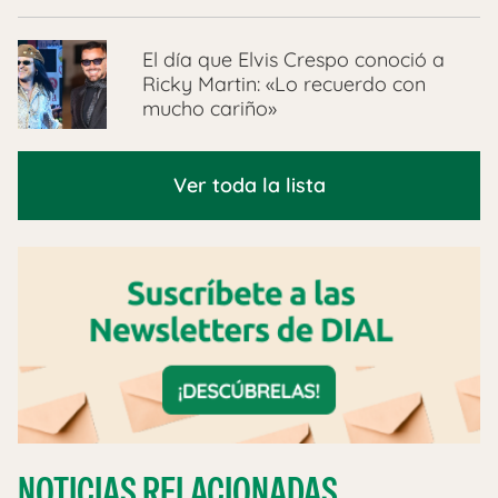
El día que Elvis Crespo conoció a
Ricky Martin: «Lo recuerdo con
mucho cariño»
Ver toda la lista
NOTICIAS RELACIONADAS