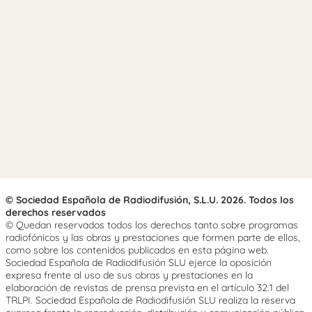
© Sociedad Española de Radiodifusión, S.L.U. 2026. Todos los
derechos reservados
© Quedan reservados todos los derechos tanto sobre programas
radiofónicos y las obras y prestaciones que formen parte de ellos,
como sobre los contenidos publicados en esta página web.
Sociedad Española de Radiodifusión SLU ejerce la oposición
expresa frente al uso de sus obras y prestaciones en la
elaboración de revistas de prensa prevista en el artículo 32.1 del
TRLPI. Sociedad Española de Radiodifusión SLU realiza la reserva