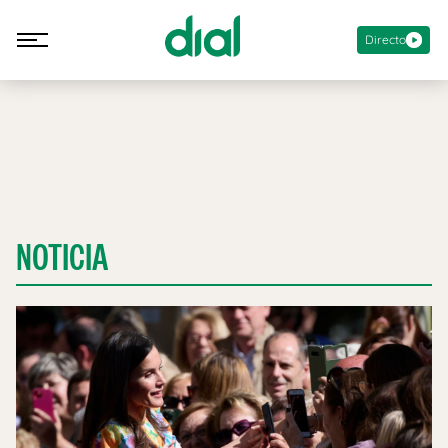
Directo
NOTICIA