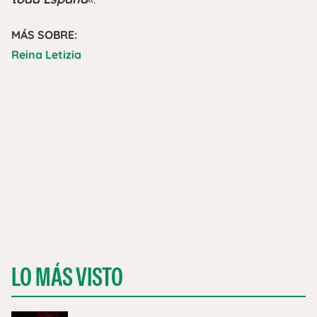
MÁS SOBRE:
Reina Letizia
LO MÁS VISTO