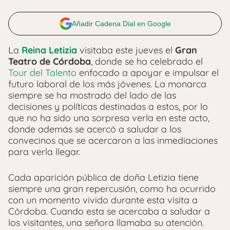
Añadir Cadena Dial en Google
La
Reina Letizia
visitaba este jueves el
Gran
Teatro de Córdoba
, donde se ha celebrado el
Tour del Talento
enfocado a apoyar e impulsar el
futuro laboral de los más jóvenes. La monarca
siempre se ha mostrado del lado de las
decisiones y políticas destinadas a estos, por lo
que no ha sido una sorpresa verla en este acto,
donde además se acercó a saludar a los
convecinos que se acercaron a las inmediaciones
para verla llegar.
Cada aparición pública de doña Letizia tiene
siempre una gran repercusión, como ha ocurrido
con un momento vivido durante esta visita a
Córdoba. Cuando esta se acercaba a saludar a
los visitantes, una señora llamaba su atención.