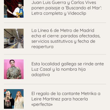
Juan Luis Guerra y Carlos Vives
ponen paisaje a ‘Buscando el Mar’:
Letra completa y Videoclip
La Línea 6 de Metro de Madrid
echa el cierre: paradas afectadas,
servicios sustitutivos y fecha de
reapertura
Esta localidad gallega se rinde ante
Luz Casal y la nombra hija
adoptiva
El regalo de la cantante Metrika a
Leire Martínez para hacerla
«perfecta»