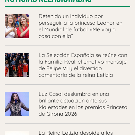
Detenido un individuo por
perseguir a la princesa Leonor en
el Mundial de fútbol: «Me voy a
casa con ella”
La Selección Española se reúne con
la Familia Real: el emotivo mensaje
de Felipe VI y el divertido
comentario de la reina Letizia
Luz Casal deslumbra en una
brillante actuación ante sus
Majestades en los premios Princesa
de Girona 2026
La Reina Letizia despide a los