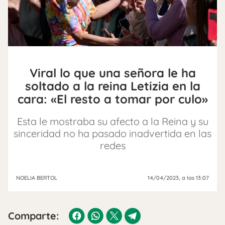
Viral lo que una señora le ha
soltado a la reina Letizia en la
cara: «El resto a tomar por culo»
Esta le mostraba su afecto a la Reina y su
sinceridad no ha pasado inadvertida en las
redes
NOELIA BERTOL
14/04/2023
, a las 13:07
Comparte: