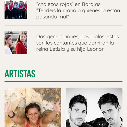
“chalecos rojos” en Barajas:
“Tendéis la mano a quienes lo están
pasando mal”
Dos generaciones, dos ídolos: estos
son los cantantes que admiran la
reina Letizia y su hija Leonor
ARTISTAS