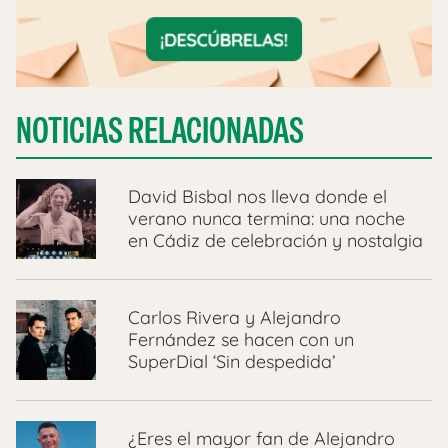
NOTICIAS RELACIONADAS
David Bisbal nos lleva donde el
verano nunca termina: una noche
en Cádiz de celebración y nostalgia
Carlos Rivera y Alejandro
Fernández se hacen con un
SuperDial ‘Sin despedida’
¿Eres el mayor fan de Alejandro