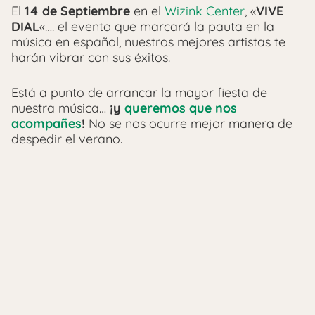
El
14 de Septiembre
en el
Wizink Center
, «
VIVE
DIAL
«…. el evento que marcará la pauta en la
música en español, nuestros mejores artistas te
harán vibrar con sus éxitos.
Está a punto de arrancar la mayor fiesta de
nuestra música…
¡y
queremos que nos
acompañes
!
No se nos ocurre mejor manera de
despedir el verano.