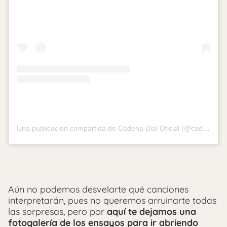
Una publicación compartida de Cadena Dial Oficial (@cadena_dial)
Aún no podemos desvelarte qué canciones
interpretarán, pues no queremos arruinarte todas
las sorpresas, pero por
aquí te dejamos una
fotogalería de los ensayos para ir abriendo