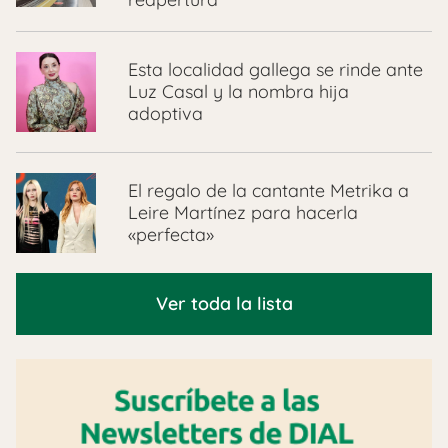
Esta localidad gallega se rinde ante
Luz Casal y la nombra hija
adoptiva
El regalo de la cantante Metrika a
Leire Martínez para hacerla
«perfecta»
Ver toda la lista