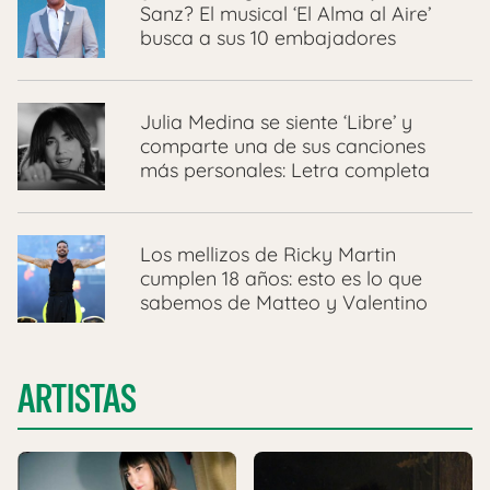
Sanz? El musical ‘El Alma al Aire’
busca a sus 10 embajadores
Julia Medina se siente ‘Libre’ y
comparte una de sus canciones
más personales: Letra completa
Los mellizos de Ricky Martin
cumplen 18 años: esto es lo que
sabemos de Matteo y Valentino
ARTISTAS