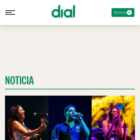
Directo
NOTICIA