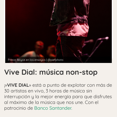
Prince Royce en los ensayos | @piefphoto
Vive Dial: música non-stop
¡»
VIVE DIAL
» está a punto de explotar con más de
30 artistas en vivo, 3 horas de música sin
interrupción y la mejor energía para que disfrutes
al máximo de la música que nos une. Con el
patrocinio de
Banco Santander.