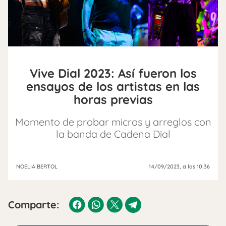
Vive Dial 2023: Así fueron los
ensayos de los artistas en las
horas previas
Momento de probar micros y arreglos con
la banda de Cadena Dial
NOELIA BERTOL
14/09/2023
, a las 10:36
Comparte: