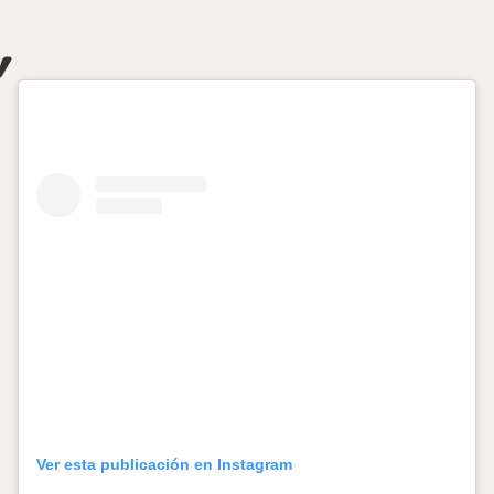
Ver esta publicación en Instagram