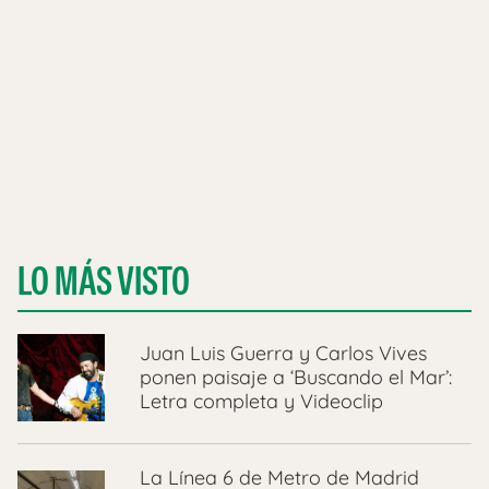
LO MÁS VISTO
Juan Luis Guerra y Carlos Vives
ponen paisaje a ‘Buscando el Mar’:
Letra completa y Videoclip
La Línea 6 de Metro de Madrid