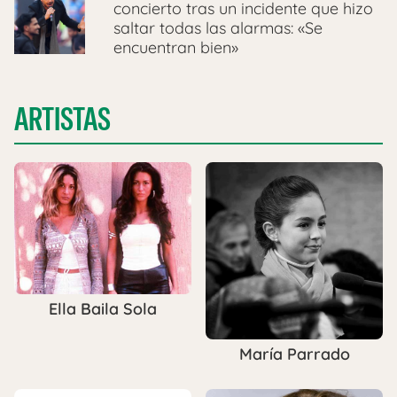
concierto tras un incidente que hizo
saltar todas las alarmas: «Se
encuentran bien»
ARTISTAS
Ella Baila Sola
María Parrado