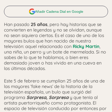
Añadir Cadena Dial en Google
Han pasado
25 años
, pero hay historias que se
convierten en leyendas y no se olvidan, aunque
no sean siquiera ciertas. Es el caso de uno de los
mayores bulos que han nacido de nuestra
televisión: aquel relacionado con
Ricky Martin
,
una niña, un perro y un bote de mermelada. Si no
sabes de lo que te hablamos, o bien eres
demasiado joven o has vivido en una cueva en
las últimas décadas.
Este 5 de febrero se cumplían 25 años de una de
las mayores ‘fake news’ de la historia de la
televisión española, un bulo que surgió del
programa
Sorpresa, Sorpresa
y que tenía al
artista puertorriqueño como protagonista. El
espacio de televisión conducido por entonces por