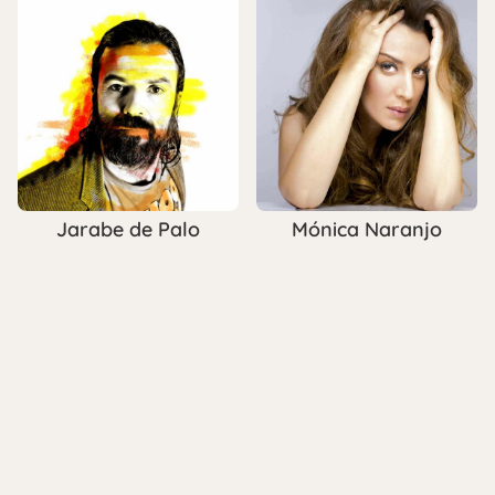
Jarabe de Palo
Mónica Naranjo