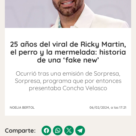
25 años del viral de Ricky Martin,
el perro y la mermelada: historia
de una ‘fake new’
Ocurrió tras una emisión de Sorpresa,
Sorpresa, programa que por entonces
presentaba Concha Velasco
NOELIA BERTOL
06/02/2024
, a las 17:21
Comparte: