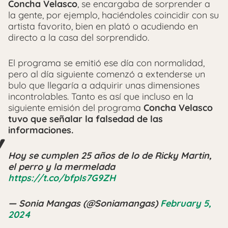
Concha Velasco
, se encargaba de sorprender a
la gente, por ejemplo, haciéndoles coincidir con su
artista favorito, bien en plató o acudiendo en
directo a la casa del sorprendido.
El programa se emitió ese día con normalidad,
pero al día siguiente comenzó a extenderse un
bulo que llegaría a adquirir unas dimensiones
incontrolables. Tanto es así que incluso en la
siguiente emisión del programa
Concha Velasco
tuvo que señalar la falsedad de las
informaciones.
Hoy se cumplen 25 años de lo de Ricky Martin,
el perro y la mermelada
https://t.co/bfpIs7G9ZH
— Sonia Mangas (@Soniamangas)
February 5,
2024