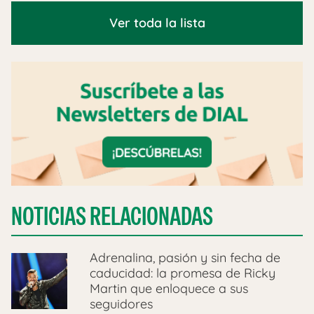
Ver toda la lista
NOTICIAS RELACIONADAS
Adrenalina, pasión y sin fecha de
caducidad: la promesa de Ricky
Martin que enloquece a sus
seguidores