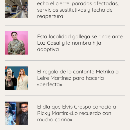
echa el cierre: paradas afectadas,
servicios sustitutivos y fecha de
reapertura
Esta localidad gallega se rinde ante
Luz Casal y la nombra hija
adoptiva
El regalo de la cantante Metrika a
Leire Martínez para hacerla
«perfecta»
El día que Elvis Crespo conoció a
Ricky Martin: «Lo recuerdo con
mucho cariño»