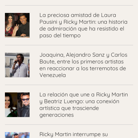
La preciosa amistad de Laura
Pausini y Ricky Martin: una historia
de admiración que ha resistido el
paso del tiempo
Joaquina, Alejandro Sanz y Carlos
Baute, entre los primeros artistas
en reaccionar a los terremotos de
Venezuela
La relación que une a Ricky Martin
y Beatriz Luengo: una conexión
artística que trasciende
generaciones
Ricky Martin interrumpe su