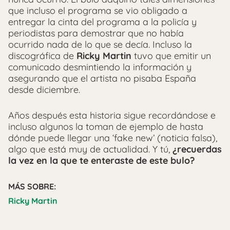
que incluso el programa se vio obligado a
entregar la cinta del programa a la policía y
periodistas para demostrar que no había
ocurrido nada de lo que se decía. Incluso la
discográfica de
Ricky Martin
tuvo que emitir un
comunicado desmintiendo la información y
asegurando que el artista no pisaba España
desde diciembre.
Años después esta historia sigue recordándose e
incluso algunos la toman de ejemplo de hasta
dónde puede llegar una ‘fake new’ (noticia falsa),
algo que está muy de actualidad. Y tú,
¿recuerdas
la vez en la que te enteraste de este bulo?
MÁS SOBRE:
Ricky Martin