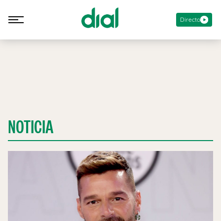
Directo
NOTICIA