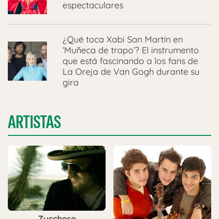
espectaculares
¿Qué toca Xabi San Martín en
‘Muñeca de trapo’? El instrumento
que está fascinando a los fans de
La Oreja de Van Gogh durante su
gira
ARTISTAS
Zucchero