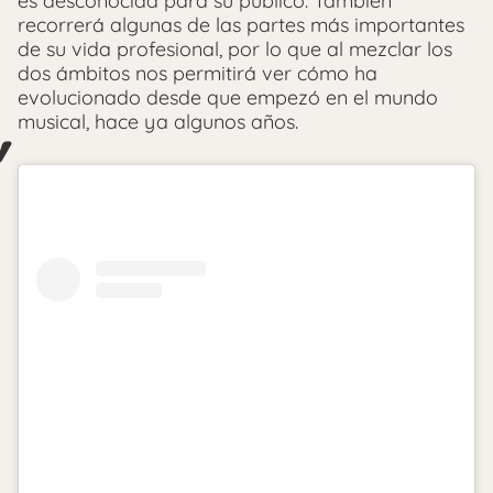
es desconocida para su público. También
recorrerá algunas de las partes más importantes
de su vida profesional, por lo que al mezclar los
dos ámbitos nos permitirá ver cómo ha
evolucionado desde que empezó en el mundo
musical, hace ya algunos años.