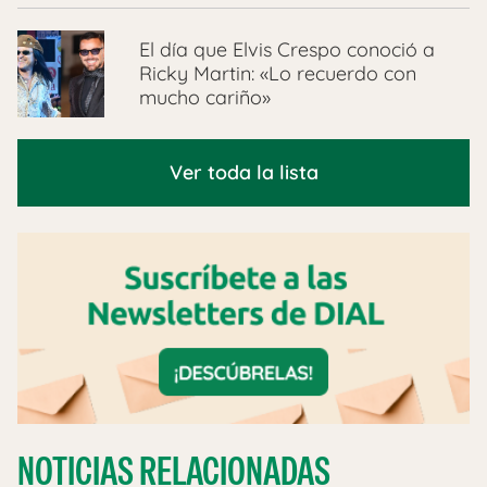
El día que Elvis Crespo conoció a
Ricky Martin: «Lo recuerdo con
mucho cariño»
Ver toda la lista
NOTICIAS RELACIONADAS