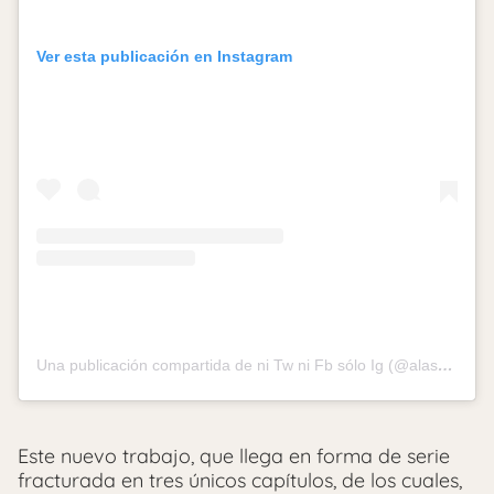
Ver esta publicación en Instagram
Una publicación compartida de ni Tw ni Fb sólo Ig (@alaskaoficial)
Este nuevo trabajo, que llega en forma de serie
fracturada en tres únicos capítulos, de los cuales,