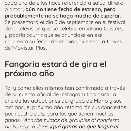
cada uno de ellos hace referencia a salud, dinero
o amor
, aún no tiene fecha de estreno, pero
probablemente no se haga mucho de esperar
.
Se presentará el día 3 de septiembre en el festival
de la televisión que se celebra en Vitoria Gasteiz,
y podría ocurrir que se anunciase en ese
momento su fecha de emisión, que será a través
de ‘Movistar Plus’.
Fangoria estará de gira el
próximo año
Tal y como ellos mismos han confirmado a través
de su cuenta oficial de Instagram tras asistir a
una de las actuaciones del grupo de Mario y sus
‘amigas’, el próximo año retomarán sus conciertos
por nuestro país, para los que tienen muchas
ganas:
“Anoche fuimos de groupies al concierto
de Nancys Rubias
¡qué ganas de que llegue el