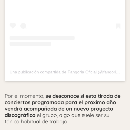
Una publicación compartida de Fangoria Oficial (@fangoriaoficial)
Por el momento,
se desconoce si esta tirada de
conciertos programada para el próximo año
vendrá acompañada de un nuevo proyecto
discográfico
el grupo, algo que suele ser su
tónica habitual de trabajo.