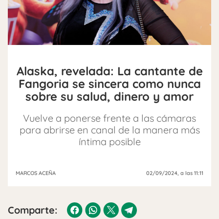
Alaska, revelada: La cantante de
Fangoria se sincera como nunca
sobre su salud, dinero y amor
Vuelve a ponerse frente a las cámaras
para abrirse en canal de la manera más
íntima posible
MARCOS ACEÑA
02/09/2024
, a las 11:11
Comparte: