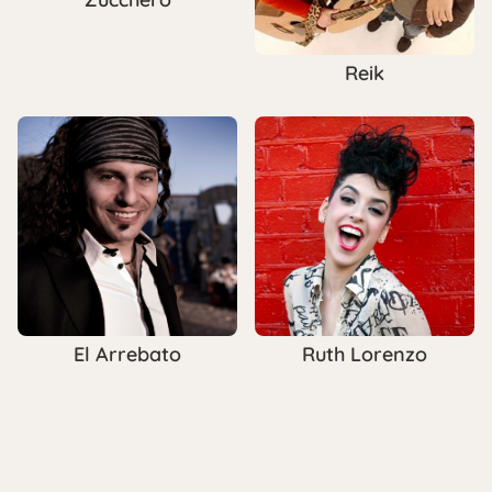
Reik
El Arrebato
Ruth Lorenzo