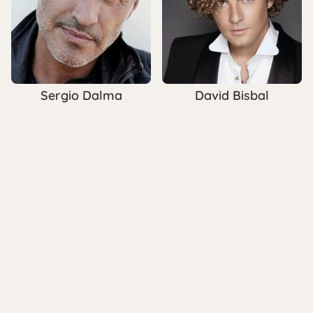
Sergio Dalma
David Bisbal