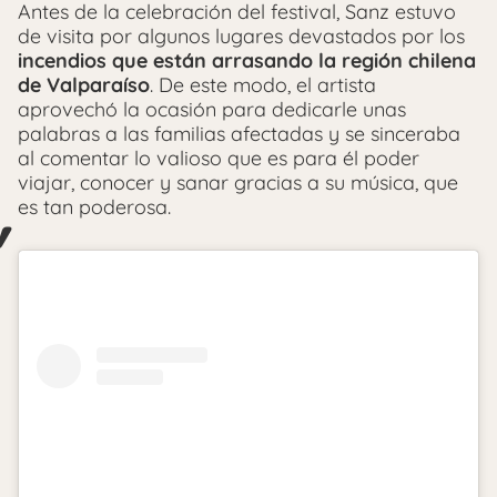
Antes de la celebración del festival, Sanz estuvo
de visita por algunos lugares devastados por los
incendios que están arrasando la región chilena
de Valparaíso
. De este modo, el artista
aprovechó la ocasión para dedicarle unas
palabras a las familias afectadas y se sinceraba
al comentar lo valioso que es para él poder
viajar, conocer y sanar gracias a su música, que
es tan poderosa.