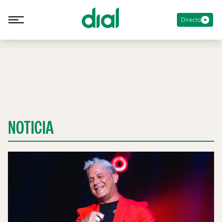
Directo
NOTICIA