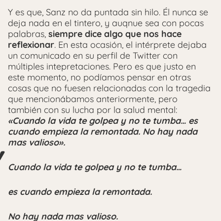
Y es que, Sanz no da puntada sin hilo. Él nunca se
deja nada en el tintero, y auqnue sea con pocas
palabras,
siempre dice algo que nos hace
reflexionar
. En esta ocasión, el intérprete dejaba
un comunicado en su perfil de Twitter con
múltiples intepretaciones. Pero es que justo en
este momento, no podíamos pensar en otras
cosas que no fuesen relacionadas con la tragedia
que mencionábamos anteriormente, pero
también con su lucha por la salud mental:
«Cuando la vida te golpea y no te tumba… es
cuando empieza la remontada. No hay nada
mas valioso».
Cuando la vida te golpea y no te tumba…
es cuando empieza la remontada.
No hay nada mas valioso.