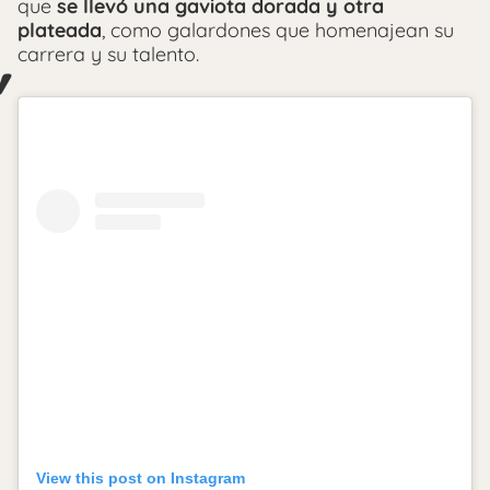
que
se llevó una gaviota dorada y otra
plateada
, como galardones que homenajean su
carrera y su talento.
View this post on Instagram