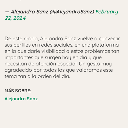
— Alejandro Sanz (@AlejandroSanz)
February
22, 2024
De este modo, Alejandro Sanz vuelve a convertir
sus perfiles en redes sociales, en una plataforma
en la que darle visibilidad a estos problemas tan
importantes que surgen hoy en día y que
necesitan de atención especial. Un gesto muy
agradecido por todos los que valoramos este
tema tan a la orden del día.
MÁS SOBRE:
Alejandro Sanz