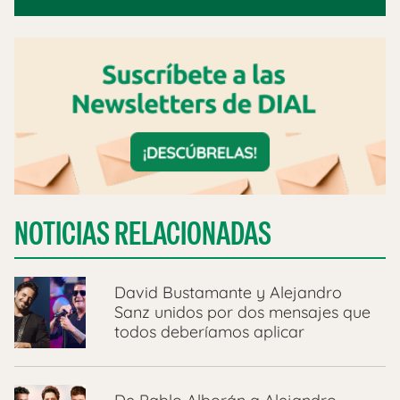
NOTICIAS RELACIONADAS
David Bustamante y Alejandro
Sanz unidos por dos mensajes que
todos deberíamos aplicar