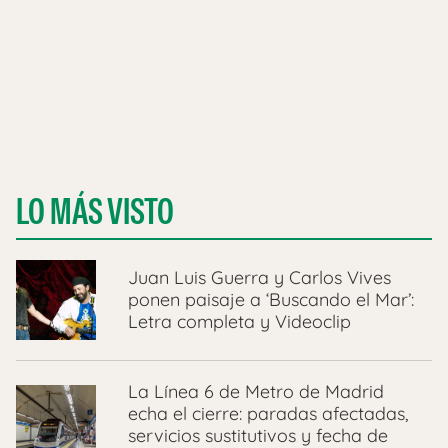
LO MÁS VISTO
Juan Luis Guerra y Carlos Vives
ponen paisaje a ‘Buscando el Mar’:
Letra completa y Videoclip
La Línea 6 de Metro de Madrid
echa el cierre: paradas afectadas,
servicios sustitutivos y fecha de