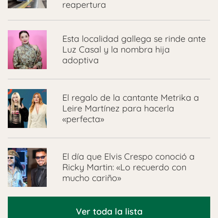
reapertura
Esta localidad gallega se rinde ante
Luz Casal y la nombra hija
adoptiva
El regalo de la cantante Metrika a
Leire Martínez para hacerla
«perfecta»
El día que Elvis Crespo conoció a
Ricky Martin: «Lo recuerdo con
mucho cariño»
Ver toda la lista