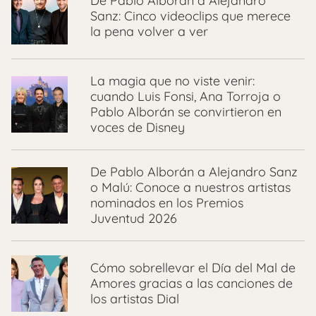
De Pablo Alborán a Alejandro
Sanz: Cinco videoclips que merece
la pena volver a ver
La magia que no viste venir:
cuando Luis Fonsi, Ana Torroja o
Pablo Alborán se convirtieron en
voces de Disney
De Pablo Alborán a Alejandro Sanz
o Malú: Conoce a nuestros artistas
nominados en los Premios
Juventud 2026
Cómo sobrellevar el Día del Mal de
Amores gracias a las canciones de
los artistas Dial