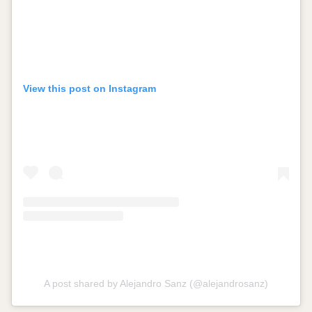
View this post on Instagram
A post shared by Alejandro Sanz (@alejandrosanz)