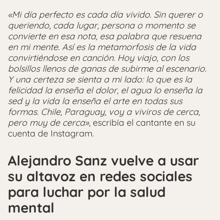
«Mi día perfecto es cada día vivido. Sin querer o
queriendo, cada lugar, persona o momento se
convierte en esa nota, esa palabra que resuena
en mi mente. Así es la metamorfosis de la vida
convirtiéndose en canción. Hoy viajo, con los
bolsillos llenos de ganas de subirme al escenario.
Y una certeza se sienta a mi lado: lo que es la
felicidad la enseña el dolor, el agua lo enseña la
sed y la vida la enseña el arte en todas sus
formas. Chile, Paraguay, voy a viviros de cerca,
pero muy de cerca»
, escribía el cantante en su
cuenta de Instagram.
Alejandro Sanz vuelve a usar
su altavoz en redes sociales
para luchar por la salud
mental