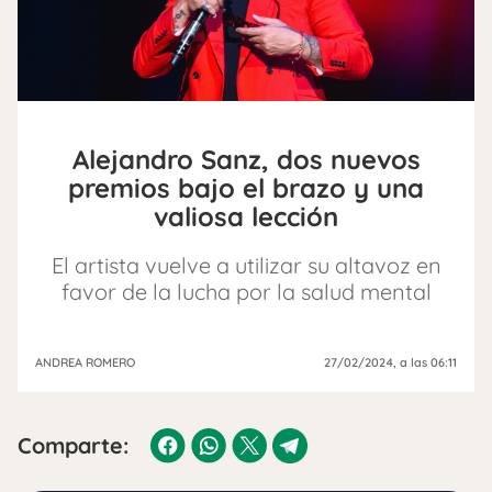
Alejandro Sanz, dos nuevos
premios bajo el brazo y una
valiosa lección
El artista vuelve a utilizar su altavoz en
favor de la lucha por la salud mental
ANDREA ROMERO
27/02/2024
, a las 06:11
Comparte: