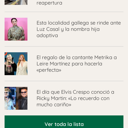
reapertura
Esta localidad gallega se rinde ante
Luz Casal y la nombra hija
adoptiva
El regalo de la cantante Metrika a
Leire Martínez para hacerla
«perfecta»
El día que Elvis Crespo conoció a
Ricky Martin: «Lo recuerdo con
mucho cariño»
Ver toda la lista