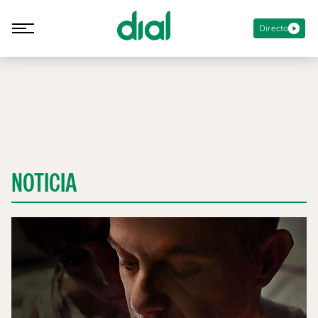
Directo
NOTICIA