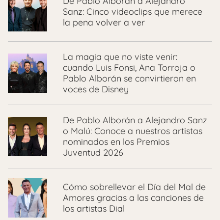
De Pablo Alborán a Alejandro
Sanz: Cinco videoclips que merece
la pena volver a ver
La magia que no viste venir:
cuando Luis Fonsi, Ana Torroja o
Pablo Alborán se convirtieron en
voces de Disney
De Pablo Alborán a Alejandro Sanz
o Malú: Conoce a nuestros artistas
nominados en los Premios
Juventud 2026
Cómo sobrellevar el Día del Mal de
Amores gracias a las canciones de
los artistas Dial