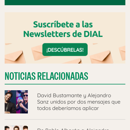
NOTICIAS RELACIONADAS
David Bustamante y Alejandro
Sanz unidos por dos mensajes que
todos deberíamos aplicar