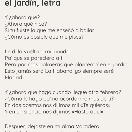
el jardín, letra
Y ¿ahora qué?
¿Ahora qué hice?
Si tú fuiste la que me enseñó a bailar
¿Cómo es posible que me pises?
Le di la vuelta a mi mundo
Pa’ que se pareciera a ti
Pero por más palmeras que plantemo’ en el jardín
Esto jamás será La Habana, yo siempre seré
Madrid
Y ¿ahora qué hago cuando llegue otro febrero?
¿Cómo le hago pa’ no acordarme más de ti?
En dos acentos nos dijimos mil «Te quieros»
Y en un silencio nos dijimos «Hasta aquí»
Después, dejaste en mi alma Varadero