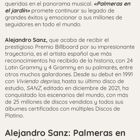
queridas en el panorama musical.
«Palmeras en
el jardín»
promete continuar su legado de
grandes éxitos y emocionar a sus millones de
seguidores en todo el mundo.
Alejandro Sanz,
que acaba de recibir el
prestigioso Premio Billboard por su impresionante
trayectoria, es el artista español que más
reconocimientos ha recibido de la historia, con 24
Latin Grammy y 4 Grammy en su palmarés, entre
otros muchos galardones. Desde su debut en 1991
con
Viviendo deprisa,
hasta su último disco de
estudio,
SANZ
, editado en diciembre de 2021, ha
conquistado los escenarios del mundo, con más
de 25 millones de discos vendidos y todos sus
álbumes certificados con múltiples Discos de
Platino.
Alejandro Sanz: Palmeras en