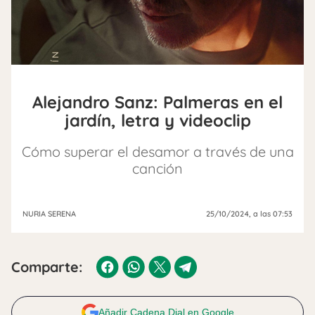
Alejandro Sanz: Palmeras en el
jardín, letra y videoclip
Cómo superar el desamor a través de una
canción
NURIA SERENA
25/10/2024
, a las 07:53
Comparte:
Añadir Cadena Dial en Google