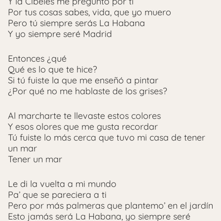
Y la Cibeles me preguntó por ti
Por tus cosas sabes, vida, que yo muero
Pero tú siempre serás La Habana
Y yo siempre seré Madrid
Entonces ¿qué
Qué es lo que te hice?
Si tú fuiste la que me enseñó a pintar
¿Por qué no me hablaste de los grises?
Al marcharte te llevaste estos colores
Y esos olores que me gusta recordar
Tú fuiste lo más cerca que tuvo mi casa de tener
un mar
Tener un mar
Le di la vuelta a mi mundo
Pa’ que se pareciera a ti
Pero por más palmeras que plantemo’ en el jardín
Esto jamás será La Habana, yo siempre seré