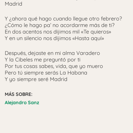
Madrid
Y ¿ahora qué hago cuando llegue otro febrero?
¿Cómo le hago pa’ no acordarme más de ti?
En dos acentos nos dijimos mil «Te quieros»
Y en un silencio nos dijimos «Hasta aquí»
Después, dejaste en mi alma Varadero
Y la Cibeles me preguntó por ti
Por tus cosas sabes, vida, que yo muero
Pero tú siempre serás La Habana
Y yo siempre seré Madrid
MÁS SOBRE:
Alejandro Sanz