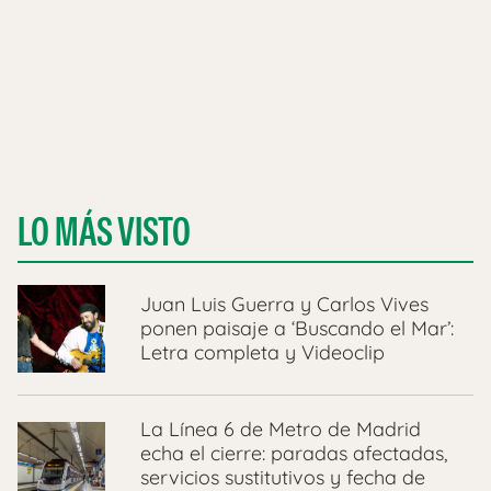
LO MÁS VISTO
Juan Luis Guerra y Carlos Vives
ponen paisaje a ‘Buscando el Mar’:
Letra completa y Videoclip
La Línea 6 de Metro de Madrid
echa el cierre: paradas afectadas,
servicios sustitutivos y fecha de