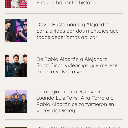
Shakira ha hecho historia
David Bustamante y Alejandro
Sanz unidos por dos mensajes que
todos deberíamos aplicar
De Pablo Alborán a Alejandro
Sanz: Cinco videoclips que merece
la pena volver a ver
La magia que no viste venir:
cuando Luis Fonsi, Ana Torroja o
Pablo Alborán se convirtieron en
voces de Disney