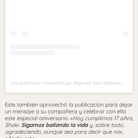
Una publicación compartida por Alejandro Sanz (@alejandrosanz)
Este también aprovechó la publicación para dejar
un mensaje a su compañera y celebrar con ella
este especial aniversario. «
Hoy cumplimos 17 años,
Shaki.
Sigamos bailando la vida
y, sobre todo,
agradeciendo, aunque sea para decir que no
«,