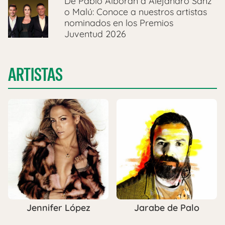
De Pablo Alborán a Alejandro Sanz
o Malú: Conoce a nuestros artistas
nominados en los Premios
Juventud 2026
ARTISTAS
Jennifer López
Jarabe de Palo