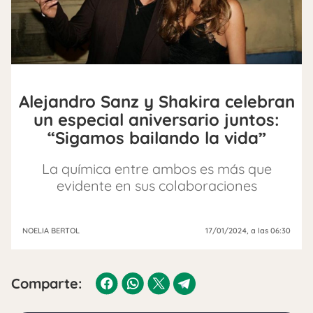
Alejandro Sanz y Shakira celebran
un especial aniversario juntos:
“Sigamos bailando la vida”
La química entre ambos es más que
evidente en sus colaboraciones
NOELIA BERTOL
17/01/2024
, a las 06:30
Comparte: