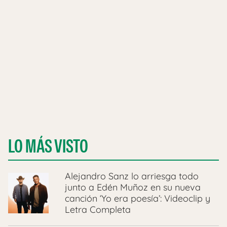
LO MÁS VISTO
Alejandro Sanz lo arriesga todo
junto a Edén Muñoz en su nueva
canción ‘Yo era poesía’: Videoclip y
Letra Completa