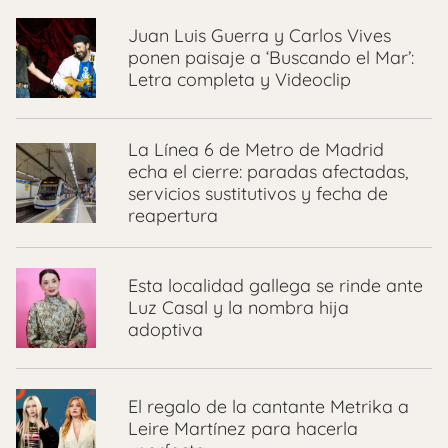
Juan Luis Guerra y Carlos Vives
ponen paisaje a ‘Buscando el Mar’:
Letra completa y Videoclip
La Línea 6 de Metro de Madrid
echa el cierre: paradas afectadas,
servicios sustitutivos y fecha de
reapertura
Esta localidad gallega se rinde ante
Luz Casal y la nombra hija
adoptiva
El regalo de la cantante Metrika a
Leire Martínez para hacerla