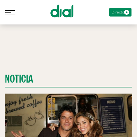
Directo
NOTICIA