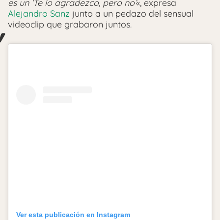
es un ‘Te lo agradezco, pero no’
«, expresa
Alejandro Sanz
junto a un pedazo del sensual
videoclip que grabaron juntos.
Ver esta publicación en Instagram