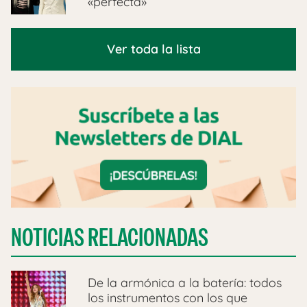
«perfecta»
Ver toda la lista
NOTICIAS RELACIONADAS
De la armónica a la batería: todos
los instrumentos con los que