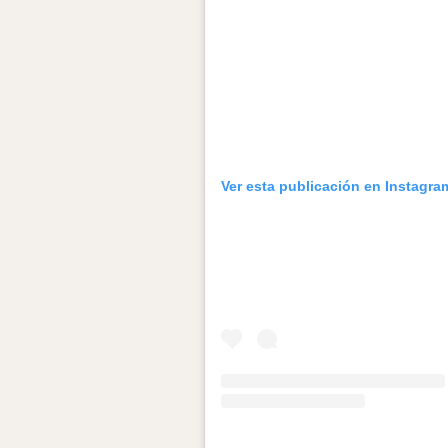
Ver esta publicación en Instagra