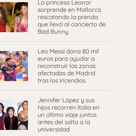
La princesa Leonor
sorprende en Mallorca
rescatando la prenda
que llevó al concierto de
Bad Bunny
Leo Messi dona 80 mil
euros para ayudar a
reconstruir las zonas
afectadas de Madrid
tras los incendios
Jennifer López y sus
hijos recorren Italia en
un último viaje juntos
antes del salto a la
universidad