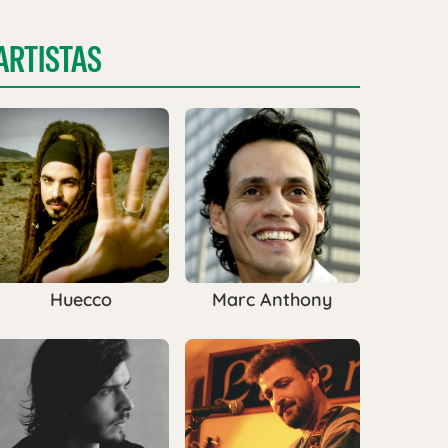
ARTISTAS
Huecco
Marc Anthony