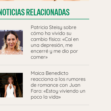
NOTICIAS RELACIONADAS
Patricia Steisy sobre
cómo ha vivido su
cambio físico: «Caí en
una depresión, me
encerré y me dio por
comer»
Maica Benedicto
reacciona a los rumores
de romance con Juan
Faro: «Estoy viviendo un
poco la vida»