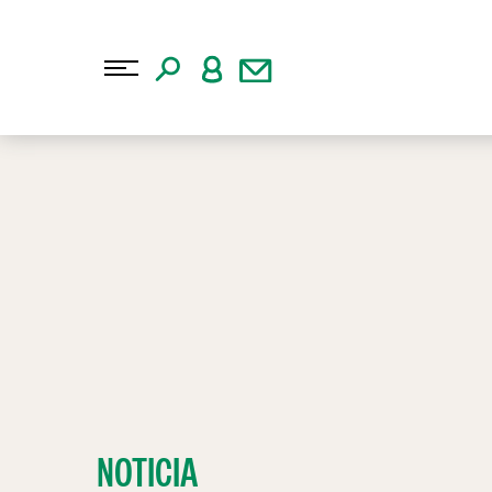
NOTICIA