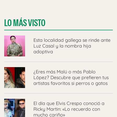
LO MÁS VISTO
Esta localidad gallega se rinde ante
Luz Casal y la nombra hija
adoptiva
¿Eres más Malú o más Pablo
López? Descubre que prefieren tus
artistas favoritos si perros o gatos
El día que Elvis Crespo conoció a
Ricky Martin: «Lo recuerdo con
mucho cariño»