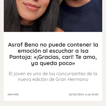
Asraf Beno no puede contener la
emoción al escuchar a Isa
Pantoja: «¡Gracias, cari! Te amo,
ya queda poco»
El joven es uno de los concursantes de la
nueva edición de Gran Hermano
ANA MÁS
26/02/2024
, a las 10:00