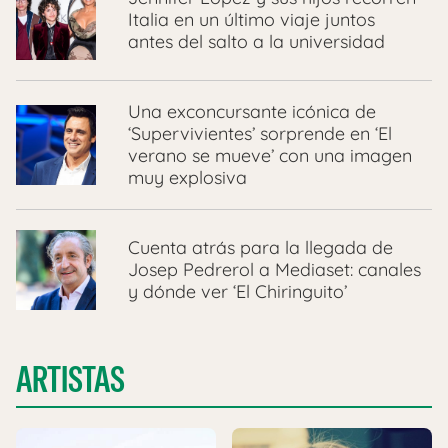
Italia en un último viaje juntos
antes del salto a la universidad
Una exconcursante icónica de
‘Supervivientes’ sorprende en ‘El
verano se mueve’ con una imagen
muy explosiva
Cuenta atrás para la llegada de
Josep Pedrerol a Mediaset: canales
y dónde ver ‘El Chiringuito’
ARTISTAS