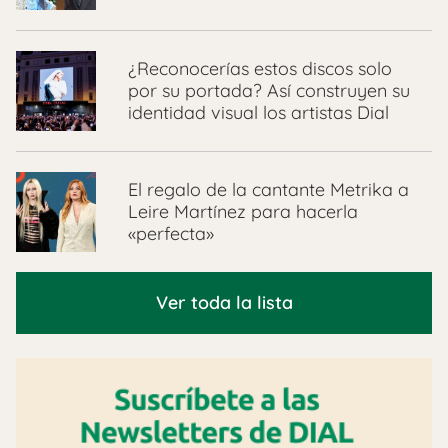
¿Reconocerías estos discos solo
por su portada? Así construyen su
identidad visual los artistas Dial
El regalo de la cantante Metrika a
Leire Martínez para hacerla
«perfecta»
Ver toda la lista