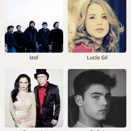
Izal
Lucía Gil