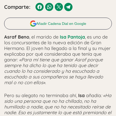
Comparte:
Añadir Cadena Dial en Google
Asraf Beno
, el marido de
Isa Pantoja
, es uno de
los concursantes de la nueva edición de Gran
Hermano. El joven ha llegado a la final y su mujer
explicaba por qué consideraba que tenía que
ganar:
«Para mí tiene que ganar Asraf porque
siempre ha dicho lo que ha tenido que decir
cuando lo ha considerado y ha escuchado a
escuchado a sus compañeros se haya llevado
mal o no con ellos».
Pero su alegato no terminaba ahí,
Isa
añadía
: «Ha
sido una persona que no ha chillado, no ha
humillado a nadie, que no ha necesitado reírse de
nadie. Eso es justamente lo que está premiando el