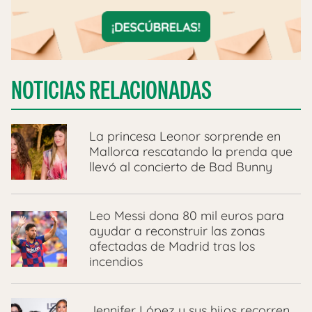
NOTICIAS RELACIONADAS
La princesa Leonor sorprende en
Mallorca rescatando la prenda que
llevó al concierto de Bad Bunny
Leo Messi dona 80 mil euros para
ayudar a reconstruir las zonas
afectadas de Madrid tras los
incendios
Jennifer López y sus hijos recorren