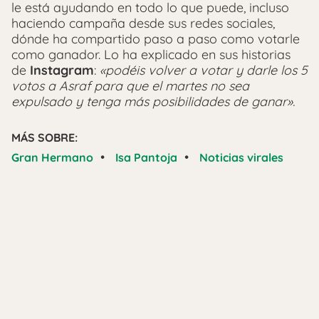
le está ayudando en todo lo que puede, incluso
haciendo campaña desde sus redes sociales,
dónde ha compartido paso a paso como votarle
como ganador. Lo ha explicado en sus historias
de
Instagram
:
«podéis volver a votar y darle los 5
votos a Asraf para que el martes no sea
expulsado y tenga más posibilidades de ganar».
MÁS SOBRE:
•
•
Gran Hermano
Isa Pantoja
Noticias virales