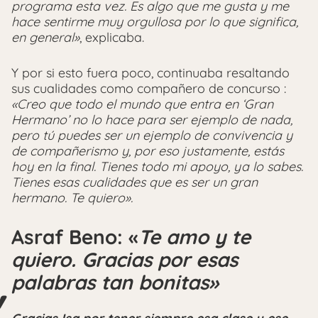
programa esta vez. Es algo que me gusta y me
hace sentirme muy orgullosa por lo que significa,
en general»
, explicaba.
Y por si esto fuera poco, continuaba resaltando
sus cualidades como compañero de concurso :
«Creo que todo el mundo que entra en ‘Gran
Hermano’ no lo hace para ser ejemplo de nada,
pero tú puedes ser un ejemplo de convivencia y
de compañerismo y, por eso justamente, estás
hoy en la final. Tienes todo mi apoyo, ya lo sabes.
Tienes esas cualidades que es ser un gran
hermano. Te quiero».
Asraf Beno: «
Te amo y te
quiero. Gracias por esas
palabras tan bonitas»