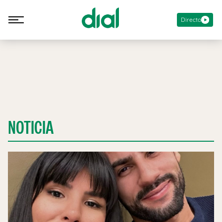
Directo
NOTICIA