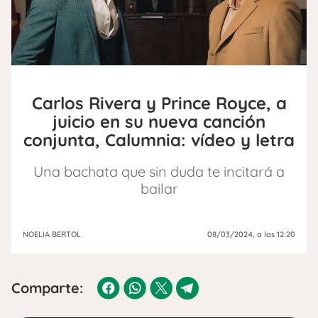
Carlos Rivera y Prince Royce, a
juicio en su nueva canción
conjunta, Calumnia: vídeo y letra
Una bachata que sin duda te incitará a
bailar
NOELIA BERTOL
08/03/2024
, a las 12:20
Comparte: