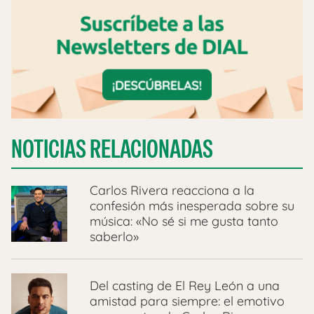
NOTICIAS RELACIONADAS
Carlos Rivera reacciona a la
confesión más inesperada sobre su
música: «No sé si me gusta tanto
saberlo»
Del casting de El Rey León a una
amistad para siempre: el emotivo