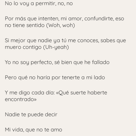
No lo voy a permitir, no, no
Por más que intenten, mi amor, confundirte, eso
no tiene sentido (Woh, woh)
Si mejor que nadie ya tú me conoces, sabes que
muero contigo (Uh-yeah)
Yo no soy perfecto, sé bien que he fallado
Pero qué no haría por tenerte a mi lado
Y me digo cada día: «Qué suerte haberte
encontrado»
Nadie te puede decir
Mi vida, que no te amo