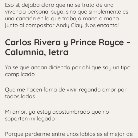
Eso sí, dejaba claro que no se trata de una
vivencia personal suya, sino que simplemente es
una canción en la que trabajó mano a mano
junto al compositor Andy Clay. ¡Nos encanta!
Carlos Rivera y Prince Royce –
Calumnia, letra
Ya sé que andan diciendo por ahí que soy un tipo
complicado
Que me hacen fama de vivir regando amor por
todos lados
Mi amor, ya estoy acostumbrado que no
soporten mi legado
Porque perderme entre unos labios es el mejor de