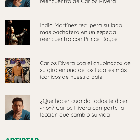
reencuentro de Carlos Rivera
India Martínez recupera su lado
más bachatero en un especial
reencuentro con Prince Royce
Carlos Rivera «da el chupinazo» de
su gira en uno de los lugares más
icónicos de nuestro país
¿Qué hacer cuando todos te dicen
«no»? Carlos Rivera comparte la
lección que cambió su vida