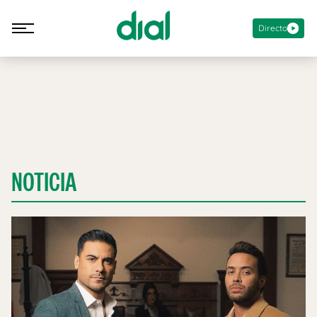
Directo
NOTICIA