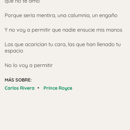
que no te amo
Porque sería mentira, una calumnia, un engaño
Y no voy a permitir que nadie ensucie mis manos
Las que acarician tu cara, las que han llenado tu
espacio
No lo voy a permitir
MÁS SOBRE:
•
Carlos Rivera
Prince Royce