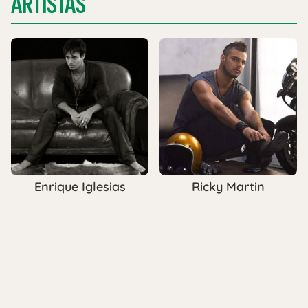
ARTISTAS
Enrique Iglesias
Ricky Martin