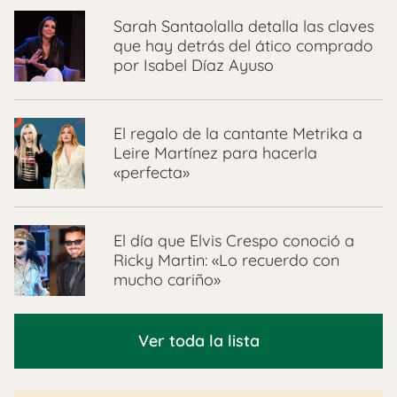
Sarah Santaolalla detalla las claves
que hay detrás del ático comprado
por Isabel Díaz Ayuso
El regalo de la cantante Metrika a
Leire Martínez para hacerla
«perfecta»
El día que Elvis Crespo conoció a
Ricky Martin: «Lo recuerdo con
mucho cariño»
Ver toda la lista