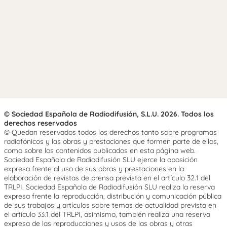
© Sociedad Española de Radiodifusión, S.L.U. 2026. Todos los
derechos reservados
© Quedan reservados todos los derechos tanto sobre programas
radiofónicos y las obras y prestaciones que formen parte de ellos,
como sobre los contenidos publicados en esta página web.
Sociedad Española de Radiodifusión SLU ejerce la oposición
expresa frente al uso de sus obras y prestaciones en la
elaboración de revistas de prensa prevista en el artículo 32.1 del
TRLPI. Sociedad Española de Radiodifusión SLU realiza la reserva
expresa frente la reproducción, distribución y comunicación pública
de sus trabajos y artículos sobre temas de actualidad prevista en
el artículo 33.1 del TRLPI, asimismo, también realiza una reserva
expresa de las reproducciones y usos de las obras y otras