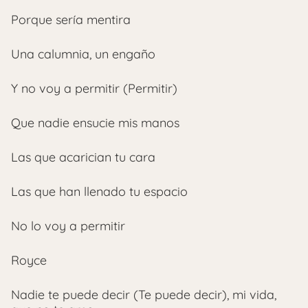
Porque sería mentira
Una calumnia, un engaño
Y no voy a permitir (Permitir)
Que nadie ensucie mis manos
Las que acarician tu cara
Las que han llenado tu espacio
No lo voy a permitir
Royce
Nadie te puede decir (Te puede decir), mi vida,