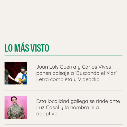
LO MÁS VISTO
Juan Luis Guerra y Carlos Vives
ponen paisaje a ‘Buscando el Mar’:
Letra completa y Videoclip
Esta localidad gallega se rinde ante
Luz Casal y la nombra hija
adoptiva