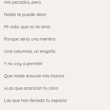
mis pecados, pero
Nadie te puede decir
Mi vida, que no te amo
Porque sería una mentira
Una calumnia, un engaño
Y no voy a permitir
Que nadie ensucie mis manos
>Las que acarician tu cara
Las que han llenado tu espacio