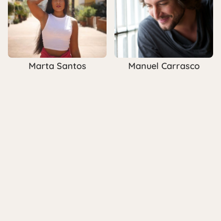
Marta Santos
Manuel Carrasco