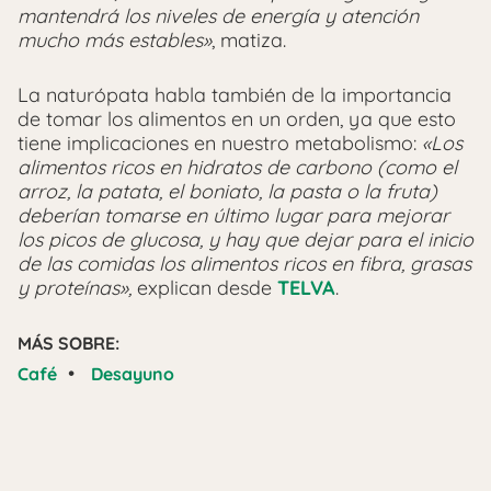
mantendrá los niveles de energía y atención
mucho más estables»
, matiza.
La naturópata habla también de la importancia
de tomar los alimentos en un orden, ya que esto
tiene implicaciones en nuestro metabolismo:
«Los
alimentos ricos en hidratos de carbono (como el
arroz, la patata, el boniato, la pasta o la fruta)
deberían tomarse en último lugar para mejorar
los picos de glucosa, y hay que dejar para el inicio
de las comidas los alimentos ricos en fibra, grasas
y proteínas»,
explican desde
TELVA
.
MÁS SOBRE:
•
Café
Desayuno