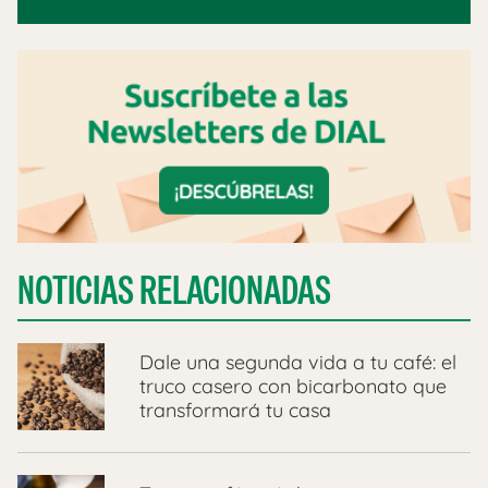
NOTICIAS RELACIONADAS
Dale una segunda vida a tu café: el
truco casero con bicarbonato que
transformará tu casa