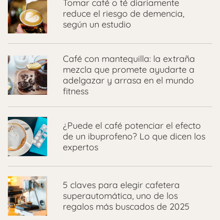
Tomar café o té diariamente
reduce el riesgo de demencia,
según un estudio
Café con mantequilla: la extraña
mezcla que promete ayudarte a
adelgazar y arrasa en el mundo
fitness
¿Puede el café potenciar el efecto
de un ibuprofeno? Lo que dicen los
expertos
5 claves para elegir cafetera
superautomática, uno de los
regalos más buscados de 2025