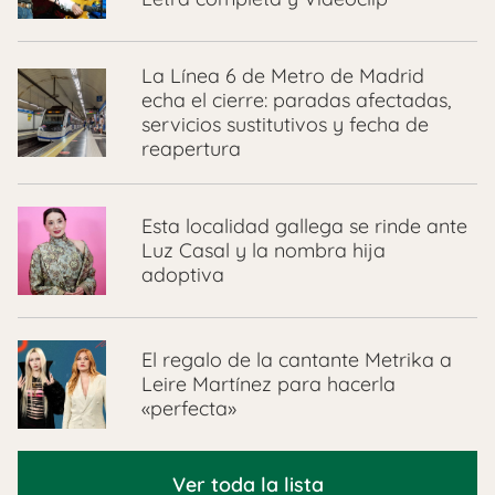
La Línea 6 de Metro de Madrid
echa el cierre: paradas afectadas,
servicios sustitutivos y fecha de
reapertura
Esta localidad gallega se rinde ante
Luz Casal y la nombra hija
adoptiva
El regalo de la cantante Metrika a
Leire Martínez para hacerla
«perfecta»
Ver toda la lista