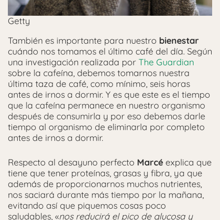
Getty
También es importante para nuestro
bienestar
cuándo nos tomamos el último café del día. Según
una investigación realizada por
The Guardian
sobre la cafeína, debemos tomarnos nuestra
última taza de café, como mínimo, seis horas
antes de irnos a dormir. Y es que este es el tiempo
que la cafeína permanece en nuestro organismo
después de consumirla y por eso debemos darle
tiempo al organismo de eliminarla por completo
antes de irnos a dormir.
Respecto al desayuno perfecto
Marcé
explica que
tiene que tener proteínas, grasas y fibra, ya que
además de proporcionarnos muchos nutrientes,
nos saciará durante más tiempo por la mañana,
evitando así que piquemos cosas poco
saludables, «
nos reducirá el pico de glucosa y