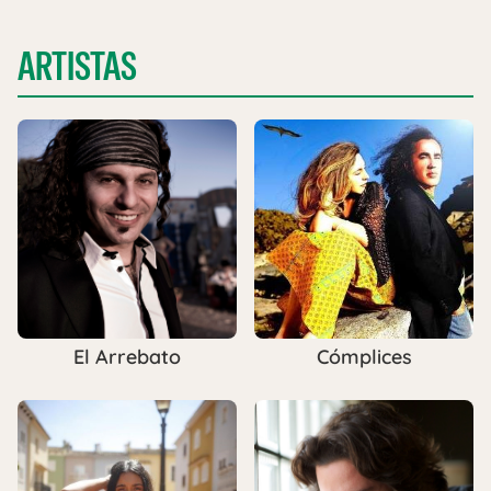
ARTISTAS
El Arrebato
Cómplices