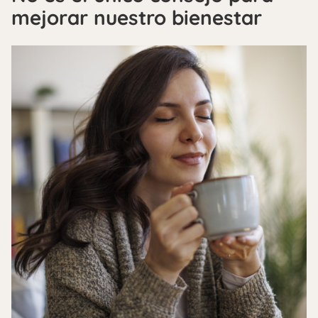
mejorar nuestro bienestar