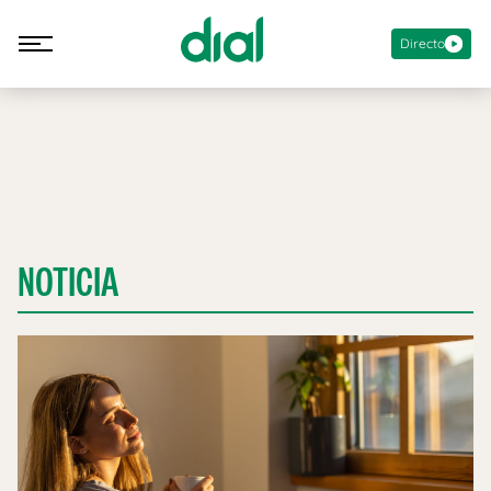
Directo
NOTICIA