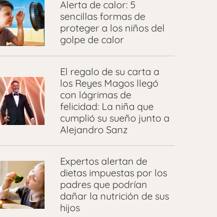
Alerta de calor: 5
sencillas formas de
proteger a los niños del
golpe de calor
El regalo de su carta a
los Reyes Magos llegó
con lágrimas de
felicidad: La niña que
cumplió su sueño junto a
Alejandro Sanz
Expertos alertan de
dietas impuestas por los
padres que podrían
dañar la nutrición de sus
hijos