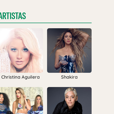
ARTISTAS
Christina Aguilera
Shakira