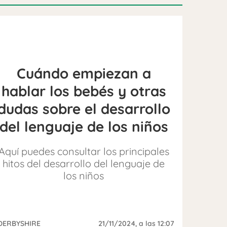
Cuándo empiezan a
hablar los bebés y otras
dudas sobre el desarrollo
del lenguaje de los niños
Aquí puedes consultar los principales
hitos del desarrollo del lenguaje de
los niños
DERBYSHIRE
21/11/2024
, a las 12:07