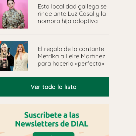
Esta localidad gallega se
rinde ante Luz Casal y la
nombra hija adoptiva
El regalo de la cantante
Metrika a Leire Martínez
para hacerla «perfecta»
Ver toda la lista