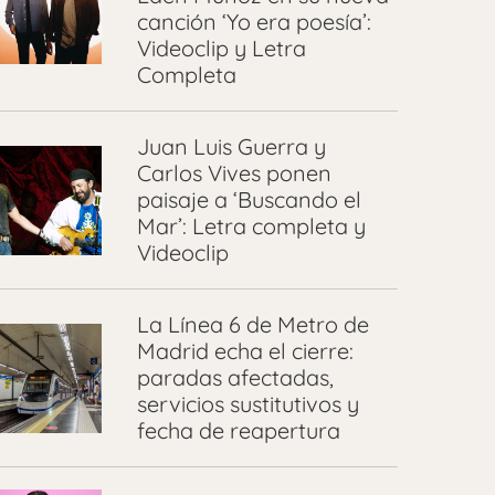
canción ‘Yo era poesía’:
Videoclip y Letra
Completa
Juan Luis Guerra y
Carlos Vives ponen
paisaje a ‘Buscando el
Mar’: Letra completa y
Videoclip
La Línea 6 de Metro de
Madrid echa el cierre:
paradas afectadas,
servicios sustitutivos y
fecha de reapertura