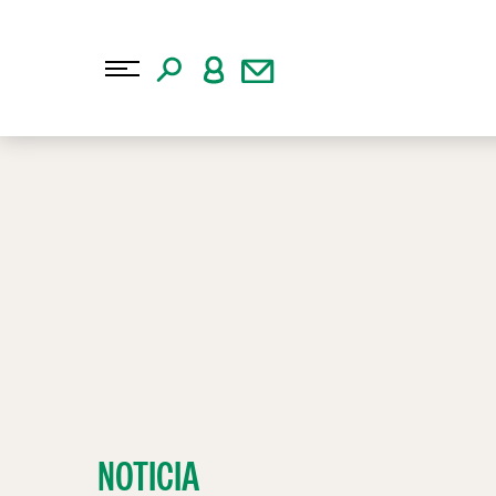
NOTICIA