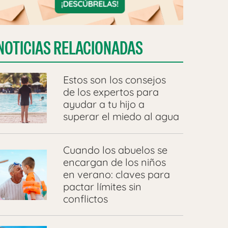
NOTICIAS RELACIONADAS
Estos son los consejos
de los expertos para
ayudar a tu hijo a
superar el miedo al agua
Cuando los abuelos se
encargan de los niños
en verano: claves para
pactar límites sin
conflictos