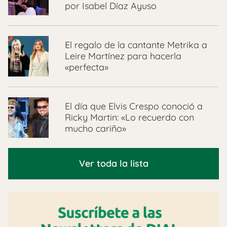
por Isabel Díaz Ayuso
El regalo de la cantante Metrika a
Leire Martínez para hacerla
«perfecta»
El día que Elvis Crespo conoció a
Ricky Martin: «Lo recuerdo con
mucho cariño»
Ver toda la lista