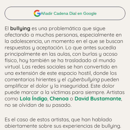
Añadir Cadena Dial en Google
El
bullying
es una problemática que sigue
afectando a muchas personas, especialmente en
la adolescencia, un momento en el que se buscan
respuestas y aceptación. Lo que antes sucedía
principalmente en las aulas, con burlas y acoso
físico, hoy también se ha trasladado al mundo
virtual. Las redes sociales se han convertido en
una extensión de este espacio hostil, donde los
comentarios hirientes y el
cyberbullying
pueden
amplificar el dolor y la inseguridad. Este dolor
puede marcar a la víctimas para siempre. Artistas
como
Lola Índigo
,
Chenoa
o
David Bustamante
,
no se olvidan de su pasado.
Es el caso de estos artistas, que han hablado
abiertamente sobre sus experiencias de bullying.