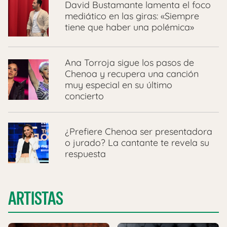
David Bustamante lamenta el foco
mediático en las giras: «Siempre
tiene que haber una polémica»
Ana Torroja sigue los pasos de
Chenoa y recupera una canción
muy especial en su último
concierto
¿Prefiere Chenoa ser presentadora
o jurado? La cantante te revela su
respuesta
ARTISTAS