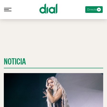
Directo
NOTICIA