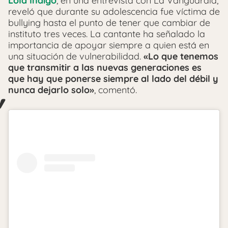
Lola Índigo
, en una entrevista con La Vanguardia,
reveló que durante su adolescencia fue víctima de
bullying hasta el punto de tener que cambiar de
instituto tres veces. La cantante ha señalado la
importancia de apoyar siempre a quien está en
una situación de vulnerabilidad.
«Lo que tenemos
que transmitir a las nuevas generaciones es
que hay que ponerse siempre al lado del débil y
nunca dejarlo solo»
, comentó.