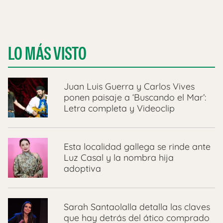
LO MÁS VISTO
Juan Luis Guerra y Carlos Vives
ponen paisaje a ‘Buscando el Mar’:
Letra completa y Videoclip
Esta localidad gallega se rinde ante
Luz Casal y la nombra hija
adoptiva
Sarah Santaolalla detalla las claves
que hay detrás del ático comprado