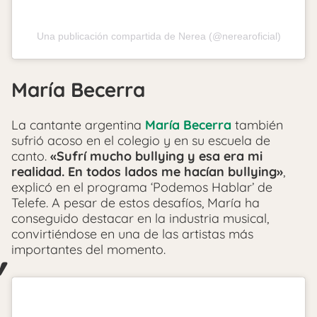
Una publicación compartida de Nerea (@nerearoficial)
María Becerra
La cantante argentina
María Becerra
también
sufrió acoso en el colegio y en su escuela de
canto.
«Sufrí mucho bullying y esa era mi
realidad. En todos lados me hacían bullying»
,
explicó en el programa ‘Podemos Hablar’ de
Telefe. A pesar de estos desafíos, María ha
conseguido destacar en la industria musical,
convirtiéndose en una de las artistas más
importantes del momento.