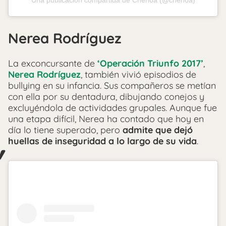
Nerea Rodríguez
La exconcursante de
‘Operación Triunfo 2017’
,
Nerea Rodríguez
, también vivió episodios de
bullying en su infancia. Sus compañeros se metían
con ella por su dentadura, dibujando conejos y
excluyéndola de actividades grupales. Aunque fue
una etapa difícil, Nerea ha contado que hoy en
día lo tiene superado, pero
admite que dejó
huellas de inseguridad a lo largo de su vida
.