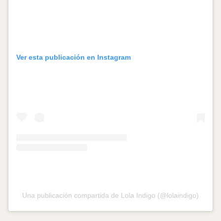
Ver esta publicación en Instagram
Una publicación compartida de Lola Indigo (@lolaindigo)