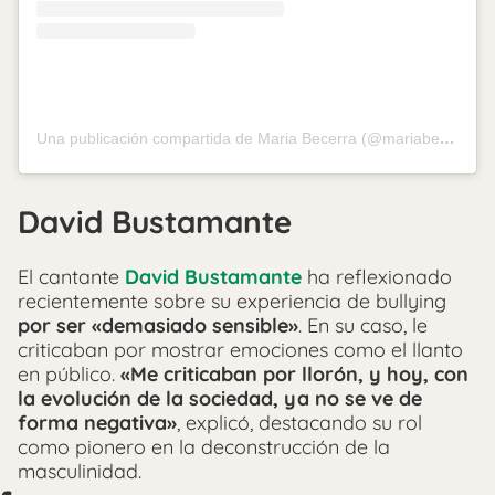
Una publicación compartida de Maria Becerra (@mariabecerra)
David Bustamante
El cantante
David Bustamante
ha reflexionado
recientemente sobre su experiencia de bullying
por ser «demasiado sensible»
. En su caso, le
criticaban por mostrar emociones como el llanto
en público.
«Me criticaban por llorón, y hoy, con
la evolución de la sociedad, ya no se ve de
forma negativa»
, explicó, destacando su rol
como pionero en la deconstrucción de la
masculinidad.