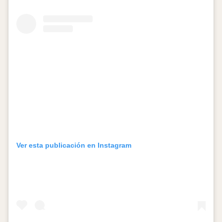
Ver esta publicación en Instagram