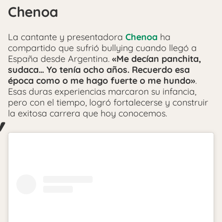
Chenoa
La cantante y presentadora
Chenoa
ha
compartido que sufrió bullying cuando llegó a
España desde Argentina.
«Me decían panchita,
sudaca… Yo tenía ocho años. Recuerdo esa
época como o me hago fuerte o me hundo»
.
Esas duras experiencias marcaron su infancia,
pero con el tiempo, logró fortalecerse y construir
la exitosa carrera que hoy conocemos.