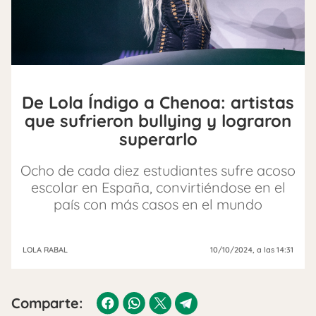
De Lola Índigo a Chenoa: artistas
que sufrieron bullying y lograron
superarlo
Ocho de cada diez estudiantes sufre acoso
escolar en España, convirtiéndose en el
país con más casos en el mundo
LOLA RABAL
10/10/2024
, a las 14:31
Comparte: