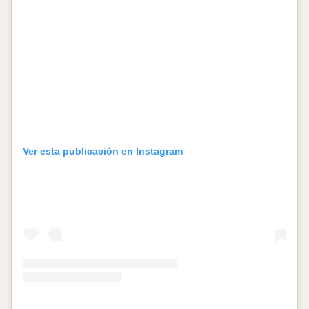
Ver esta publicación en Instagram