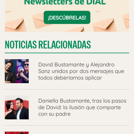
NOTICIAS RELACIONADAS
David Bustamante y Alejandro
Sanz unidos por dos mensajes que
todos deberíamos aplicar
Daniella Bustamante, tras los pasos
de David: la ilusión que comparte
con su padre