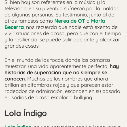
Si bien hoy son referentes en la música y la
televisión, en su juventud sufrieron por la maldad
de algunas personas. Su testimonio, junto al de
otros famosos como
Nerea de OT
o
María
Becerra
, nos recuerda que nadie está exento de
vivir situaciones de acoso, pero que con el tiempo
y la resiliencia, se puede salir adelante y alcanzar
grandes cosas.
En el mundo de los focos, donde las cámaras
muestran una vida aparentemente perfecta,
hay
historias de superación que no siempre se
conocen
. Muchos de los nombres que ahora
brillan en alfombras rojas y que parecen estar
rodeados de admiración, esconden en su pasado
episodios de acoso escolar o bullying.
Lola Índigo