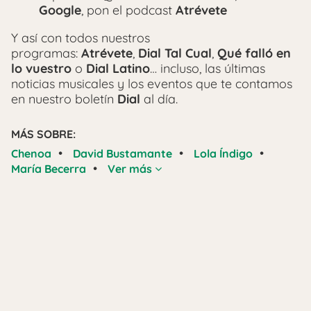
Google
, pon el podcast
Atrévete
Y así con todos nuestros
programas:
Atrévete
,
Dial Tal Cual
,
Qué falló en
lo vuestro
o
Dial Latino
… incluso, las últimas
noticias musicales y los eventos que te contamos
en nuestro boletín
Dial
al día.
MÁS SOBRE:
•
•
•
Chenoa
David Bustamante
Lola Índigo
•
María Becerra
Ver más