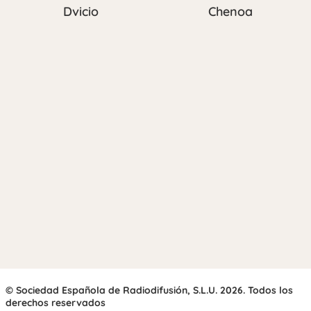
Dvicio
Chenoa
© Sociedad Española de Radiodifusión, S.L.U. 2026. Todos los
derechos reservados