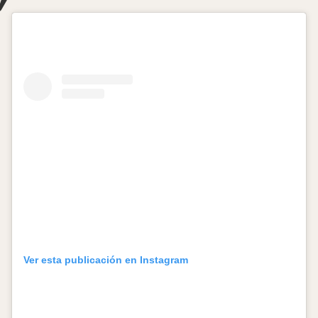
Ver esta publicación en Instagram