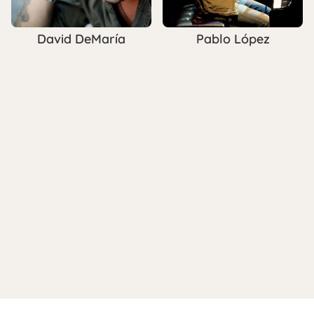
Pablo López
David DeMaría