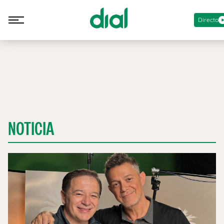
Directo
NOTICIA