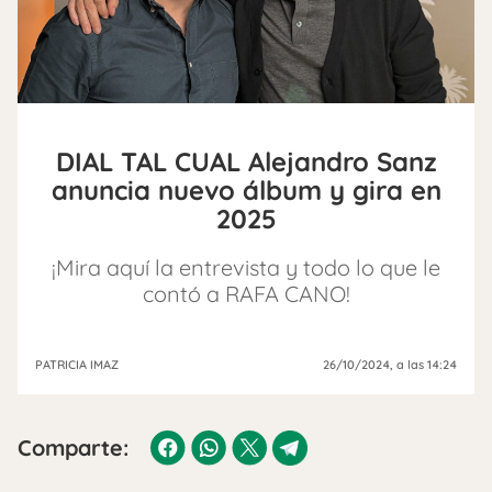
DIAL TAL CUAL Alejandro Sanz
anuncia nuevo álbum y gira en
2025
¡Mira aquí la entrevista y todo lo que le
contó a RAFA CANO!
PATRICIA IMAZ
26/10/2024
, a las 14:24
Comparte: