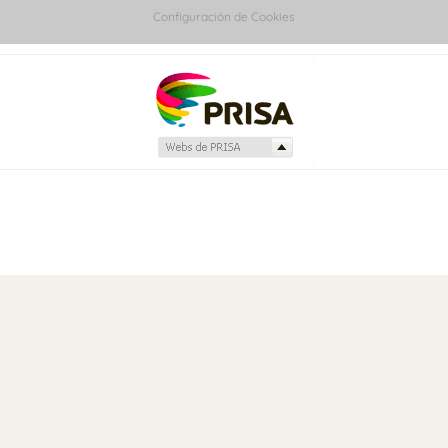
Configuración de Cookies