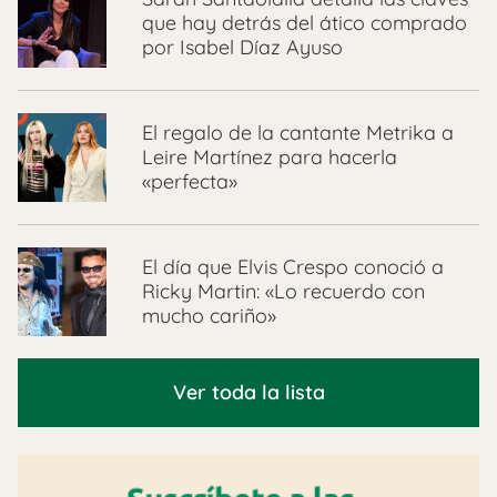
que hay detrás del ático comprado
por Isabel Díaz Ayuso
El regalo de la cantante Metrika a
Leire Martínez para hacerla
«perfecta»
El día que Elvis Crespo conoció a
Ricky Martin: «Lo recuerdo con
mucho cariño»
Ver toda la lista