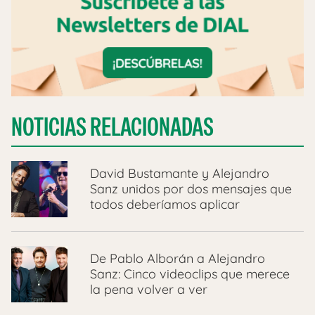
NOTICIAS RELACIONADAS
David Bustamante y Alejandro
Sanz unidos por dos mensajes que
todos deberíamos aplicar
De Pablo Alborán a Alejandro
Sanz: Cinco videoclips que merece
la pena volver a ver