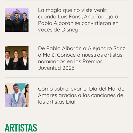
La magia que no viste venir:
cuando Luis Fonsi, Ana Torroja o
Pablo Alborán se convirtieron en
voces de Disney
De Pablo Alborán a Alejandro Sanz
o Malú: Conoce a nuestros artistas
nominados en los Premios
Juventud 2026
Cómo sobrellevar el Día del Mal de
Amores gracias a las canciones de
los artistas Dial
ARTISTAS