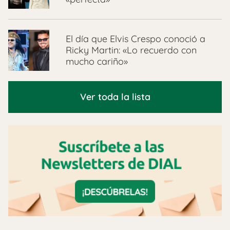
El día que Elvis Crespo conoció a
Ricky Martin: «Lo recuerdo con
mucho cariño»
Ver toda la lista