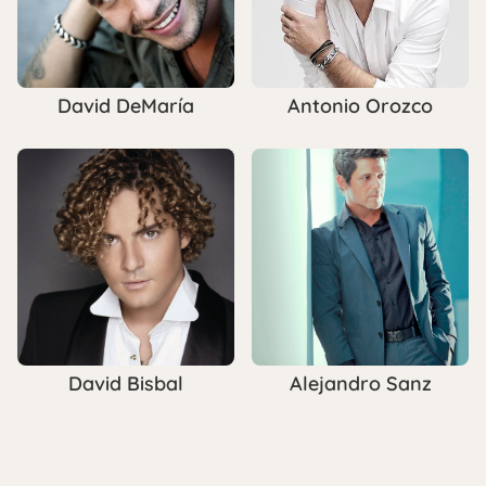
David DeMaría
Antonio Orozco
David Bisbal
Alejandro Sanz