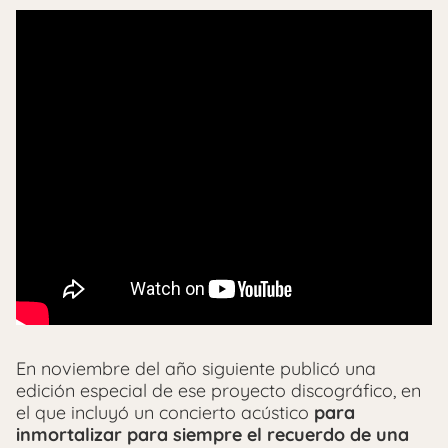
En noviembre del año siguiente publicó una
edición especial de ese proyecto discográfico, en
el que incluyó un concierto acústico
para
inmortalizar para siempre el recuerdo de una