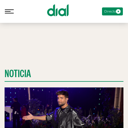
Directo
NOTICIA