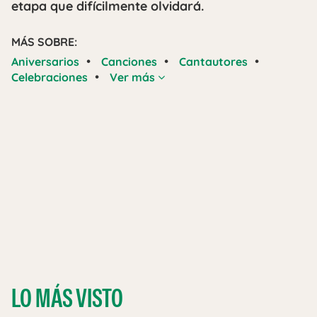
etapa que difícilmente olvidará.
MÁS SOBRE:
•
•
•
Aniversarios
Canciones
Cantautores
•
Celebraciones
Ver más
LO MÁS VISTO