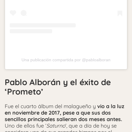
Una publicación compartida por @pabloalboran
Pablo Alborán y el éxito de
‘Prometo’
Fue el cuarto álbum del malagueño y
vio a la luz
en noviembre de 2017, pese a que sus dos
sencillos principales salieran dos meses antes.
Uno de ellos fue ‘
Saturno
‘, que a día de hoy se