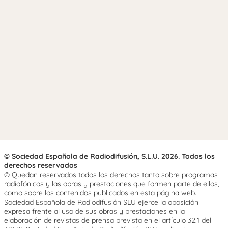
© Sociedad Española de Radiodifusión, S.L.U. 2026. Todos los
derechos reservados
© Quedan reservados todos los derechos tanto sobre programas
radiofónicos y las obras y prestaciones que formen parte de ellos,
como sobre los contenidos publicados en esta página web.
Sociedad Española de Radiodifusión SLU ejerce la oposición
expresa frente al uso de sus obras y prestaciones en la
elaboración de revistas de prensa prevista en el artículo 32.1 del