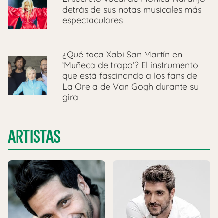
detrás de sus notas musicales más
espectaculares
¿Qué toca Xabi San Martín en
‘Muñeca de trapo’? El instrumento
que está fascinando a los fans de
La Oreja de Van Gogh durante su
gira
ARTISTAS