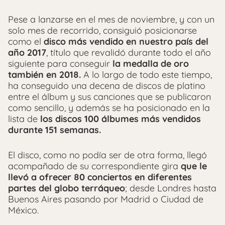
Pese a lanzarse en el mes de noviembre, y con un
solo mes de recorrido, consiguió posicionarse
como el
disco más vendido en nuestro país del
año 2017
, título que revalidó durante todo el año
siguiente para conseguir
la medalla de oro
también en 2018.
A lo largo de todo este tiempo,
ha conseguido una decena de discos de platino
entre el álbum y sus canciones que se publicaron
como sencillo, y además se ha posicionado en la
lista de
los discos 100 álbumes más vendidos
durante 151 semanas.
El disco, como no podía ser de otra forma, llegó
acompañado de su correspondiente gira
que le
llevó a ofrecer 80 conciertos en diferentes
partes del globo terráqueo
; desde Londres hasta
Buenos Aires pasando por Madrid o Ciudad de
México.