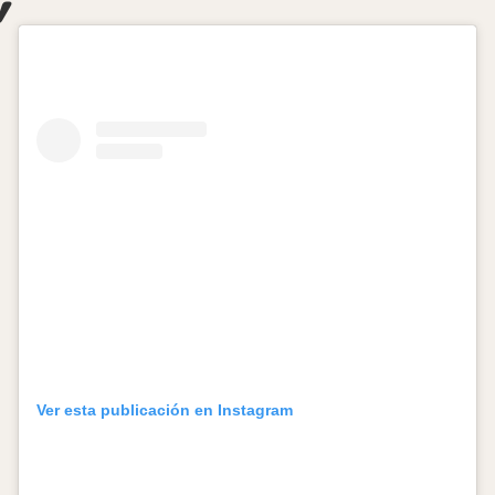
Ver esta publicación en Instagram