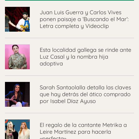
Juan Luis Guerra y Carlos Vives
ponen paisaje a ‘Buscando el Mar’:
Letra completa y Videoclip
Esta localidad gallega se rinde ante
Luz Casal y la nombra hija
adoptiva
Sarah Santaolalla detalla las claves
que hay detrás del ático comprado
por Isabel Díaz Ayuso
El regalo de la cantante Metrika a
Leire Martínez para hacerla
«perfecta»