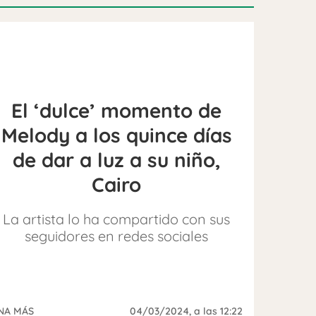
El ‘dulce’ momento de
Melody a los quince días
de dar a luz a su niño,
Cairo
La artista lo ha compartido con sus
seguidores en redes sociales
NA MÁS
04/03/2024
, a las 12:22