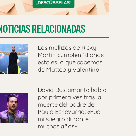
NOTICIAS RELACIONADAS
Los mellizos de Ricky
Martin cumplen 18 años:
esto es lo que sabemos
de Matteo y Valentino
David Bustamante habla
por primera vez tras la
muerte del padre de
Paula Echevarría: «Fue
mi suegro durante
muchos años»