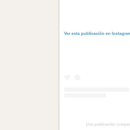
Ver esta publicación en Instagra
Una publicación compa