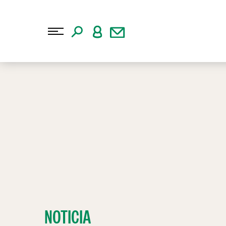
NOTICIA