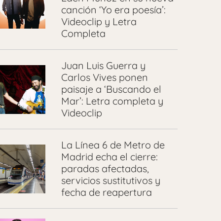
canción ‘Yo era poesía’:
Videoclip y Letra
Completa
Juan Luis Guerra y
Carlos Vives ponen
paisaje a ‘Buscando el
Mar’: Letra completa y
Videoclip
La Línea 6 de Metro de
Madrid echa el cierre:
paradas afectadas,
servicios sustitutivos y
fecha de reapertura