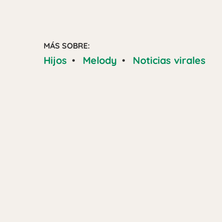
MÁS SOBRE:
Hijos
•
Melody
•
Noticias virales