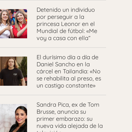
Detenido un individuo
por perseguir a la
princesa Leonor en el
Mundial de fútbol: «Me
voy a casa con ella”
El durísimo día a día de
Daniel Sancho en la
cárcel en Tailandia: «No
se rehabilita al preso, es
un castigo constante»
Sandra Pica, ex de Tom
Brusse, anuncia su
primer embarazo: su
nueva vida alejada de la