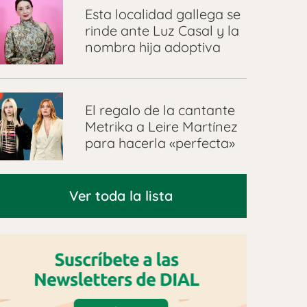
Esta localidad gallega se
rinde ante Luz Casal y la
nombra hija adoptiva
El regalo de la cantante
Metrika a Leire Martínez
para hacerla «perfecta»
Ver toda la lista