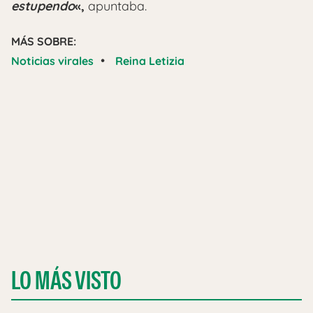
estupendo
«,
apuntaba.
MÁS SOBRE:
•
Noticias virales
Reina Letizia
LO MÁS VISTO