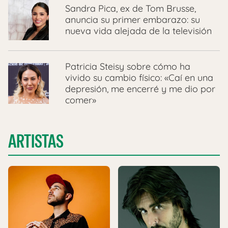
Sandra Pica, ex de Tom Brusse,
anuncia su primer embarazo: su
nueva vida alejada de la televisión
Patricia Steisy sobre cómo ha
vivido su cambio físico: «Caí en una
depresión, me encerré y me dio por
comer»
ARTISTAS