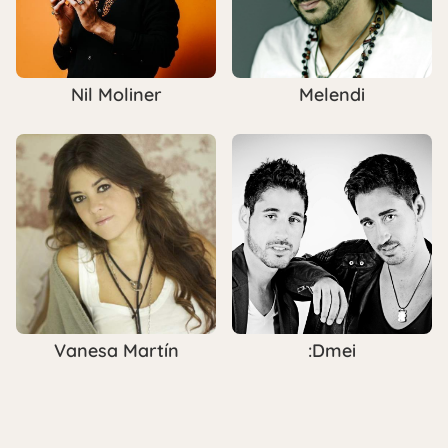
Nil Moliner
Melendi
Vanesa Martín
:Dmei