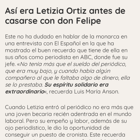
Así era Letizia Ortiz antes de
casarse con don Felipe
Este no ha dudado en hablar de la monarca en
una entrevista con El Español en la que ha
mostrado el buen recuerdo que tiene de ella en
sus años como periodista en ABC, donde fue su
jefe. «
No tenía más que el sueldo del periódico,
que era muy bajo, y cuando había algún
compañero al que le faltaba algo de dinero, ella
se lo prestaba.
Su espíritu solidario era
extraordinario
«, recuerda Luis María Anson.
Cuando Letizia entró al periódico no era más que
una joven becaria recién adentrada en el mundo
laboral. Pero su empeño y labor, además de su
ojo periodístico, le dio la oportunidad de
conseguir un puesto de cronista. Este recuerda