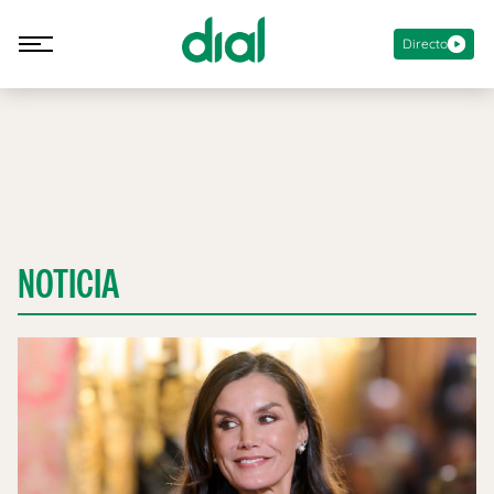
Directo
NOTICIA