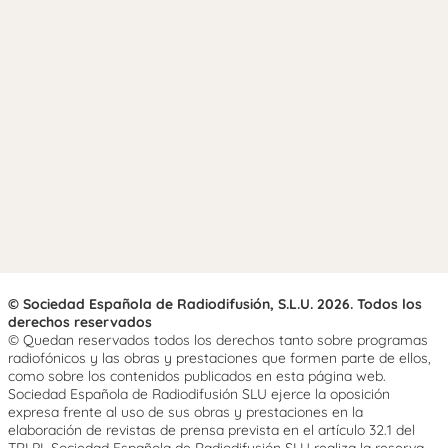
© Sociedad Española de Radiodifusión, S.L.U. 2026. Todos los
derechos reservados
© Quedan reservados todos los derechos tanto sobre programas
radiofónicos y las obras y prestaciones que formen parte de ellos,
como sobre los contenidos publicados en esta página web.
Sociedad Española de Radiodifusión SLU ejerce la oposición
expresa frente al uso de sus obras y prestaciones en la
elaboración de revistas de prensa prevista en el artículo 32.1 del