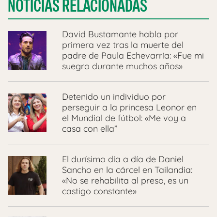
NOTICIAS RELACIONADAS
David Bustamante habla por
primera vez tras la muerte del
padre de Paula Echevarría: «Fue mi
suegro durante muchos años»
Detenido un individuo por
perseguir a la princesa Leonor en
el Mundial de fútbol: «Me voy a
casa con ella”
El durísimo día a día de Daniel
Sancho en la cárcel en Tailandia:
«No se rehabilita al preso, es un
castigo constante»