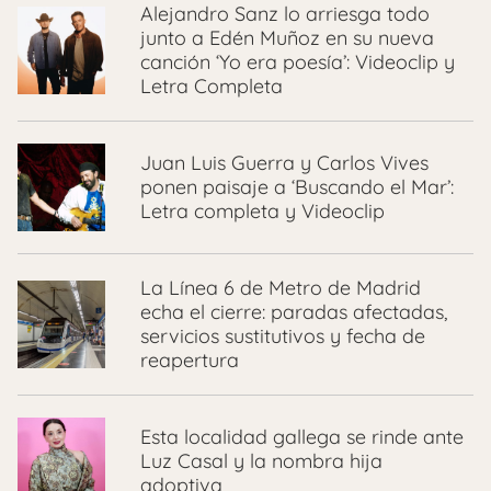
Alejandro Sanz lo arriesga todo
junto a Edén Muñoz en su nueva
canción ‘Yo era poesía’: Videoclip y
Letra Completa
Juan Luis Guerra y Carlos Vives
ponen paisaje a ‘Buscando el Mar’:
Letra completa y Videoclip
La Línea 6 de Metro de Madrid
echa el cierre: paradas afectadas,
servicios sustitutivos y fecha de
reapertura
Esta localidad gallega se rinde ante
Luz Casal y la nombra hija
adoptiva