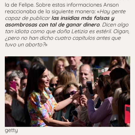
la de Felipe. Sobre estas informaciones Anson
reaccionaba de la siguiente manera: «
Hay gente
capaz de publicar
las insidias más falsas y
asombrosas con tal de ganar dinero
. Dicen algo
tan idiota como que doña Letizia es estéril. Oigan,
¿pero no han dicho cuatro capítulos antes que
tuvo un aborto?
»
getty