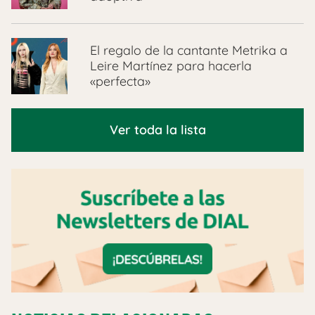
El regalo de la cantante Metrika a
Leire Martínez para hacerla
«perfecta»
Ver toda la lista