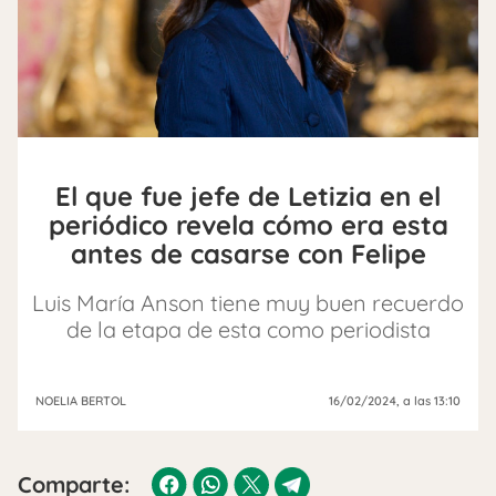
El que fue jefe de Letizia en el
periódico revela cómo era esta
antes de casarse con Felipe
Luis María Anson tiene muy buen recuerdo
de la etapa de esta como periodista
NOELIA BERTOL
16/02/2024
, a las 13:10
Comparte: