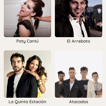
Paty Cantú
El Arrebato
La Quinta Estación
Atacados