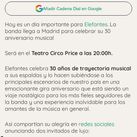
Añadir Cadena Dial en Google
Hoy es un día importante para
Elefantes
. La
banda llega a Madrid para celebrar su 30
aniversario musical
Será en el
Teatro Circo Price a las 20:00h.
Elefantes celebra
30 años de trayectoria musical
a sus espaldas y lo hacen subiéndose a los
principales escenarios de nuestro país en una
emocionante gira aniversario que está siendo un
viaje nostálgico para los más fieles seguidores de
la banda y una experiencia inolvidable para los
amantes de la música en general.
Así compartían su alegría en
redes sociales
anunciando dos invitados de lujo: