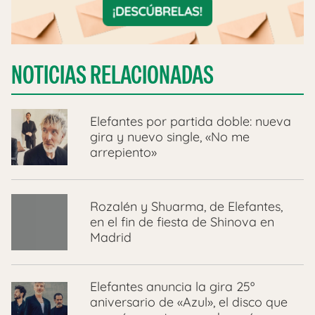
NOTICIAS RELACIONADAS
Elefantes por partida doble: nueva
gira y nuevo single, «No me
arrepiento»
Rozalén y Shuarma, de Elefantes,
en el fin de fiesta de Shinova en
Madrid
Elefantes anuncia la gira 25º
aniversario de «Azul», el disco que