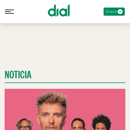
Directo
NOTICIA