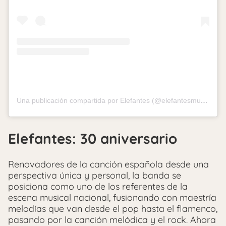
Una publicación compartida por Elefantes (@elefantesmusic)
Elefantes: 30 aniversario
Renovadores de la canción española desde una
perspectiva única y personal, la banda se
posiciona como uno de los referentes de la
escena musical nacional, fusionando con maestría
melodías que van desde el pop hasta el flamenco,
pasando por la canción melódica y el rock. Ahora