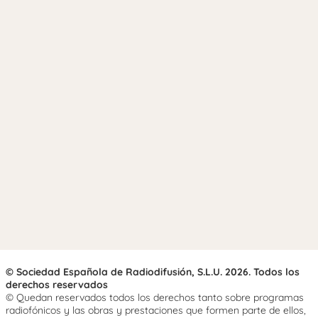
© Sociedad Española de Radiodifusión, S.L.U. 2026. Todos los
derechos reservados
© Quedan reservados todos los derechos tanto sobre programas
radiofónicos y las obras y prestaciones que formen parte de ellos,