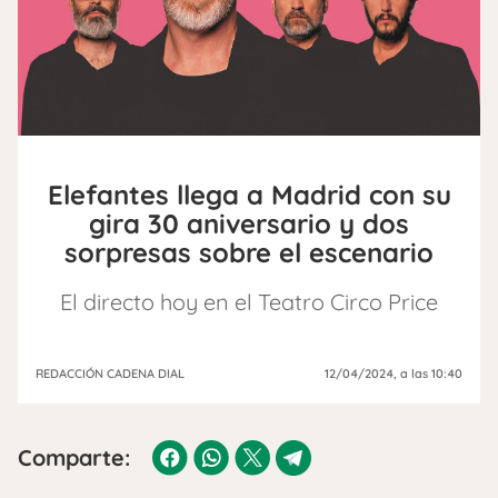
Elefantes llega a Madrid con su
gira 30 aniversario y dos
sorpresas sobre el escenario
El directo hoy en el Teatro Circo Price
REDACCIÓN CADENA DIAL
12/04/2024
, a las 10:40
Comparte: