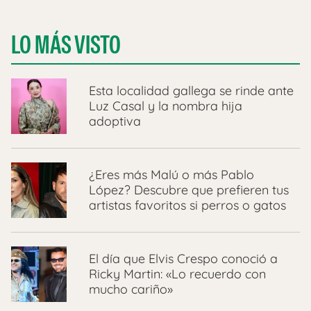
LO MÁS VISTO
Esta localidad gallega se rinde ante
Luz Casal y la nombra hija
adoptiva
¿Eres más Malú o más Pablo
López? Descubre que prefieren tus
artistas favoritos si perros o gatos
El día que Elvis Crespo conoció a
Ricky Martin: «Lo recuerdo con
mucho cariño»