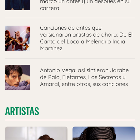
marcó un antes y un después en su
carrera
Canciones de antes que
versionaron artistas de ahora: De El
Canto del Loco a Melendi o India
Martínez
Antonio Vega: así sintieron Jarabe
de Palo, Elefantes, Los Secretos y
Amaral, entre otros, sus canciones
ARTISTAS