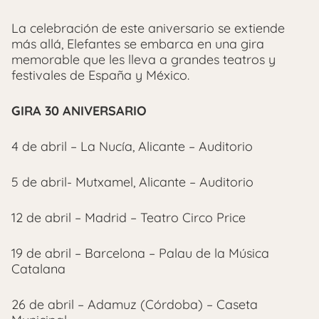
La celebración de este aniversario se extiende
más allá, Elefantes se embarca en una gira
memorable que les lleva a grandes teatros y
festivales de España y México.
GIRA 30 ANIVERSARIO
4 de abril – La Nucía, Alicante – Auditorio
5 de abril- Mutxamel, Alicante – Auditorio
12 de abril – Madrid – Teatro Circo Price
19 de abril – Barcelona – Palau de la Música
Catalana
26 de abril – Adamuz (Córdoba) – Caseta