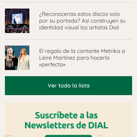
¿Reconocerías estos discos solo
por su portada? Así construyen su
identidad visual los artistas Dial
El regalo de la cantante Metrika a
Leire Martínez para hacerla
«perfecta»
Ver toda la lista