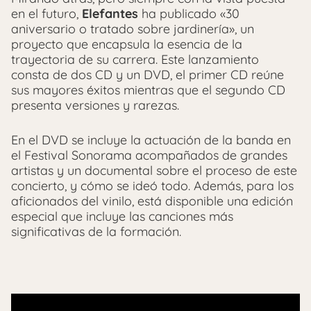
en el futuro,
Elefantes
ha publicado «30
aniversario o tratado sobre jardinería», un
proyecto que encapsula la esencia de la
trayectoria de su carrera. Este lanzamiento
consta de dos CD y un DVD, el primer CD reúne
sus mayores éxitos mientras que el segundo CD
presenta versiones y rarezas.
En el DVD se incluye la actuación de la banda en
el Festival Sonorama acompañados de grandes
artistas y un documental sobre el proceso de este
concierto, y cómo se ideó todo. Además, para los
aficionados del vinilo, está disponible una edición
especial que incluye las canciones más
significativas de la formación.