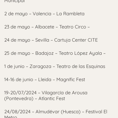
Municipal
2 de mayo – Valencia – La Rambleta
23 de mayo – Albacete – Teatro Circo –
24 de mayo – Sevilla – Cartuja Center CITE
25 de mayo – Badajoz – Teatro López Ayala –
1 de junio – Zaragoza – Teatro de las Esquinas
14-16 de junio – Lleida – Magnífic Fest
19-20/07/2024 – Vilagarcía de Arousa
(Pontevedra) – Atlantic Fest
24/08/2024 – Almudévar (Huesca) – Festival El
Metro