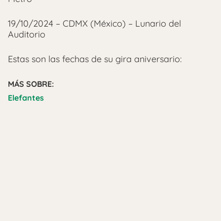
19/10/2024 – CDMX (México) – Lunario del
Auditorio
Estas son las fechas de su gira aniversario:
MÁS SOBRE:
Elefantes