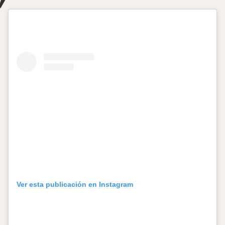
Ver esta publicación en Instagram