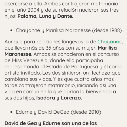
acercarse a ella. Ambos contrajeron matrimonio
en el año 2004 y de su relación nacieron sus tres
hijos:
Paloma, Luna y Dante.
Chayanne y Marilisa Maronesse (desde 1988)
Aunque para relaciones longevas la de
Chayanne
,
que lleva más de 35 años con su mujer,
Marilisa
Maronesse
. Ambos se conocieron en el concurso
de Miss Venezuela, donde ella participaba
representando al Estado de Portuguesa y él como
artista invitado. Los dos sintieron un flechazo que
cambiaría sus vidas. Y es que cuatro años más
tarde contrajeron matrimonio, iniciando así una
vida en común en la que darían la bienvenida a
sus dos hijos,
Isadora y Lorenzo.
Edurne y David DeGea (desde 2010)
David de Gea y Edurne son una de las