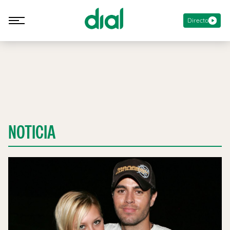
Directo
NOTICIA