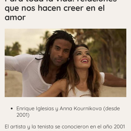
que nos hacen creer en el
amor
Enrique Iglesias y Anna Kournikova (desde
2001)
El artista y la tenista se conocieron en el año 2001