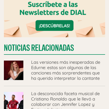
NOTICIAS RELACIONADAS
Las versiones más inesperadas de
Edurne: estas son algunas de las
canciones más sorprendentes que
ha querido interpretar la cantante
La desconocida faceta musical de
Cristiano Ronaldo que le llevó a
colaborar con Jennifer Lopez y