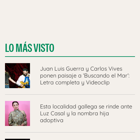
LO MÁS VISTO
Juan Luis Guerra y Carlos Vives
ponen paisaje a ‘Buscando el Mar’:
Letra completa y Videoclip
Esta localidad gallega se rinde ante
Luz Casal y la nombra hija
adoptiva