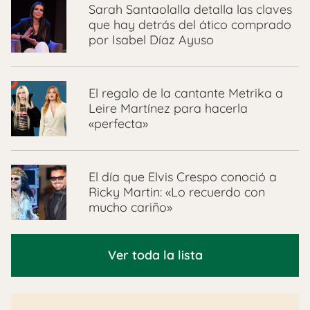
Sarah Santaolalla detalla las claves
que hay detrás del ático comprado
por Isabel Díaz Ayuso
El regalo de la cantante Metrika a
Leire Martínez para hacerla
«perfecta»
El día que Elvis Crespo conoció a
Ricky Martin: «Lo recuerdo con
mucho cariño»
Ver toda la lista