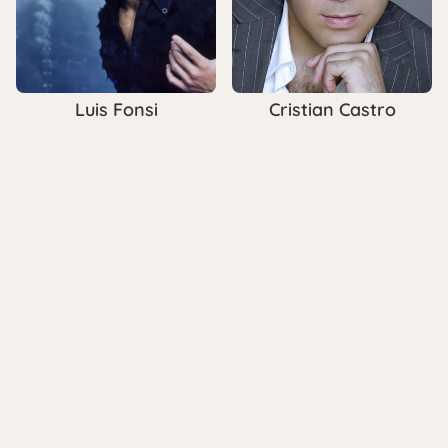
Luis Fonsi
Cristian Castro