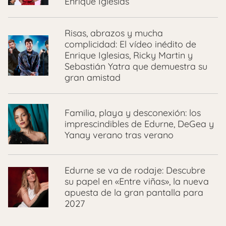
Enrique Iglesias
Risas, abrazos y mucha
complicidad: El vídeo inédito de
Enrique Iglesias, Ricky Martin y
Sebastián Yatra que demuestra su
gran amistad
Familia, playa y desconexión: los
imprescindibles de Edurne, DeGea y
Yanay verano tras verano
Edurne se va de rodaje: Descubre
su papel en «Entre viñas», la nueva
apuesta de la gran pantalla para
2027