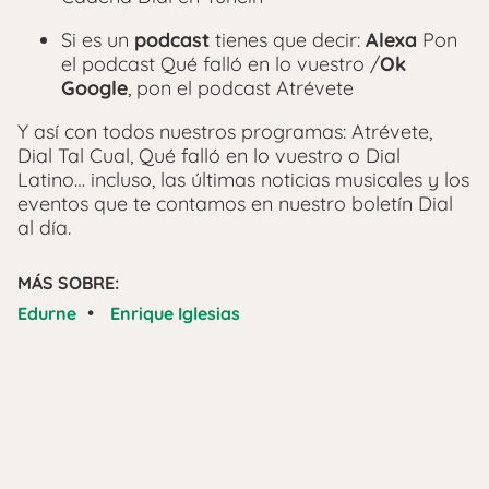
Si es un
podcast
tienes que decir:
Alexa
Pon
el podcast Qué falló en lo vuestro /
Ok
Google
, pon el podcast Atrévete
Y así con todos nuestros programas: Atrévete,
Dial Tal Cual, Qué falló en lo vuestro o Dial
Latino… incluso, las últimas noticias musicales y los
eventos que te contamos en nuestro boletín Dial
al día.
MÁS SOBRE:
•
Edurne
Enrique Iglesias