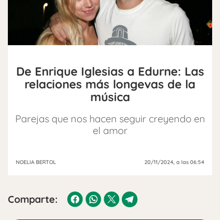
De Enrique Iglesias a Edurne: Las
relaciones más longevas de la
música
Parejas que nos hacen seguir creyendo en
el amor
NOELIA BERTOL
20/11/2024
, a las 06:54
Comparte: