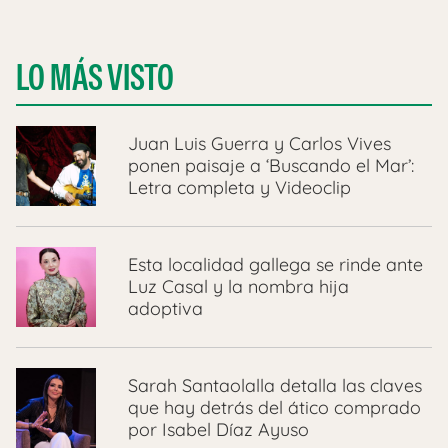
LO MÁS VISTO
Juan Luis Guerra y Carlos Vives
ponen paisaje a ‘Buscando el Mar’:
Letra completa y Videoclip
Esta localidad gallega se rinde ante
Luz Casal y la nombra hija
adoptiva
Sarah Santaolalla detalla las claves
que hay detrás del ático comprado
por Isabel Díaz Ayuso