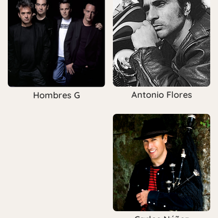
Antonio Flores
Hombres G