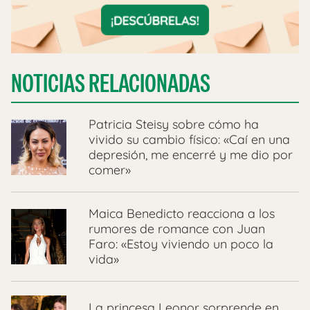
NOTICIAS RELACIONADAS
Patricia Steisy sobre cómo ha
vivido su cambio físico: «Caí en una
depresión, me encerré y me dio por
comer»
Maica Benedicto reacciona a los
rumores de romance con Juan
Faro: «Estoy viviendo un poco la
vida»
La princesa Leonor sorprende en