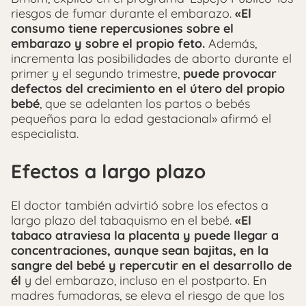
riesgos de fumar durante el embarazo.
«El
consumo tiene repercusiones sobre el
embarazo y sobre el propio feto.
Además,
incrementa las posibilidades de aborto durante el
primer y el segundo trimestre,
puede provocar
defectos del crecimiento en el útero del propio
bebé
, que se adelanten los partos o bebés
pequeños para la edad gestacional» afirmó el
especialista.
Efectos a largo plazo
El doctor también advirtió sobre los efectos a
largo plazo del tabaquismo en el bebé.
«El
tabaco atraviesa la placenta y puede llegar a
concentraciones, aunque sean bajitas, en la
sangre del bebé y repercutir en el desarrollo de
él
y del embarazo, incluso en el postparto. En
madres fumadoras, se eleva el riesgo de que los