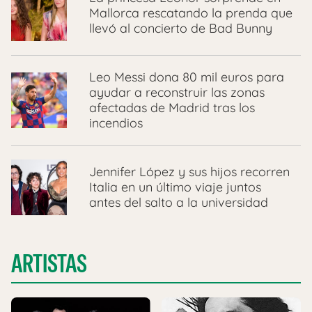
Mallorca rescatando la prenda que
llevó al concierto de Bad Bunny
Leo Messi dona 80 mil euros para
ayudar a reconstruir las zonas
afectadas de Madrid tras los
incendios
Jennifer López y sus hijos recorren
Italia en un último viaje juntos
antes del salto a la universidad
ARTISTAS