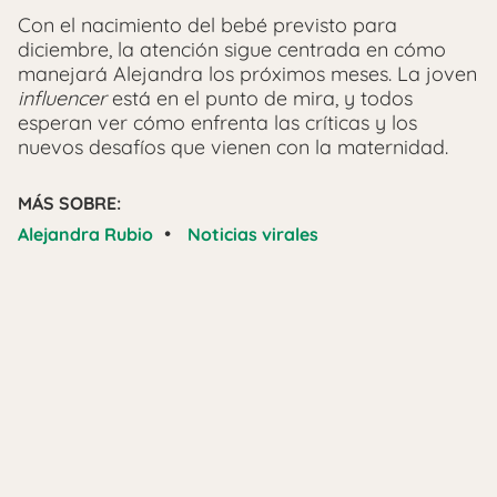
Con el nacimiento del bebé previsto para
diciembre, la atención sigue centrada en cómo
manejará Alejandra los próximos meses. La joven
influencer
está en el punto de mira, y todos
esperan ver cómo enfrenta las críticas y los
nuevos desafíos que vienen con la maternidad.
MÁS SOBRE:
•
Alejandra Rubio
Noticias virales