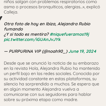
niños salgan con problemas respiratorios como
asma o procesos bronquíticos, alergias…», explicó
Calleja.
Otra foto de hoy en Ibiza, Alejandra Rubio
fumando
¿Y si todo es mentira?
#niquefueramos19j
pic.twitter.com/iGUAnJvJYk
— PURPURINA VIP (@noah90_)
June 19, 2024
Desde que se anunció la noticia de su embarazo
en la revista Hola, Alejandra Rubio ha mantenido
un perfil bajo en las redes sociales. Conocida por
su actividad constante en estas plataformas, su
silencio ha sorprendido a muchos. Se espera que
en algún momento Alejandra vuelva a
comunicarse con sus seguidores para hablar
sobre su próxima etapa como madre.