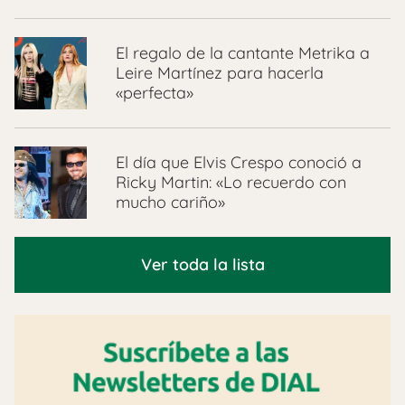
El regalo de la cantante Metrika a
Leire Martínez para hacerla
«perfecta»
El día que Elvis Crespo conoció a
Ricky Martin: «Lo recuerdo con
mucho cariño»
Ver toda la lista