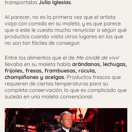
transportaba
Julio Iglesias
.
Al parecer, no es la primera vez que el artista
viaja con comida en su maleta, y es que parece
que a este le cuesta mucho renunciar a según qué
productos cuando visita otros lugares en los que
no son tan fáciles de conseguir.
Entre los alimentos que el de
Me olvidé de vivir
llevaba en su maleta había
arándanos, lechugas,
frijoles, fresas, frambuesas, rúcula,
champiñones y acelgas
. Productos frescos que
requieren de ciertas temperaturas para su
completa conservación, lo que es complicado que
suceda en una maleta convencional.