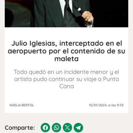
Julio Iglesias, interceptado en el
aeropuerto por el contenido de su
maleta
Todo quedó en un incidente menor y el
artista pudo continuar su viaje a Punta
Cana
NOELIA BERTOL
15/01/2024
, a las 11:53
Comparte: