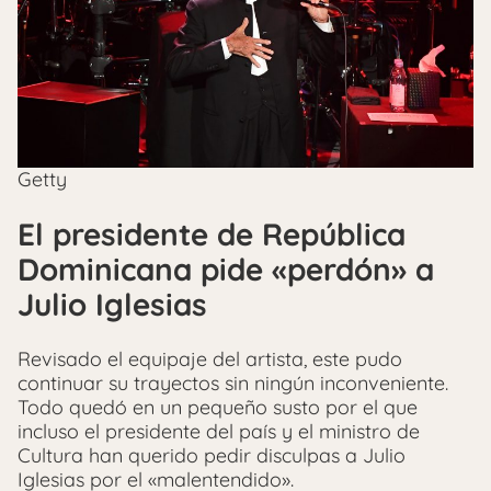
Getty
El presidente de República
Dominicana pide «perdón» a
Julio Iglesias
Revisado el equipaje del artista, este pudo
continuar su trayectos sin ningún inconveniente.
Todo quedó en un pequeño susto por el que
incluso el presidente del país y el ministro de
Cultura han querido pedir disculpas a Julio
Iglesias por el «malentendido».