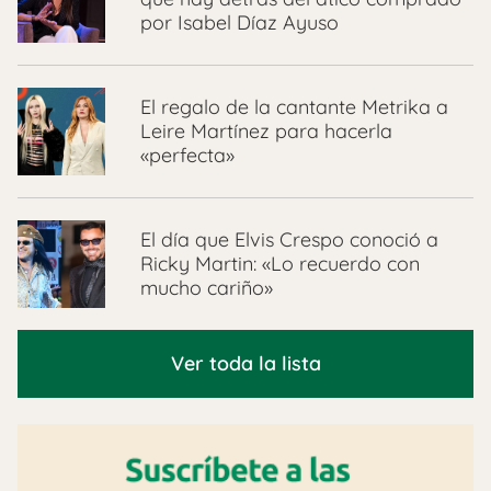
por Isabel Díaz Ayuso
El regalo de la cantante Metrika a
Leire Martínez para hacerla
«perfecta»
El día que Elvis Crespo conoció a
Ricky Martin: «Lo recuerdo con
mucho cariño»
Ver toda la lista