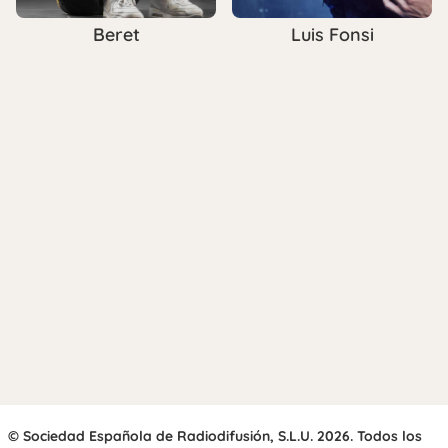
Beret
Luis Fonsi
© Sociedad Española de Radiodifusión, S.L.U. 2026. Todos los