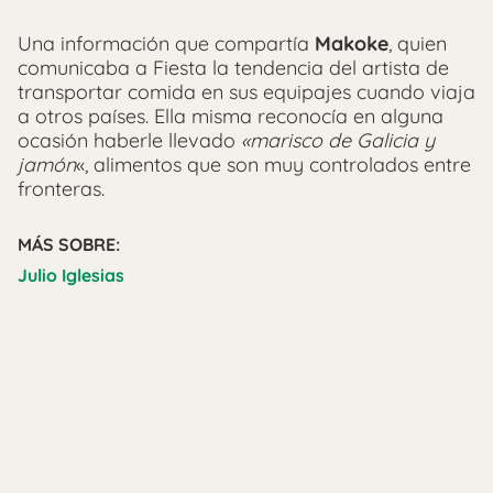
Una información que compartía
Makoke
, quien
comunicaba a Fiesta la tendencia del artista de
transportar comida en sus equipajes cuando viaja
a otros países. Ella misma reconocía en alguna
ocasión haberle llevado
«marisco de Galicia y
jamón
«, alimentos que son muy controlados entre
fronteras.
MÁS SOBRE:
Julio Iglesias