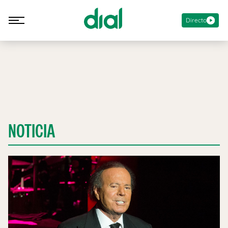
Directo
NOTICIA