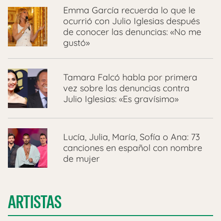
Emma García recuerda lo que le
ocurrió con Julio Iglesias después
de conocer las denuncias: «No me
gustó»
Tamara Falcó habla por primera
vez sobre las denuncias contra
Julio Iglesias: «Es gravísimo»
Lucía, Julia, María, Sofía o Ana: 73
canciones en español con nombre
de mujer
ARTISTAS