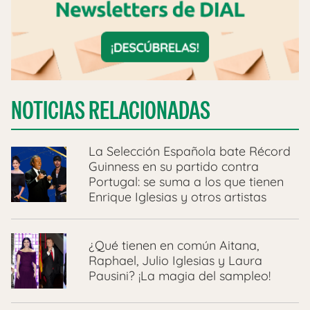
NOTICIAS RELACIONADAS
La Selección Española bate Récord
Guinness en su partido contra
Portugal: se suma a los que tienen
Enrique Iglesias y otros artistas
¿Qué tienen en común Aitana,
Raphael, Julio Iglesias y Laura
Pausini? ¡La magia del sampleo!