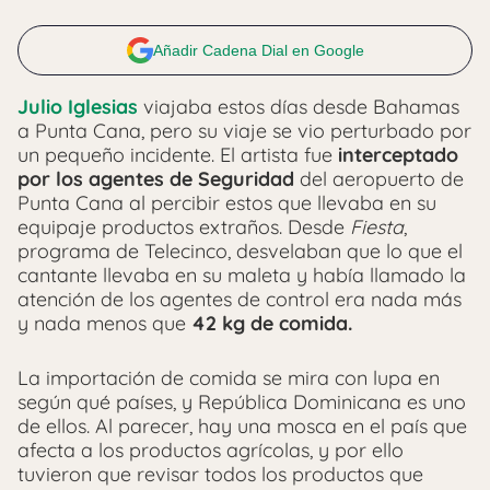
Añadir Cadena Dial en Google
Julio Iglesias
viajaba estos días desde Bahamas
a Punta Cana, pero su viaje se vio perturbado por
un pequeño incidente. El artista fue
interceptado
por los agentes de Seguridad
del aeropuerto de
Punta Cana al percibir estos que llevaba en su
equipaje productos extraños. Desde
Fiesta
,
programa de Telecinco, desvelaban que lo que el
cantante llevaba en su maleta y había llamado la
atención de los agentes de control era nada más
y nada menos que
42 kg de comida.
La importación de comida se mira con lupa en
según qué países, y República Dominicana es uno
de ellos. Al parecer, hay una mosca en el país que
afecta a los productos agrícolas, y por ello
tuvieron que revisar todos los productos que