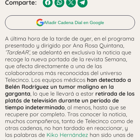
Comparte:
Añadir Cadena Dial en Google
A última hora de la tarde de ayer, en el programa
presentado y dirigido por Ana Rosa Quintana,
‘TardeAR’,
se adelantó en exclusiva la noticia que
recoge la nueva portada de la revista Semana,
que afecta directamente a una de las
colaboradoras más reconocidas del universo
Telecinco. Los equipos médicos
han detectado a
Belén Rodríguez un tumor maligno en la
garganta
, lo que le llevará a estar
retirada de los
platós de televisión durante un periodo de
tiempo indeterminado
, al menos, hasta que se
recupere por completo. Tras conocer la noticia,
muchos compañeros, tanto de Telecinco como de
otras cadenas, no han tardado en reaccionar, y
las palabras de
Kiko Hernández
han sido unas de