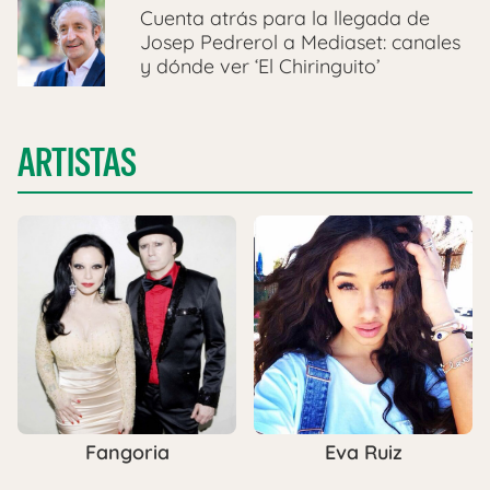
Cuenta atrás para la llegada de
Josep Pedrerol a Mediaset: canales
y dónde ver ‘El Chiringuito’
ARTISTAS
Fangoria
Eva Ruiz