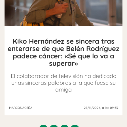
Kiko Hernández se sincera tras
enterarse de que Belén Rodríguez
padece cáncer: «Sé que lo va a
superar»
El colaborador de televisión ha dedicado
unas sinceras palabras a la que fuese su
amiga
MARCOS ACEÑA
27/11/2024
, a las 09:53