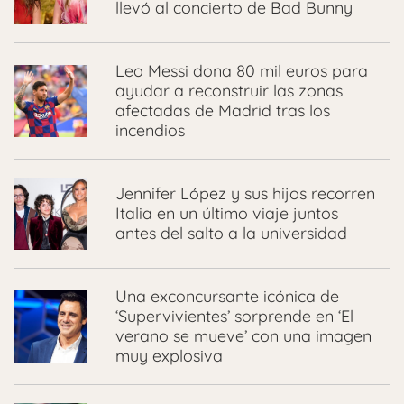
llevó al concierto de Bad Bunny
Leo Messi dona 80 mil euros para
ayudar a reconstruir las zonas
afectadas de Madrid tras los
incendios
Jennifer López y sus hijos recorren
Italia en un último viaje juntos
antes del salto a la universidad
Una exconcursante icónica de
‘Supervivientes’ sorprende en ‘El
verano se mueve’ con una imagen
muy explosiva