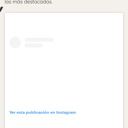
las más destacadas.
Ver esta publicación en Instagram