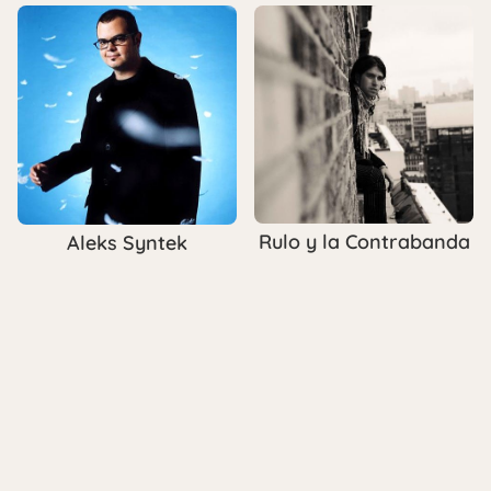
Rulo y la Contrabanda
Aleks Syntek