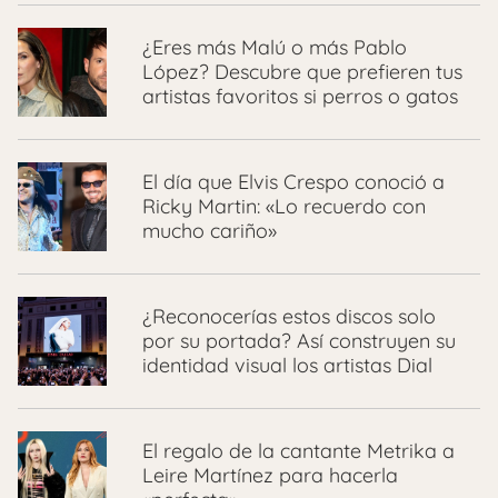
¿Eres más Malú o más Pablo
López? Descubre que prefieren tus
artistas favoritos si perros o gatos
El día que Elvis Crespo conoció a
Ricky Martin: «Lo recuerdo con
mucho cariño»
¿Reconocerías estos discos solo
por su portada? Así construyen su
identidad visual los artistas Dial
El regalo de la cantante Metrika a
Leire Martínez para hacerla