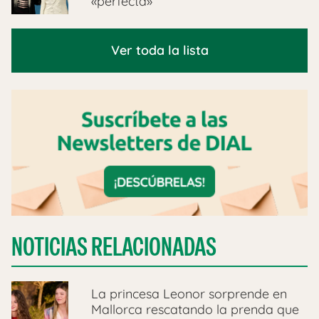
«perfecta»
Ver toda la lista
NOTICIAS RELACIONADAS
La princesa Leonor sorprende en
Mallorca rescatando la prenda que