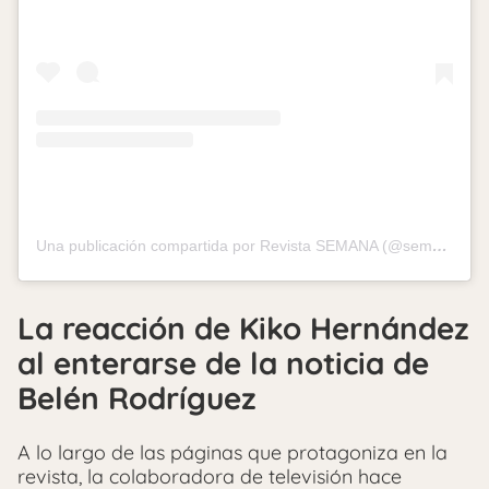
Una publicación compartida por Revista SEMANA (@semana_revista)
La reacción de Kiko Hernández
al enterarse de la noticia de
Belén Rodríguez
A lo largo de las páginas que protagoniza en la
revista, la colaboradora de televisión hace