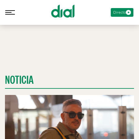
Directo
NOTICIA