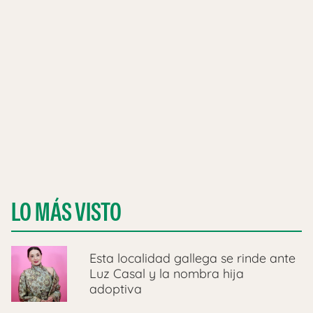
LO MÁS VISTO
Esta localidad gallega se rinde ante
Luz Casal y la nombra hija
adoptiva