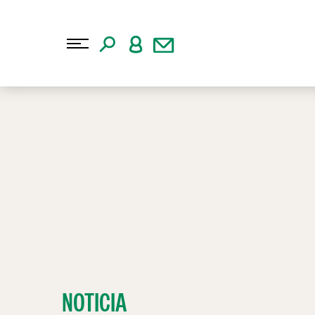
NOTICIA