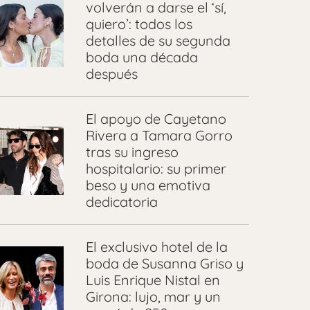
volverán a darse el ‘sí,
quiero’: todos los
detalles de su segunda
boda una década
después
El apoyo de Cayetano
Rivera a Tamara Gorro
tras su ingreso
hospitalario: su primer
beso y una emotiva
dedicatoria
El exclusivo hotel de la
boda de Susanna Griso y
Luis Enrique Nistal en
Girona: lujo, mar y un