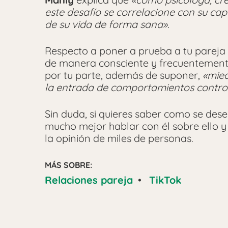
este desafío se correlacione con su c
de su vida de forma sana».
Respecto a poner a prueba a tu pareja a
de manera consciente y frecuentemente
por tu parte, además de suponer,
«mied
la entrada de comportamientos control
Sin duda, si quieres saber como se dese
mucho mejor hablar con él sobre ello 
la opinión de miles de personas.
MÁS SOBRE:
Relaciones pareja
•
TikTok