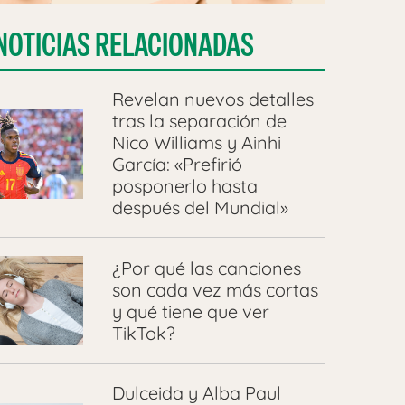
NOTICIAS RELACIONADAS
Revelan nuevos detalles
tras la separación de
Nico Williams y Ainhi
García: «Prefirió
posponerlo hasta
después del Mundial»
¿Por qué las canciones
son cada vez más cortas
y qué tiene que ver
TikTok?
Dulceida y Alba Paul