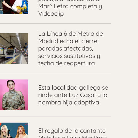
Mar’: Letra completa y
Videoclip
La Línea 6 de Metro de
Madrid echa el cierre:
paradas afectadas,
servicios sustitutivos y
fecha de reapertura
Esta localidad gallega se
rinde ante Luz Casal y la
nombra hija adoptiva
El regalo de la cantante
Metrika a Leire Martínez