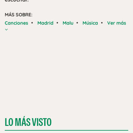
MÁS SOBRE:
•
•
•
•
Canciones
Madrid
Malu
Música
Ver más
LO MÁS VISTO