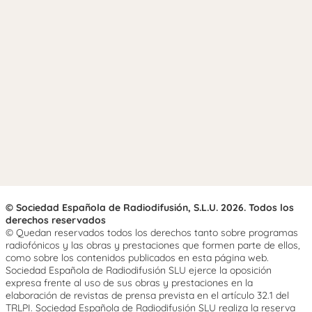
© Sociedad Española de Radiodifusión, S.L.U. 2026. Todos los
derechos reservados
© Quedan reservados todos los derechos tanto sobre programas
radiofónicos y las obras y prestaciones que formen parte de ellos,
como sobre los contenidos publicados en esta página web.
Sociedad Española de Radiodifusión SLU ejerce la oposición
expresa frente al uso de sus obras y prestaciones en la
elaboración de revistas de prensa prevista en el artículo 32.1 del
TRLPI. Sociedad Española de Radiodifusión SLU realiza la reserva