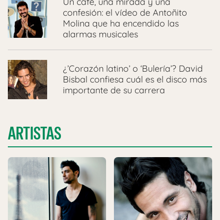
Un café, una mirada y una
confesión: el vídeo de Antoñito
Molina que ha encendido las
alarmas musicales
¿’Corazón latino’ o ‘Bulería’? David
Bisbal confiesa cuál es el disco más
importante de su carrera
ARTISTAS