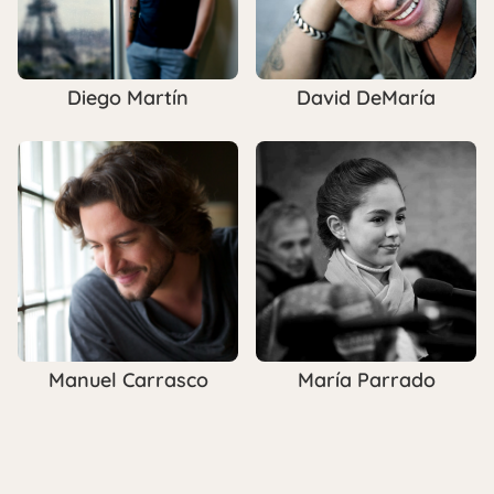
Diego Martín
David DeMaría
Manuel Carrasco
María Parrado