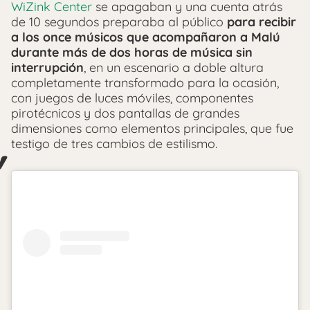
WiZink Center
se apagaban y una cuenta atrás
de 10 segundos preparaba al público
para recibir
a los once músicos que acompañaron a Malú
durante más de dos horas de música sin
interrupción
, en un escenario a doble altura
completamente transformado para la ocasión,
con juegos de luces móviles, componentes
pirotécnicos y dos pantallas de grandes
dimensiones como elementos principales, que fue
testigo de tres cambios de estilismo.