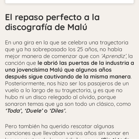
El repaso perfecto a la
discografía de Malú
En una gira en la que se celebra una trayectoria
que ya ha sobrepasado los 25 años, no había
mejor manera de comenzar que con
‘Aprendiz’,
la
canción que
le abrió las puertas de la industria a
una jovencísima Malú que algunos años
después sigue cautivando de la misma manera
.
Posteriormente, nos hizo ser los pasajeros de un
vuelo a lo largo de su trayectoria, y es que no
hubo ni un disco relegado al olvido, porque
sonaron temas que ya son todo un clásico, como
‘Toda’, ‘Duele’
o
‘Diles’.
Pero también ha querido rescatar algunas
canciones que llevaban varios años sin sonar en