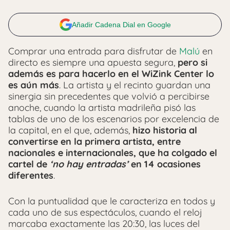
Añadir Cadena Dial en Google
Comprar una entrada para disfrutar de
Malú
en
directo es siempre una apuesta segura,
pero si
además es para hacerlo en el WiZink Center lo
es aún más
. La artista y el recinto guardan una
sinergia sin precedentes que volvió a percibirse
anoche, cuando la artista madrileña pisó las
tablas de uno de los escenarios por excelencia de
la capital, en el que, además,
hizo historia al
convertirse en la primera artista, entre
nacionales e internacionales, que ha colgado el
cartel de
‘no hay entradas’
en 14 ocasiones
diferentes
.
Con la puntualidad que le caracteriza en todos y
cada uno de sus espectáculos, cuando el reloj
marcaba exactamente las 20:30, las luces del