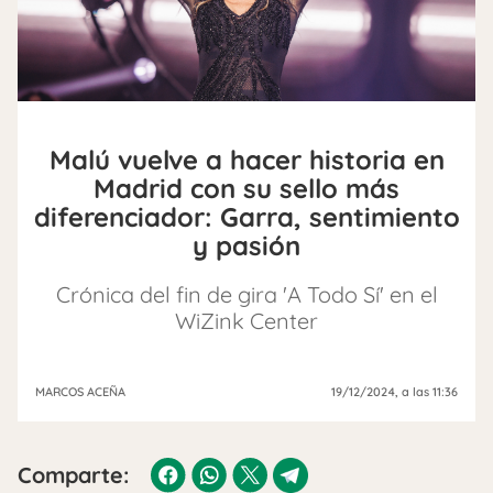
Malú vuelve a hacer historia en
Madrid con su sello más
diferenciador: Garra, sentimiento
y pasión
Crónica del fin de gira 'A Todo Sí' en el
WiZink Center
MARCOS ACEÑA
19/12/2024
, a las 11:36
Comparte: