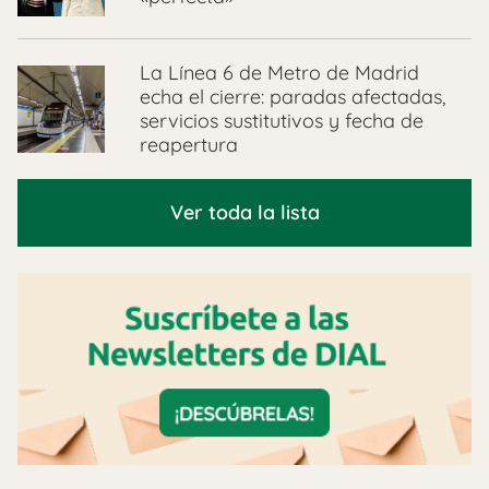
La Línea 6 de Metro de Madrid
echa el cierre: paradas afectadas,
servicios sustitutivos y fecha de
reapertura
Ver toda la lista