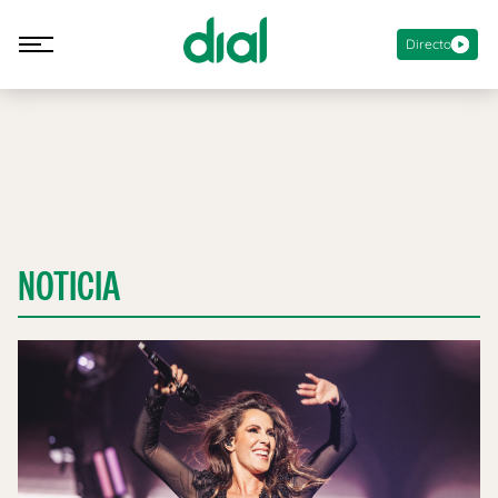
Directo
NOTICIA