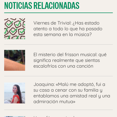
NOTICIAS RELACIONADAS
Viernes de Trivial: ¿Has estado
atento a todo lo que ha pasado
esta semana en la música?
El misterio del frisson musical: qué
significa realmente que sientas
escalofríos con una canción
Joaquina: «Malú me adoptó, fui a
su casa a cenar con su familia y
entablamos una amistad real y una
admiración mutua»