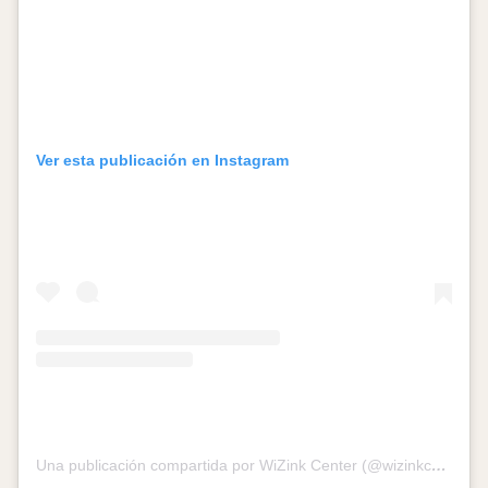
Ver esta publicación en Instagram
Una publicación compartida por WiZink Center (@wizinkcenter)