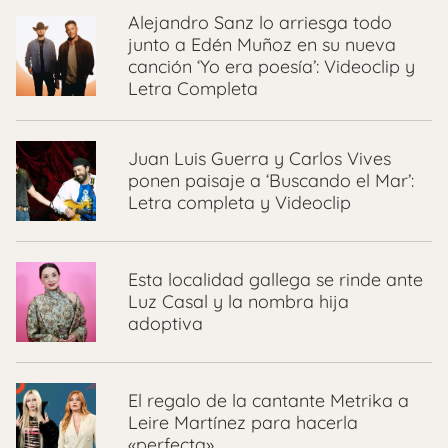
Alejandro Sanz lo arriesga todo
junto a Edén Muñoz en su nueva
canción ‘Yo era poesía’: Videoclip y
Letra Completa
Juan Luis Guerra y Carlos Vives
ponen paisaje a ‘Buscando el Mar’:
Letra completa y Videoclip
Esta localidad gallega se rinde ante
Luz Casal y la nombra hija
adoptiva
El regalo de la cantante Metrika a
Leire Martínez para hacerla
«perfecta»