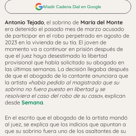
Añadir Cadena Dial en Google
Antonio Tejado
, el sobrino de
María del Monte
era detenido el pasado mes de marzo acusado
de participar en el robo perpetrado en agosto de
2023 en la vivienda de su tía. El joven de
momento va a continuar en prisión después de
que el juez haya desestimado la libertad
provisional que había solicitado su abogado en
las últimas semanas. La decisión llegaba después
de que el abogado de la cantante anunciara que
la artista
«había pedido al magistrado que su
sobrino no fuera puesto en libertad y se
resolviera el caso del robo de su casa»
, explican
desde
Semana
.
En el escrito que el abogado de la artista mandó
al juez, se explica que los indicios que apuntan a
que su sobrino fuera uno de los asaltantes de su