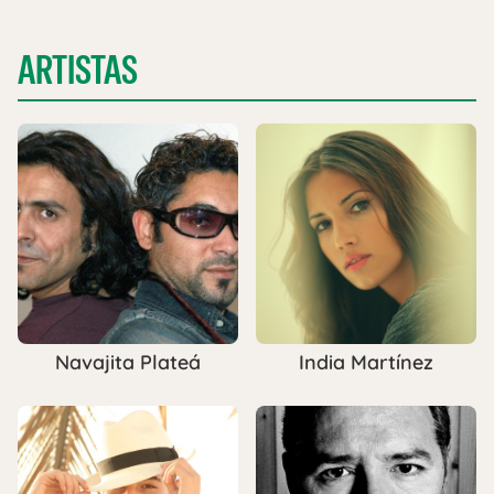
ARTISTAS
Navajita Plateá
India Martínez