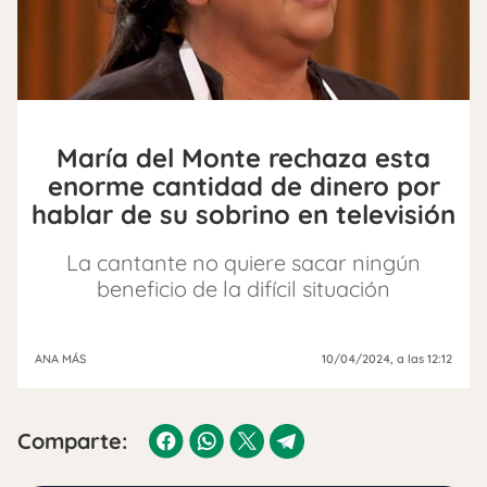
María del Monte rechaza esta
enorme cantidad de dinero por
hablar de su sobrino en televisión
La cantante no quiere sacar ningún
beneficio de la difícil situación
ANA MÁS
10/04/2024
, a las 12:12
Comparte: