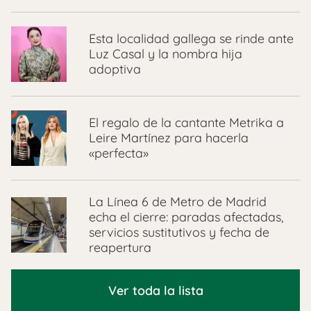
Esta localidad gallega se rinde ante
Luz Casal y la nombra hija
adoptiva
El regalo de la cantante Metrika a
Leire Martínez para hacerla
«perfecta»
La Línea 6 de Metro de Madrid
echa el cierre: paradas afectadas,
servicios sustitutivos y fecha de
reapertura
Ver toda la lista