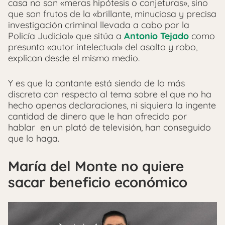
casa no son «meras hipótesis o conjeturas», sino
que son frutos de la «brillante, minuciosa y precisa
investigación criminal llevada a cabo por la
Policía Judicial» que sitúa a
Antonio Tejado
como
presunto «autor intelectual» del asalto y robo,
explican desde el mismo medio.
Y es que la cantante está siendo de lo más
discreta con respecto al tema sobre el que no ha
hecho apenas declaraciones, ni siquiera la ingente
cantidad de dinero que le han ofrecido por
hablar en un plató de televisión, han conseguido
que lo haga.
María del Monte no quiere
sacar beneficio económico