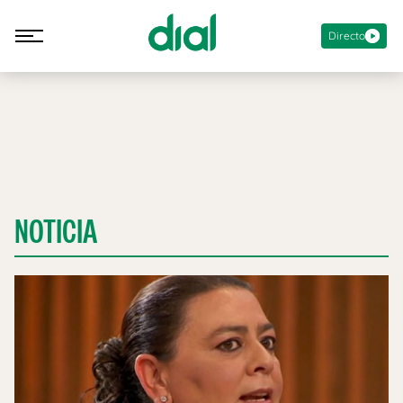
Directo
NOTICIA