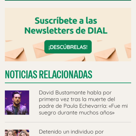
NOTICIAS RELACIONADAS
David Bustamante habla por
primera vez tras la muerte del
padre de Paula Echevarría: «Fue mi
suegro durante muchos años»
Detenido un individuo por