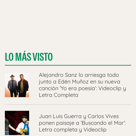
LO MÁS VISTO
Alejandro Sanz lo arriesga todo
junto a Edén Muñoz en su nueva
canción ‘Yo era poesía’: Videoclip y
Letra Completa
Juan Luis Guerra y Carlos Vives
ponen paisaje a ‘Buscando el Mar’:
Letra completa y Videoclip