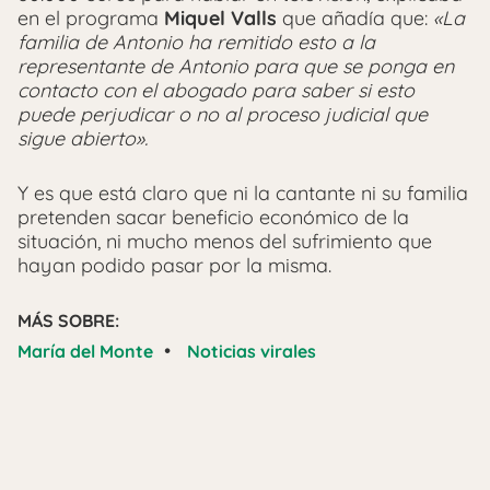
en el programa
Miquel Valls
que añadía que:
«La
familia de Antonio ha remitido esto a la
representante de Antonio para que se ponga en
contacto con el abogado para saber si esto
puede perjudicar o no al proceso judicial que
sigue abierto».
Y es que está claro que ni la cantante ni su familia
pretenden sacar beneficio económico de la
situación, ni mucho menos del sufrimiento que
hayan podido pasar por la misma.
MÁS SOBRE:
•
María del Monte
Noticias virales