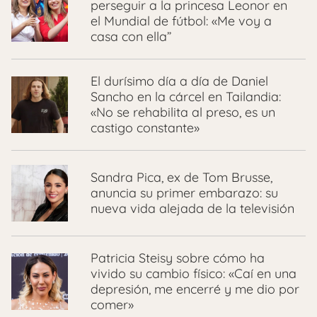
perseguir a la princesa Leonor en
el Mundial de fútbol: «Me voy a
casa con ella”
El durísimo día a día de Daniel
Sancho en la cárcel en Tailandia:
«No se rehabilita al preso, es un
castigo constante»
Sandra Pica, ex de Tom Brusse,
anuncia su primer embarazo: su
nueva vida alejada de la televisión
Patricia Steisy sobre cómo ha
vivido su cambio físico: «Caí en una
depresión, me encerré y me dio por
comer»