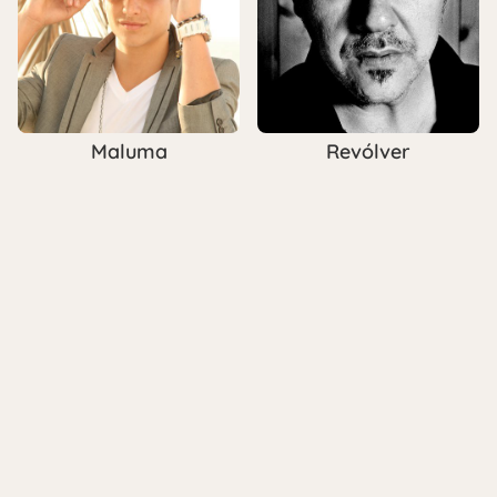
Maluma
Revólver