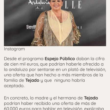
Instagram
Desde el programa
Espejo Público
daban la cifra
de cien mil euros, que podrían haberle ofrecido a
la andaluza por sentarse en un plató de televisión,
una oferta que han hecho a más miembros de la
familia de
Tejado
y que ninguno habría
aceptado.
En concreto, la madre y el hermano de
Tejado
podrían haber recibido una oferta de más de
60.000 euros para hablar en televisión, explicaba