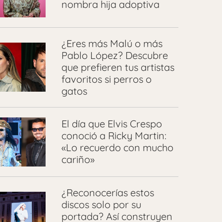
nombra hija adoptiva
¿Eres más Malú o más
Pablo López? Descubre
que prefieren tus artistas
favoritos si perros o
gatos
El día que Elvis Crespo
conoció a Ricky Martin:
«Lo recuerdo con mucho
cariño»
¿Reconocerías estos
discos solo por su
portada? Así construyen