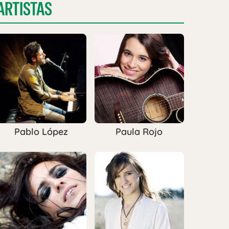
ARTISTAS
Pablo López
Paula Rojo