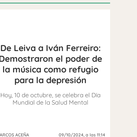
De Leiva a Iván Ferreiro:
Demostraron el poder de
la música como refugio
para la depresión
Hoy, 10 de octubre, se celebra el Día
Mundial de la Salud Mental
ARCOS ACEÑA
09/10/2024
, a las 11:14