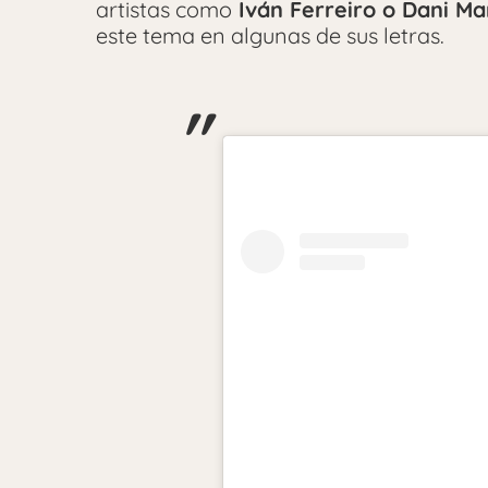
artistas como
Iván Ferreiro o Dani Ma
este tema en algunas de sus letras.