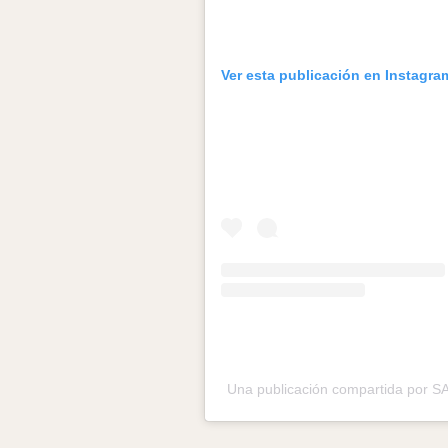
Ver esta publicación en Instagra
Una publicación compartida por