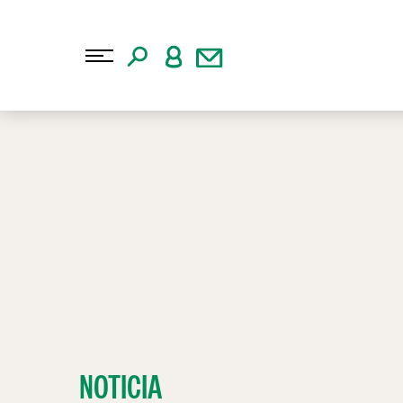
NOTICIA