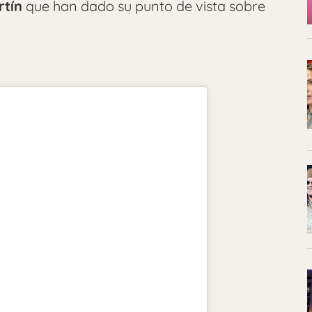
rtín
que han dado su punto de vista sobre