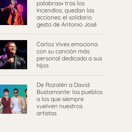
palabras» tras los
incendios, quedan las
acciones: el solidario
gesto de Antonio José
Carlos Vives emociona
con su canción más
personal dedicada a sus
hijos
De Rozalén a David
Bustamante: los pueblos
a los que siempre
vuelven nuestros
artistas