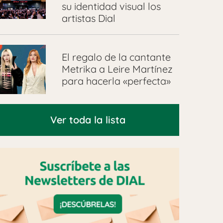
su identidad visual los
artistas Dial
El regalo de la cantante
Metrika a Leire Martínez
para hacerla «perfecta»
Ver toda la lista