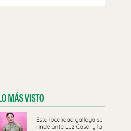
LO MÁS VISTO
Esta localidad gallega se
rinde ante Luz Casal y la