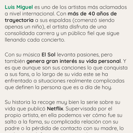
Luis Miguel
es uno de los artistas más aclamados
a nivel internacional. Con
más de 40 años de
trayectoria
a sus espaldas (comenzó siendo
apenas un niño), el artista disfruta de una
consolidada carrera y un público fiel que sigue
llenando cada concierto.
Con su música
El Sol
levanta pasiones, pero
también
genera gran interés su vida personal
. Y
es que aunque son sus canciones lo que conquista
a sus fans, a lo largo de su vida este se ha
enfrentado a situaciones realmente complicadas
que definen la persona que es a día de hoy.
Su historia la recoge muy bien la serie sobre su
vida que publicó
Netflix
. Supervisada por el
propio artista, en ella podemos ver cómo fue su
salto a la fama, su complicada relación con su
padre o la pérdida de contacto con su madre, lo