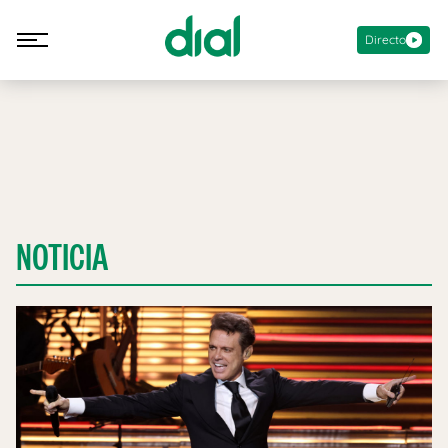
Directo
NOTICIA