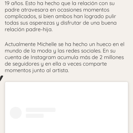
19 años. Esto ha hecho que la relación con su
padre atravesara en ocasiones momentos
complicados, si bien ambos han logrado pulir
todas sus asperezas y disfrutar de una buena
relación padre-hija.
Actualmente Michelle se ha hecho un hueco en el
mundo de la moda y las redes sociales. En su
cuenta de Instagram acumula más de 2 millones
de seguidores y en ella a veces comparte
momentos junto al artista.