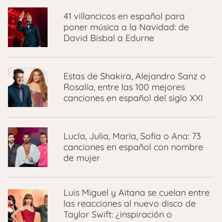
41 villancicos en español para
poner música a la Navidad: de
David Bisbal a Edurne
Estas de Shakira, Alejandro Sanz o
Rosalía, entre las 100 mejores
canciones en español del siglo XXI
Lucía, Julia, María, Sofía o Ana: 73
canciones en español con nombre
de mujer
Luis Miguel y Aitana se cuelan entre
las reacciones al nuevo disco de
Taylor Swift: ¿inspiración o