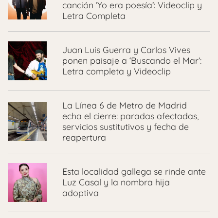
canción ‘Yo era poesía’: Videoclip y
Letra Completa
Juan Luis Guerra y Carlos Vives
ponen paisaje a ‘Buscando el Mar’:
Letra completa y Videoclip
La Línea 6 de Metro de Madrid
echa el cierre: paradas afectadas,
servicios sustitutivos y fecha de
reapertura
Esta localidad gallega se rinde ante
Luz Casal y la nombra hija
adoptiva