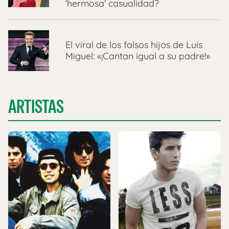
‘hermosa’ casualidad?
El viral de los falsos hijos de Luis
Miguel: «¡Cantan igual a su padre!»
ARTISTAS