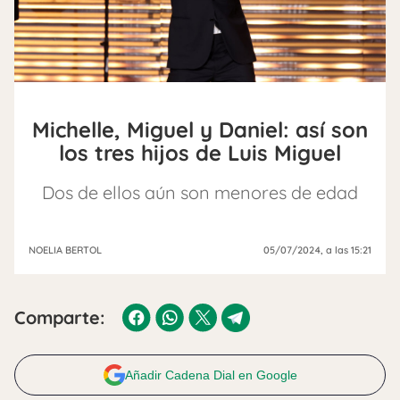
Michelle, Miguel y Daniel: así son
los tres hijos de Luis Miguel
Dos de ellos aún son menores de edad
NOELIA BERTOL
05/07/2024
, a las 15:21
Comparte:
Añadir Cadena Dial en Google