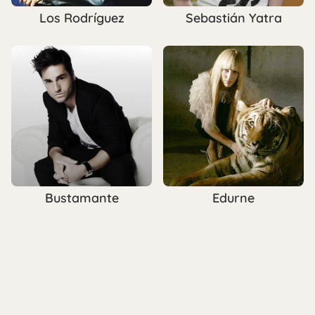
Los Rodríguez
Sebastián Yatra
Bustamante
Edurne