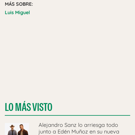
MÁS SOBRE:
Luis Miguel
LO MÁS VISTO
Alejandro Sanz lo arriesga todo
junto a Edén Muñoz en su nueva