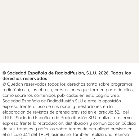
© Sociedad Española de Radiodifusión, S.L.U. 2026. Todos los
derechos reservados
© Quedan reservados todos los derechos tanto sobre programas
radiofónicos y las obras y prestaciones que formen parte de ellos,
como sobre los contenidos publicados en esta página web.
Sociedad Española de Radiodifusión SLU ejerce la oposición
expresa frente al uso de sus obras y prestaciones en la
elaboración de revistas de prensa prevista en el artículo 32.1 del
TRLPI. Sociedad Española de Radiodifusión SLU realiza la reserva
expresa frente la reproducción, distribución y comunicación pública
de sus trabajos y artículos sobre temas de actualidad prevista en
el artículo 33.1 del TRLPI, asimismo, también realiza una reserva