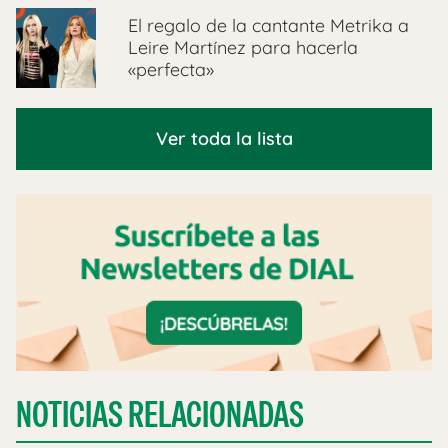
El regalo de la cantante Metrika a
Leire Martínez para hacerla
«perfecta»
Ver toda la lista
NOTICIAS RELACIONADAS