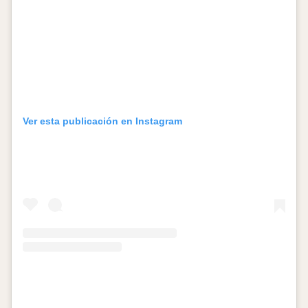
Ver esta publicación en Instagram