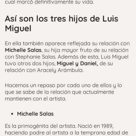
cual marcó definitivamente su vida.
Así son los tres hijos de Luis
Miguel
En ella también aparece reflejada su relación con
Michelle Salas
, su hija mayor fruto de su relación
con Stephanie Salas. Además de esta, Luis Miguel
tuvo otros dos hijos,
Miguel y Daniel,
de su
relación con Aracely Arámbula.
Hacemos un repaso por cada uno de ellos y lo
que se sabe de la relación que actualmente
mantienen con el artista.
Michelle Salas
Es la primogénita del artista. Nació en 1989,
haciendo padre al artista a la temprana edad de