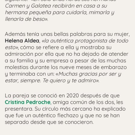
Carmen y Galatea recibirán en casa a su
hermana pequeña para cuidarla, mimarla y
llenarla de beso».
Además tenía unas bellas palabras para su mujer,
Helena Aldea
,
«la auténtica protagonista de todo
esto»
, cómo se refiere a ella y mostraba su
admiración por ella que no ha dejado de atender
a su familia y su empresa a pesar de las muchas
molestias durante los nueve meses de embarazo
y terminaba con un: «
Muchas gracias por ser y
estar, siempre. Te quiero y te admiro».
La pareja se conoció en 2020 después de que
Cristina Pedroche
, amiga común de los dos, les
presentara. Su círculo más cercano ha explicado
que fue un auténtico flechazo y que no se han
separado desde que se conocieron.