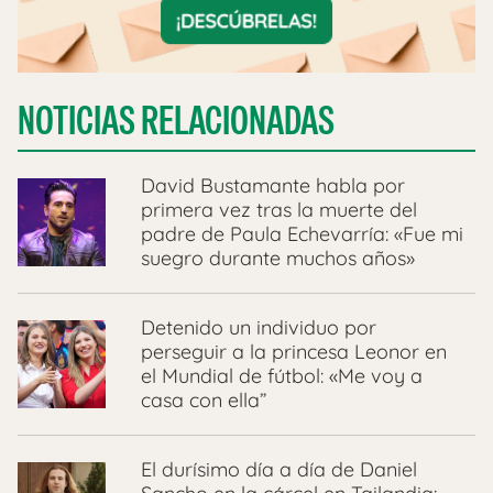
NOTICIAS RELACIONADAS
David Bustamante habla por
primera vez tras la muerte del
padre de Paula Echevarría: «Fue mi
suegro durante muchos años»
Detenido un individuo por
perseguir a la princesa Leonor en
el Mundial de fútbol: «Me voy a
casa con ella”
El durísimo día a día de Daniel