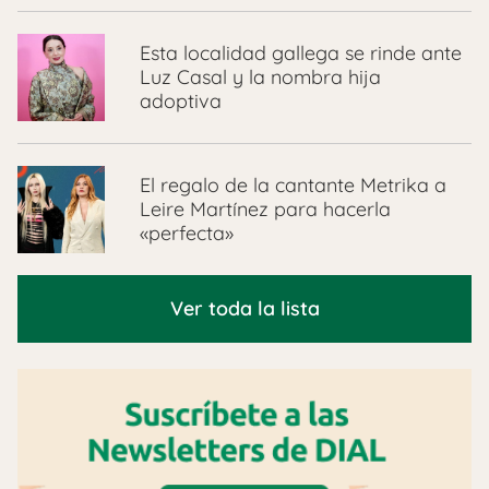
Esta localidad gallega se rinde ante
Luz Casal y la nombra hija
adoptiva
El regalo de la cantante Metrika a
Leire Martínez para hacerla
«perfecta»
Ver toda la lista