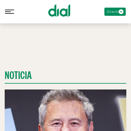
Directo
NOTICIA