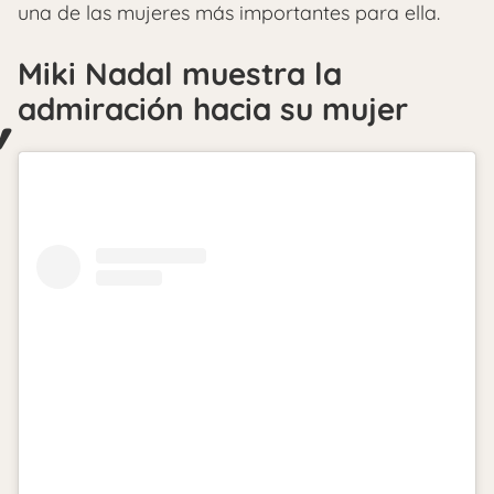
una de las mujeres más importantes para ella.
Miki Nadal muestra la
admiración hacia su mujer