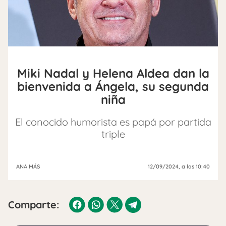
Miki Nadal y Helena Aldea dan la
bienvenida a Ángela, su segunda
niña
El conocido humorista es papá por partida
triple
ANA MÁS
12/09/2024
, a las 10:40
Comparte: