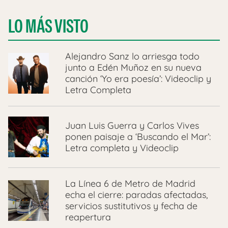
LO MÁS VISTO
Alejandro Sanz lo arriesga todo
junto a Edén Muñoz en su nueva
canción ‘Yo era poesía’: Videoclip y
Letra Completa
Juan Luis Guerra y Carlos Vives
ponen paisaje a ‘Buscando el Mar’:
Letra completa y Videoclip
La Línea 6 de Metro de Madrid
echa el cierre: paradas afectadas,
servicios sustitutivos y fecha de
reapertura