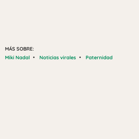
MÁS SOBRE:
•
•
Miki Nadal
Noticias virales
Paternidad