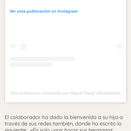
Ver esta publicación en Instagram
Una publicación compartida por Miguel Nadal (@nadalmiki)
El colaborador ha dado la bienvenida a su hija a
través de sus redes también, dónde ha escrito lo
siguiente:
«En solo unas horas sus hermanas