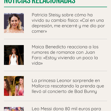
NOTICIAS RELACIONADAS
Patricia Steisy sobre cómo ha
vivido su cambio físico: «Caí en una
depresión, me encerré y me dio por
comer»
Maica Benedicto reacciona a los
rumores de romance con Juan
Faro: «Estoy viviendo un poco la
vida»
La princesa Leonor sorprende en
Mallorca rescatando la prenda que
llevó al concierto de Bad Bunny
Leo Messi dona 80 mil euros para