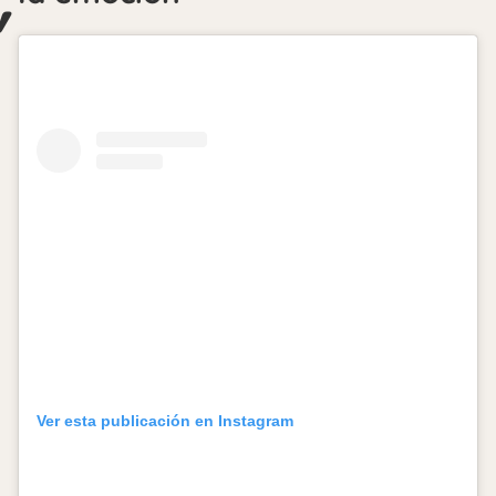
Ver esta publicación en Instagram