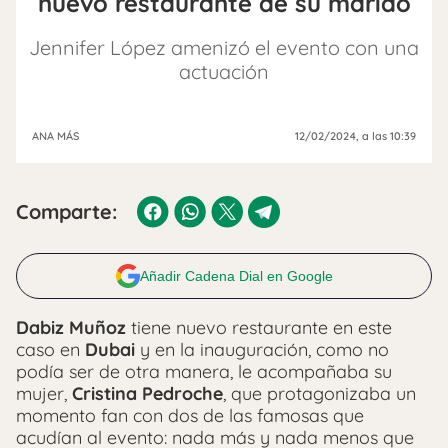
nuevo restaurante de su marido
Jennifer López amenizó el evento con una
actuación
ANA MÁS
12/02/2024
, a las 10:39
Comparte:
Añadir Cadena Dial en Google
Dabiz Muñoz
tiene nuevo restaurante en este
caso en
Dubai
y en la inauguración, como no
podía ser de otra manera, le acompañaba su
mujer,
Cristina Pedroche
, que protagonizaba un
momento fan con dos de las famosas que
acudían al evento: nada más y nada menos que