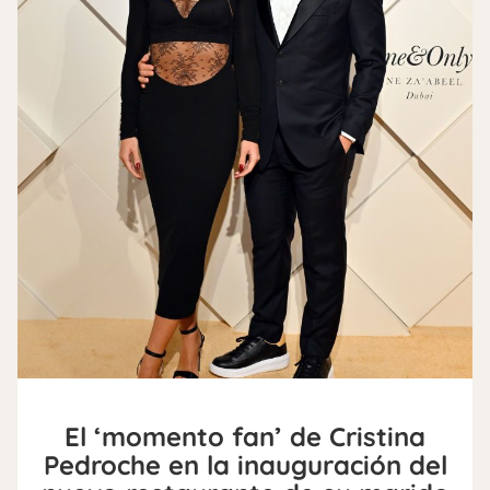
El ‘momento fan’ de Cristina
Pedroche en la inauguración del