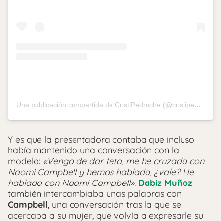
Una publicación compartida de CristiPedroche (@cristipedroche)
Y es que la presentadora contaba que incluso
había mantenido una conversación con la
modelo:
«Vengo de dar teta, me he cruzado con
Naomi Campbell y hemos hablado, ¿vale? He
hablado con Naomi Campbell».
Dabiz Muñoz
también intercambiaba unas palabras con
Campbell
, una conversación tras la que se
acercaba a su mujer, que volvía a expresarle su