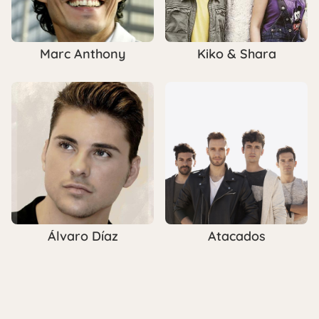
Marc Anthony
Kiko & Shara
Álvaro Díaz
Atacados