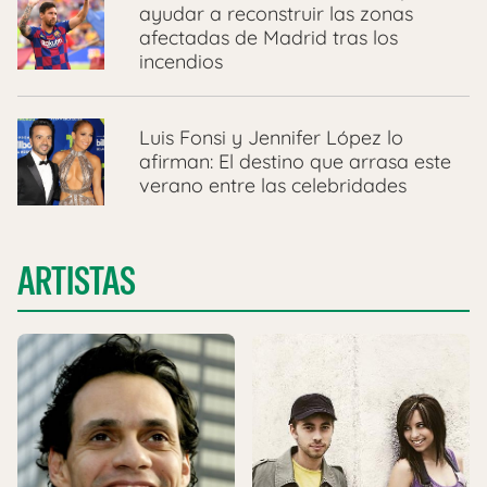
ayudar a reconstruir las zonas
afectadas de Madrid tras los
incendios
Luis Fonsi y Jennifer López lo
afirman: El destino que arrasa este
verano entre las celebridades
ARTISTAS