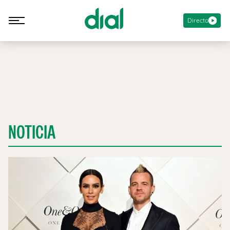
Directo
NOTICIA