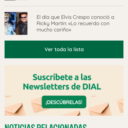
El día que Elvis Crespo conoció a
Ricky Martin: «Lo recuerdo con
mucho cariño»
Ver toda la lista