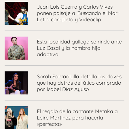
Juan Luis Guerra y Carlos Vives
ponen paisaje a ‘Buscando el Mar’:
Letra completa y Videoclip
Esta localidad gallega se rinde ante
Luz Casal y la nombra hija
adoptiva
Sarah Santaolalla detalla las claves
que hay detrás del ático comprado
por Isabel Díaz Ayuso
El regalo de la cantante Metrika a
Leire Martínez para hacerla
«perfecta»