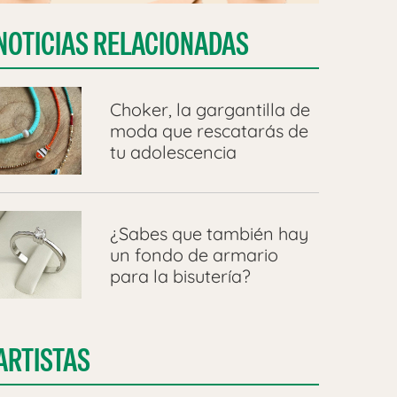
NOTICIAS RELACIONADAS
Choker, la gargantilla de
moda que rescatarás de
tu adolescencia
¿Sabes que también hay
un fondo de armario
para la bisutería?
ARTISTAS