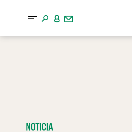
NOTICIA