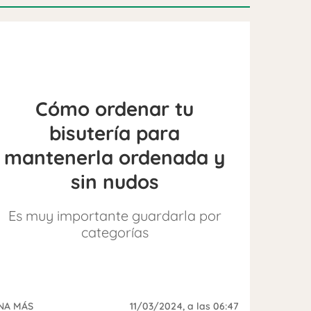
Cómo ordenar tu
bisutería para
mantenerla ordenada y
sin nudos
Es muy importante guardarla por
categorías
NA MÁS
11/03/2024
, a las 06:47