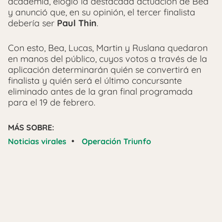
academia, elogió la destacada actuación de Bea
y anunció que, en su opinión, el tercer finalista
debería ser
Paul Thin
.
Con esto, Bea, Lucas, Martin y Ruslana quedaron
en manos del público, cuyos votos a través de la
aplicación determinarán quién se convertirá en
finalista y quién será el último concursante
eliminado antes de la gran final programada
para el 19 de febrero.
MÁS SOBRE:
•
Noticias virales
Operación Triunfo