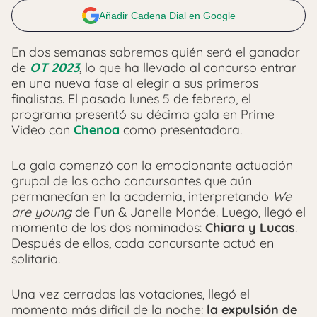
Añadir Cadena Dial en Google
En dos semanas sabremos quién será el ganador
de
OT 2023
, lo que ha llevado al concurso entrar
en una nueva fase al elegir a sus primeros
finalistas. El pasado lunes 5 de febrero, el
programa presentó su décima gala en Prime
Video con
Chenoa
como presentadora.
La gala comenzó con la emocionante actuación
grupal de los ocho concursantes que aún
permanecían en la academia, interpretando
We
are young
de Fun & Janelle Monáe. Luego, llegó el
momento de los dos nominados:
Chiara y Lucas
.
Después de ellos, cada concursante actuó en
solitario.
Una vez cerradas las votaciones, llegó el
momento más difícil de la noche:
la expulsión de