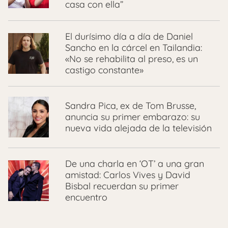
casa con ella”
El durísimo día a día de Daniel
Sancho en la cárcel en Tailandia:
«No se rehabilita al preso, es un
castigo constante»
Sandra Pica, ex de Tom Brusse,
anuncia su primer embarazo: su
nueva vida alejada de la televisión
De una charla en ‘OT’ a una gran
amistad: Carlos Vives y David
Bisbal recuerdan su primer
encuentro