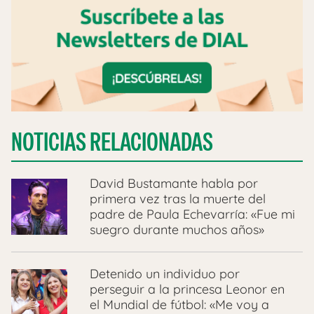
NOTICIAS RELACIONADAS
David Bustamante habla por
primera vez tras la muerte del
padre de Paula Echevarría: «Fue mi
suegro durante muchos años»
Detenido un individuo por
perseguir a la princesa Leonor en
el Mundial de fútbol: «Me voy a