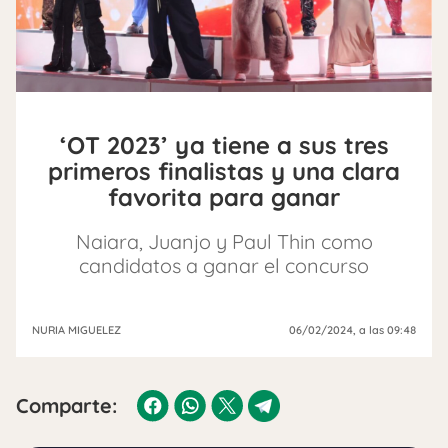
‘OT 2023’ ya tiene a sus tres
primeros finalistas y una clara
favorita para ganar
Naiara, Juanjo y Paul Thin como
candidatos a ganar el concurso
NURIA MIGUELEZ
06/02/2024
, a las 09:48
Comparte: