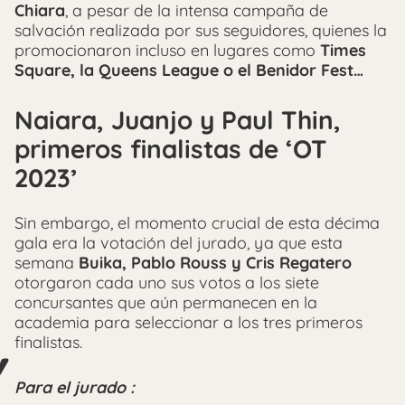
Chiara
, a pesar de la intensa campaña de
salvación realizada por sus seguidores, quienes la
promocionaron incluso en lugares como
Times
Square, la Queens League o el Benidor Fest…
Naiara, Juanjo y Paul Thin,
primeros finalistas de ‘OT
2023’
Sin embargo, el momento crucial de esta décima
gala era la votación del jurado, ya que esta
semana
Buika, Pablo Rouss y Cris Regatero
otorgaron cada uno sus votos a los siete
concursantes que aún permanecen en la
academia para seleccionar a los tres primeros
finalistas.
Para el jurado :