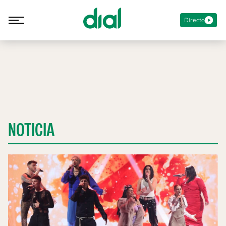
Directo
NOTICIA