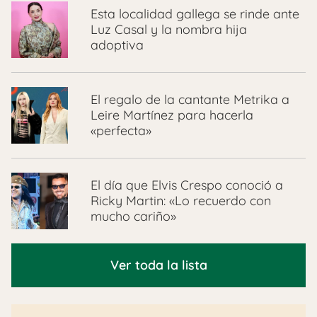
Esta localidad gallega se rinde ante
Luz Casal y la nombra hija
adoptiva
El regalo de la cantante Metrika a
Leire Martínez para hacerla
«perfecta»
El día que Elvis Crespo conoció a
Ricky Martin: «Lo recuerdo con
mucho cariño»
Ver toda la lista