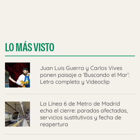
LO MÁS VISTO
Juan Luis Guerra y Carlos Vives
ponen paisaje a ‘Buscando el Mar’:
Letra completa y Videoclip
La Línea 6 de Metro de Madrid
echa el cierre: paradas afectadas,
servicios sustitutivos y fecha de
reapertura