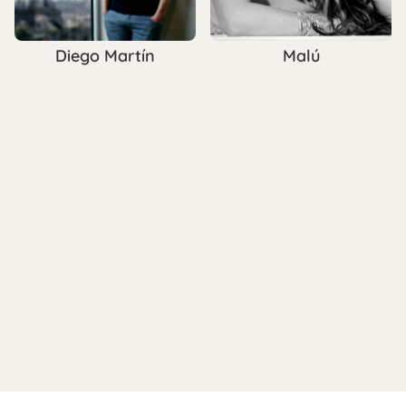
Diego Martín
Malú