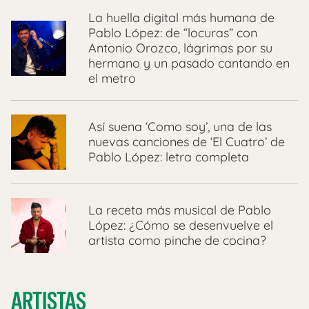
La huella digital más humana de
Pablo López: de “locuras” con
Antonio Orozco, lágrimas por su
hermano y un pasado cantando en
el metro
Así suena ‘Como soy’, una de las
nuevas canciones de ‘El Cuatro’ de
Pablo López: letra completa
La receta más musical de Pablo
López: ¿Cómo se desenvuelve el
artista como pinche de cocina?
ARTISTAS