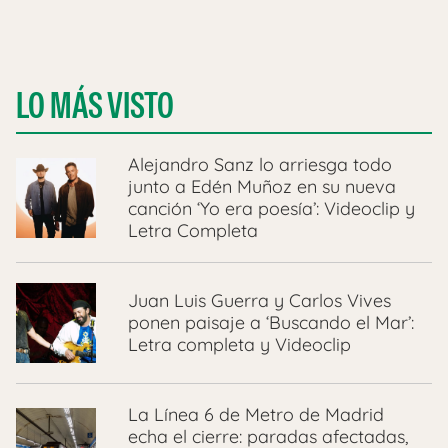
LO MÁS VISTO
Alejandro Sanz lo arriesga todo
junto a Edén Muñoz en su nueva
canción ‘Yo era poesía’: Videoclip y
Letra Completa
Juan Luis Guerra y Carlos Vives
ponen paisaje a ‘Buscando el Mar’:
Letra completa y Videoclip
La Línea 6 de Metro de Madrid
echa el cierre: paradas afectadas,