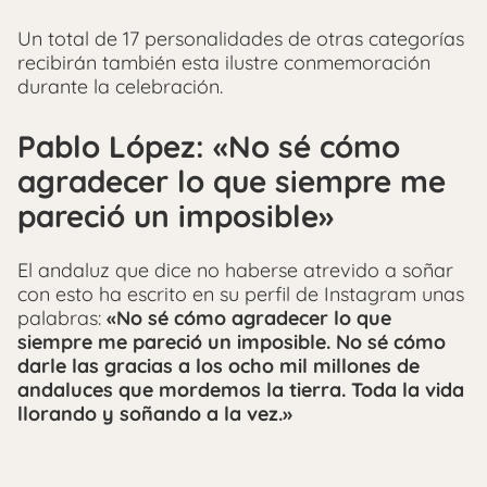
Un total de 17 personalidades de otras categorías
recibirán también esta ilustre conmemoración
durante la celebración.
Pablo López:
«No sé cómo
agradecer lo que siempre me
pareció un imposible»
El andaluz que dice no haberse atrevido a soñar
con esto ha escrito en su perfil de Instagram unas
palabras:
«No sé cómo agradecer lo que
siempre me pareció un imposible. No sé cómo
darle las gracias a los ocho mil millones de
andaluces que mordemos la tierra. Toda la vida
llorando y soñando a la vez.»