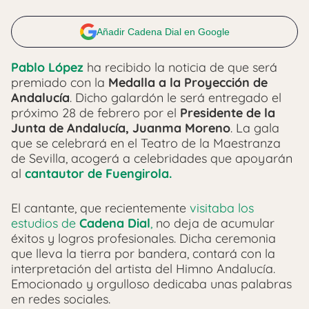
Añadir Cadena Dial en Google
Pablo López
ha recibido la noticia de que será
premiado con la
Medalla a la Proyección de
Andalucía
. Dicho galardón le será entregado el
próximo 28 de febrero por el
Presidente de la
Junta de Andalucía, Juanma Moreno
. La gala
que se celebrará en el Teatro de la Maestranza
de Sevilla, acogerá a celebridades que apoyarán
al
cantautor de Fuengirola.
El cantante, que recientemente
visitaba los
estudios de
Cadena Dial
,
no deja de acumular
éxitos y logros profesionales. Dicha ceremonia
que lleva la tierra por bandera, contará con la
interpretación del artista del Himno Andalucía.
Emocionado y orgulloso dedicaba unas palabras
en redes sociales.