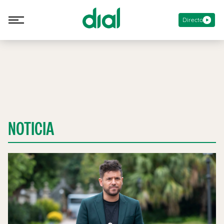
Directo
NOTICIA