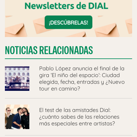
NOTICIAS RELACIONADAS
Pablo López anuncia el final de la
gira ‘El niño del espacio’: Ciudad
elegida, fecha, entradas y ¿Nuevo
tour en camino?
El test de las amistades Dial:
¿cuánto sabes de las relaciones
más especiales entre artistas?