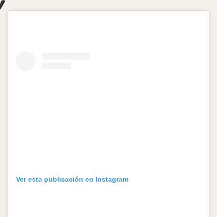
Ver esta publicación en Instagram