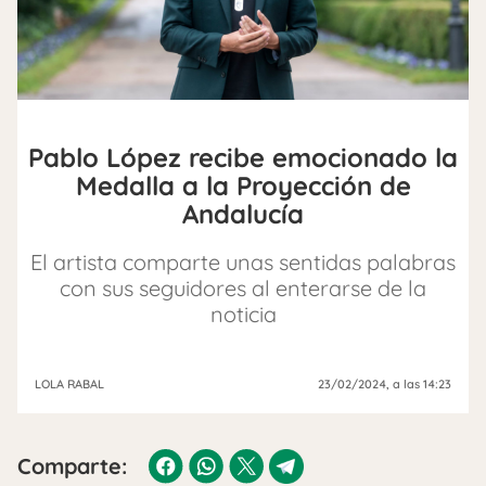
Pablo López recibe emocionado la
Medalla a la Proyección de
Andalucía
El artista comparte unas sentidas palabras
con sus seguidores al enterarse de la
noticia
LOLA RABAL
23/02/2024
, a las 14:23
Comparte: