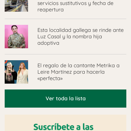
servicios sustitutivos y fecha de
reapertura
Esta localidad gallega se rinde ante
Luz Casal y la nombra hija
adoptiva
El regalo de la cantante Metrika a
Leire Martínez para hacerla
«perfecta»
Ver toda la lista