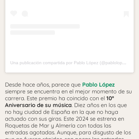
Una publicación compartida por Pablo López (@pablolopezmusic)
Desde hace años, parece que
Pablo López
siempre se encuentra en el mejor momento de su
carrera. Este premio ha coincido con el
10º
Aniversario de su música
. Diez años en los que
no hay ciudad de España en la que no haya
actuado con sus giras. Este 2024 se estrena en
Roquetas de Mar y Almería con todas las
entradas agotadas. Aunque, para disgusto de los