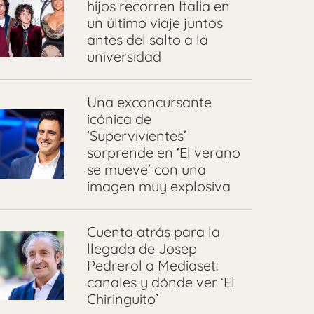
hijos recorren Italia en
un último viaje juntos
antes del salto a la
universidad
Una exconcursante
icónica de
‘Supervivientes’
sorprende en ‘El verano
se mueve’ con una
imagen muy explosiva
Cuenta atrás para la
llegada de Josep
Pedrerol a Mediaset:
canales y dónde ver ‘El
Chiringuito’