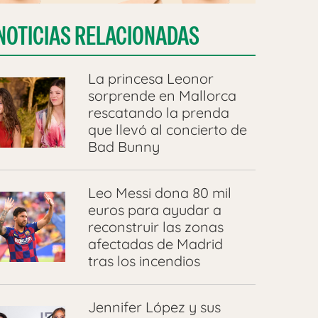
NOTICIAS RELACIONADAS
La princesa Leonor
sorprende en Mallorca
rescatando la prenda
que llevó al concierto de
Bad Bunny
Leo Messi dona 80 mil
euros para ayudar a
reconstruir las zonas
afectadas de Madrid
tras los incendios
Jennifer López y sus