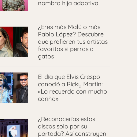
nombra hija adoptiva
¿Eres más Malú o más
Pablo López? Descubre
que prefieren tus artistas
favoritos si perros o
gatos
El día que Elvis Crespo
conoció a Ricky Martin:
«Lo recuerdo con mucho
cariño»
¿Reconocerías estos
discos solo por su
portada? Así construyen