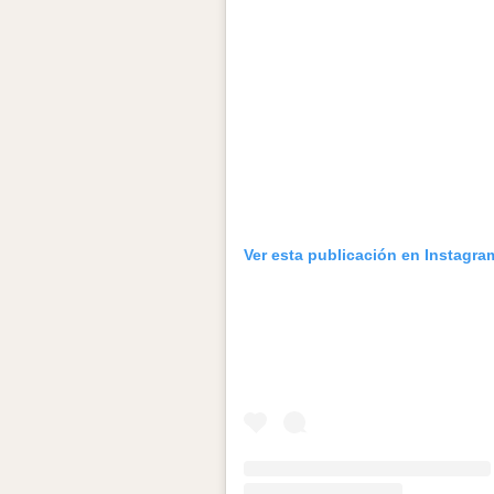
Ver esta publicación en Instagra