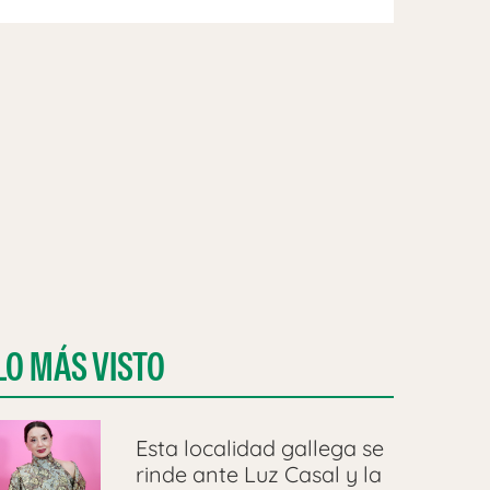
LO MÁS VISTO
Esta localidad gallega se
rinde ante Luz Casal y la