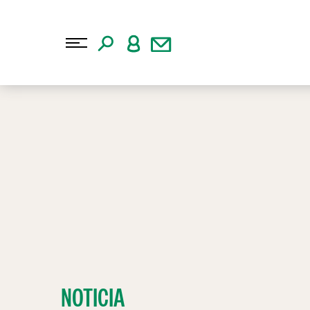
NOTICIA