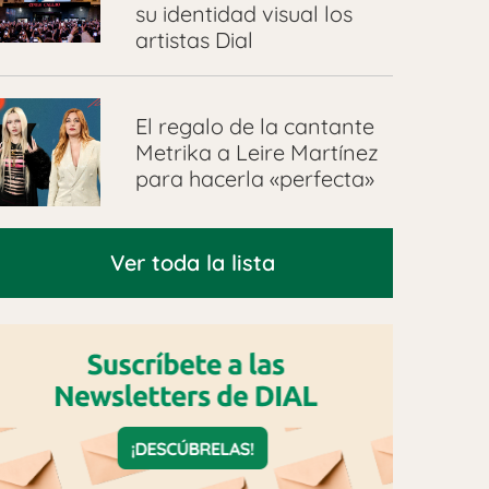
su identidad visual los
artistas Dial
El regalo de la cantante
Metrika a Leire Martínez
para hacerla «perfecta»
Ver toda la lista