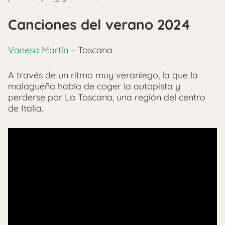
Canciones del verano 2024
Vanesa Martín
– Toscana
A través de un ritmo muy veraniego, la que la
malagueña habla de coger la autopista y
perderse por La Toscana, una región del centro
de Italia.