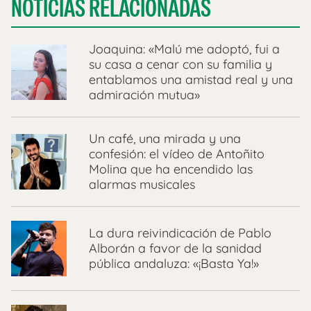
NOTICIAS RELACIONADAS
Joaquina: «Malú me adoptó, fui a
su casa a cenar con su familia y
entablamos una amistad real y una
admiración mutua»
Un café, una mirada y una
confesión: el vídeo de Antoñito
Molina que ha encendido las
alarmas musicales
La dura reivindicación de Pablo
Alborán a favor de la sanidad
pública andaluza: «¡Basta Ya!»