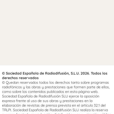
© Sociedad Española de Radiodifusión, S.L.U. 2026. Todos los
derechos reservados
© Quedan reservados todos los derechos tanto sobre programas
radiofónicos y las obras y prestaciones que formen parte de ellos,
como sobre los contenidos publicados en esta página web.
Sociedad Española de Radiodifusión SLU ejerce la oposición
expresa frente al uso de sus obras y prestaciones en la
elaboración de revistas de prensa prevista en el artículo 32.1 del
TRLPI. Sociedad Española de Radiodifusión SLU realiza la reserva