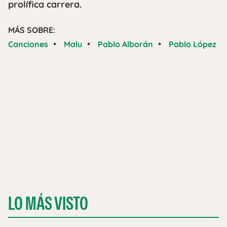
prolífica carrera.
MÁS SOBRE:
•
•
•
Canciones
Malu
Pablo Alborán
Pablo López
LO MÁS VISTO