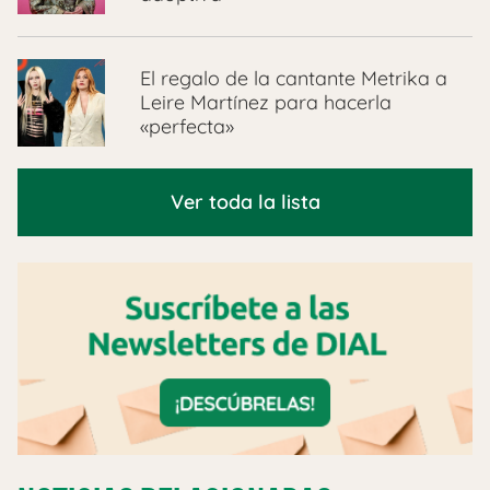
El regalo de la cantante Metrika a
Leire Martínez para hacerla
«perfecta»
Ver toda la lista