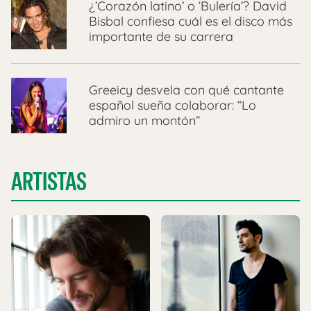
¿’Corazón latino’ o ‘Bulería’? David
Bisbal confiesa cuál es el disco más
importante de su carrera
Greeicy desvela con qué cantante
español sueña colaborar: “Lo
admiro un montón”
ARTISTAS