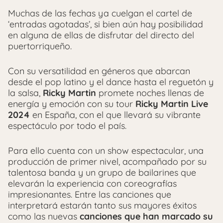
Muchas de las fechas ya cuelgan el cartel de
‘entradas agotadas’, si bien aún hay posibilidad
en alguna de ellas de disfrutar del directo del
puertorriqueño.
Con su versatilidad en géneros que abarcan
desde el pop latino y el dance hasta el reguetón y
la salsa,
Ricky Martin
promete noches llenas de
energía y emoción con su tour
Ricky Martin Live
2024
en España, con el que llevará su vibrante
espectáculo por todo el país.
Para ello cuenta con un show espectacular, una
producción de primer nivel, acompañado por su
talentosa banda y un grupo de bailarines que
elevarán la experiencia con coreografías
impresionantes. Entre las canciones que
interpretará estarán tanto sus mayores éxitos
como las nuevas
canciones que han marcado su