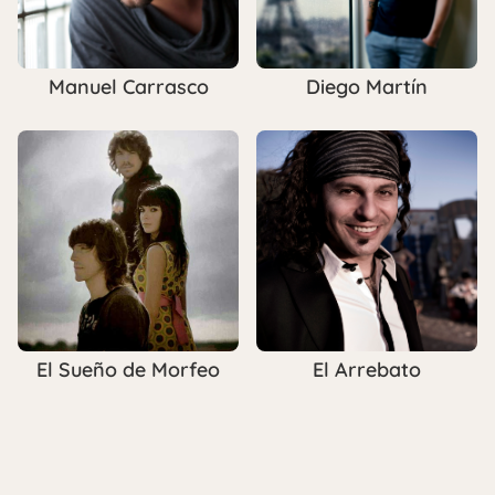
Manuel Carrasco
Diego Martín
El Sueño de Morfeo
El Arrebato