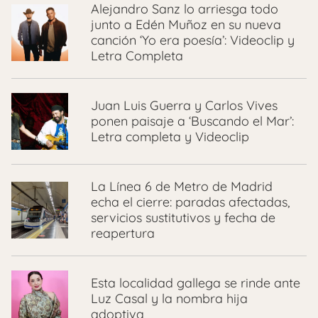
Alejandro Sanz lo arriesga todo
junto a Edén Muñoz en su nueva
canción ‘Yo era poesía’: Videoclip y
Letra Completa
Juan Luis Guerra y Carlos Vives
ponen paisaje a ‘Buscando el Mar’:
Letra completa y Videoclip
La Línea 6 de Metro de Madrid
echa el cierre: paradas afectadas,
servicios sustitutivos y fecha de
reapertura
Esta localidad gallega se rinde ante
Luz Casal y la nombra hija
adoptiva