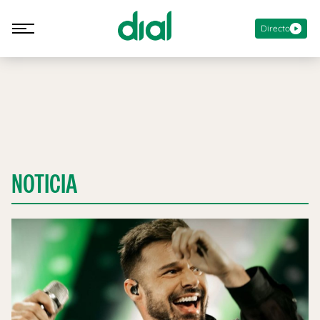
Directo
NOTICIA