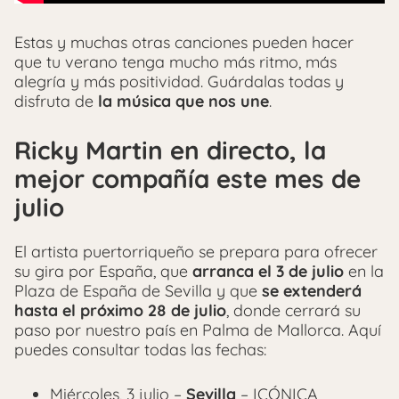
Estas y muchas otras canciones pueden hacer
que tu verano tenga mucho más ritmo, más
alegría y más positividad. Guárdalas todas y
disfruta de
la música que nos une
.
Ricky Martin en directo, la
mejor compañía este mes de
julio
El artista puertorriqueño se prepara para ofrecer
su gira por España, que
arranca el 3 de julio
en la
Plaza de España de Sevilla y que
se extenderá
hasta el próximo 28 de julio
, donde cerrará su
paso por nuestro país en Palma de Mallorca. Aquí
puedes consultar todas las fechas:
Miércoles, 3 julio –
Sevilla
– ICÓNICA