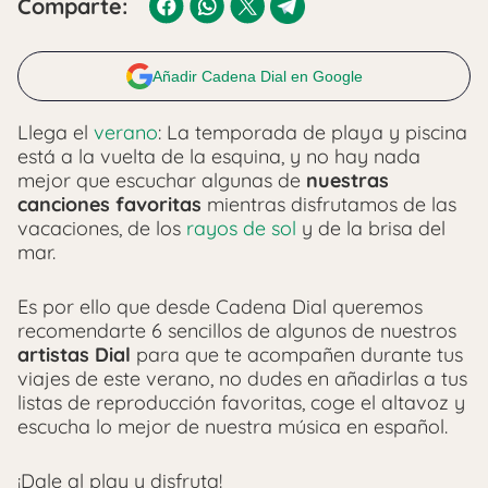
Comparte:
Añadir Cadena Dial en Google
Llega el
verano
: La temporada de playa y piscina
está a la vuelta de la esquina, y no hay nada
mejor que escuchar algunas de
nuestras
canciones favoritas
mientras disfrutamos de las
vacaciones, de los
rayos de sol
y de la brisa del
mar.
Es por ello que desde Cadena Dial queremos
recomendarte 6 sencillos de algunos de nuestros
artistas Dial
para que te acompañen durante tus
viajes de este verano, no dudes en añadirlas a tus
listas de reproducción favoritas, coge el altavoz y
escucha lo mejor de nuestra música en español.
¡Dale al play y disfruta!