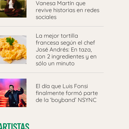
Vanesa Martín que
revive historias en redes
sociales
La mejor tortilla
francesa según el chef
José Andrés: En taza,
con 2 ingredientes y en
sólo un minuto
El día que Luis Fonsi
finalmente formó parte
de la ‘boyband’ NSYNC
ARTISTAS