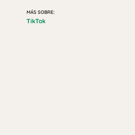
MÁS SOBRE:
TikTok