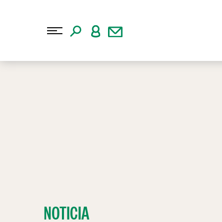
NOTICIA