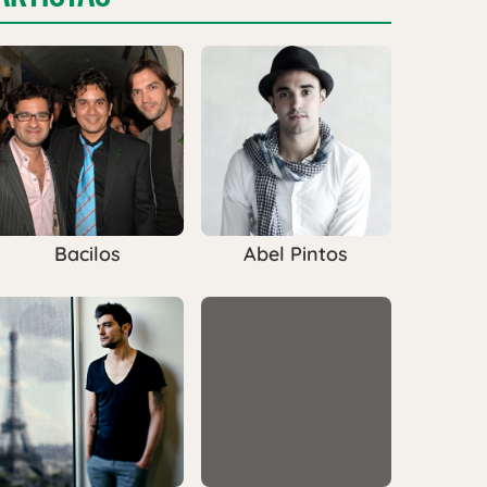
Bacilos
Abel Pintos