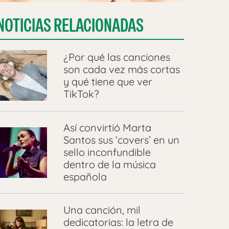
NOTICIAS RELACIONADAS
¿Por qué las canciones
son cada vez más cortas
y qué tiene que ver
TikTok?
Así convirtió Marta
Santos sus ‘covers’ en un
sello inconfundible
dentro de la música
española
Una canción, mil
dedicatorias: la letra de