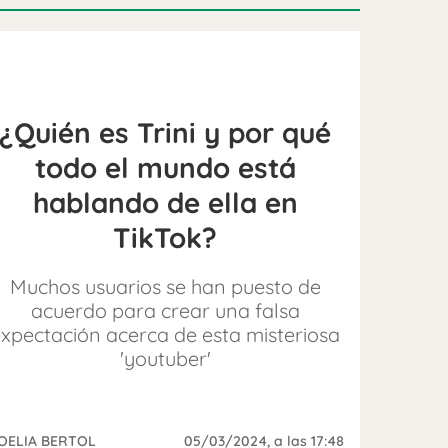
¿Quién es Trini y por qué
todo el mundo está
hablando de ella en
TikTok?
Muchos usuarios se han puesto de
acuerdo para crear una falsa
xpectación acerca de esta misteriosa
'youtuber'
OELIA BERTOL
05/03/2024
, a las 17:48