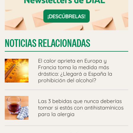
NOTICIAS RELACIONADAS
El calor aprieta en Europa y
Francia toma la medida más
drástica: ¿Llegará a España la
prohibición del alcohol?
Las 3 bebidas que nunca deberías
tomar si estás con antihistamínicos
para la alergia