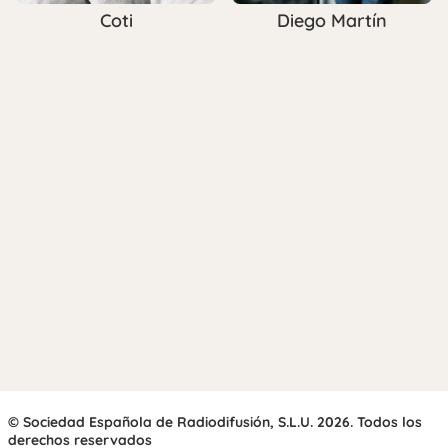
Coti
Diego Martín
© Sociedad Española de Radiodifusión, S.L.U. 2026. Todos los
derechos reservados