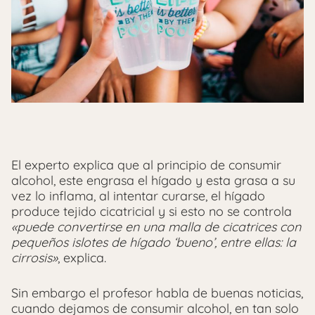
El experto explica que al principio de consumir
alcohol, este engrasa el hígado y esta grasa a su
vez lo inflama, al intentar curarse, el hígado
produce tejido cicatricial y si esto no se controla
«puede convertirse en una malla de cicatrices con
pequeños islotes de hígado ‘bueno’, entre ellas: la
cirrosis»
, explica.
Sin embargo el profesor habla de buenas noticias,
cuando dejamos de consumir alcohol, en tan solo