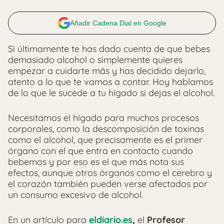
Añadir Cadena Dial en Google
Si últimamente te has dado cuenta de que bebes
demasiado alcohol o simplemente quieres
empezar a cuidarte más y has decidido dejarlo,
atento a lo que te vamos a contar. Hoy hablamos
de lo que le sucede a tu hígado si dejas el alcohol.
Necesitamos el hígado para muchos procesos
corporales, como la descomposición de toxinas
como el alcohol, que precisamente es el primer
órgano con el que entra en contacto cuando
bebemos y por eso es el que más nota sus
efectos, aunque otros órganos como el cerebro y
el corazón también pueden verse afectados por
un consumo excesivo de alcohol.
En un artículo para
eldiario.es
,
el
Profesor