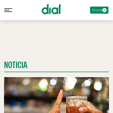
Directo
NOTICIA