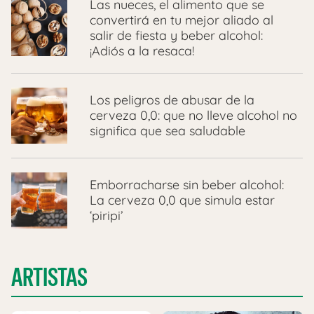
Las nueces, el alimento que se
convertirá en tu mejor aliado al
salir de fiesta y beber alcohol:
¡Adiós a la resaca!
Los peligros de abusar de la
cerveza 0,0: que no lleve alcohol no
significa que sea saludable
Emborracharse sin beber alcohol:
La cerveza 0,0 que simula estar
‘piripi’
ARTISTAS