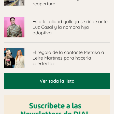
reapertura
Esta localidad gallega se rinde ante
Luz Casal y la nombra hija
adoptiva
El regalo de la cantante Metrika a
Leire Martínez para hacerla
«perfecta»
Ver toda la lista