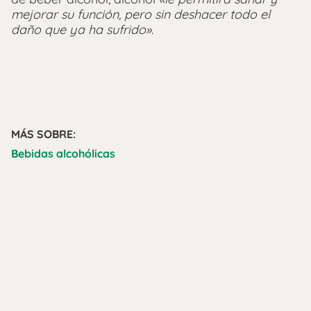
mejorar su función, pero sin deshacer todo el
daño que ya ha sufrido».
MÁS SOBRE:
Bebidas alcohólicas