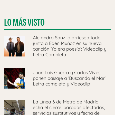
LO MÁS VISTO
Alejandro Sanz lo arriesga todo
junto a Edén Muñoz en su nueva
canción ‘Yo era poesía’: Videoclip y
Letra Completa
Juan Luis Guerra y Carlos Vives
ponen paisaje a ‘Buscando el Mar’:
Letra completa y Videoclip
La Línea 6 de Metro de Madrid
echa el cierre: paradas afectadas,
servicios sustitutivos y fecha de