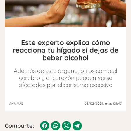
Este experto explica cómo
reacciona tu hígado si dejas de
beber alcohol
Además de éste órgano, otros como el
cerebro y el corazón pueden verse
afectados por el consumo excesivo
ANA MÁS
05/02/2024
, a las 05:47
Comparte: