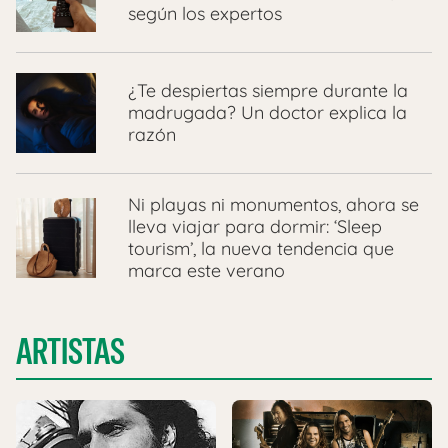
según los expertos
¿Te despiertas siempre durante la
madrugada? Un doctor explica la
razón
Ni playas ni monumentos, ahora se
lleva viajar para dormir: ‘Sleep
tourism’, la nueva tendencia que
marca este verano
ARTISTAS