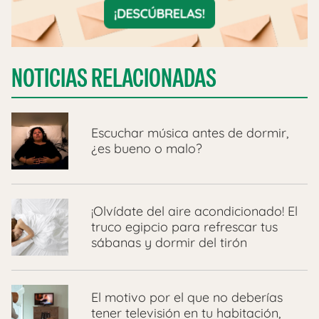
NOTICIAS RELACIONADAS
Escuchar música antes de dormir,
¿es bueno o malo?
¡Olvídate del aire acondicionado! El
truco egipcio para refrescar tus
sábanas y dormir del tirón
El motivo por el que no deberías
tener televisión en tu habitación,