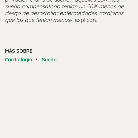
sueño compensatorio tenían un 20% menos de
riesgo de desarrollar enfermedades cardíacas
que los que tenían menos
«, explican.
MÁS SOBRE:
•
Cardiología
Sueño