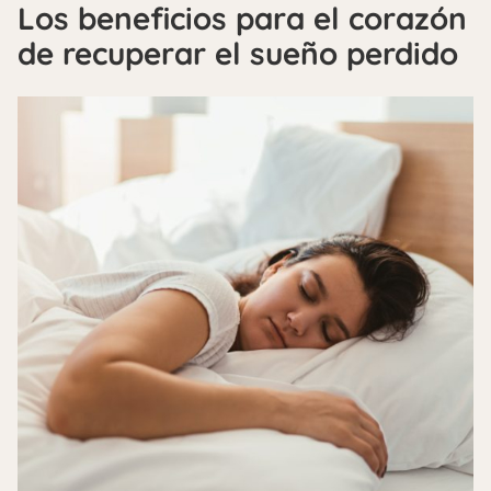
Los beneficios para el corazón
de recuperar el sueño perdido