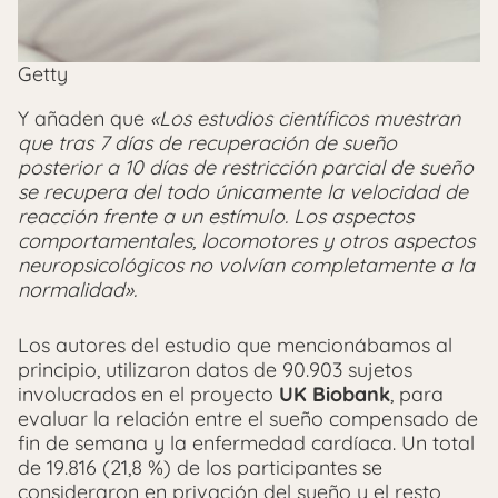
Getty
Y añaden que
«Los estudios científicos muestran
que tras 7 días de recuperación de sueño
posterior a 10 días de restricción parcial de sueño
se recupera del todo únicamente la velocidad de
reacción frente a un estímulo. Los aspectos
comportamentales, locomotores y otros aspectos
neuropsicológicos no volvían completamente a la
normalidad».
Los autores del estudio que mencionábamos al
principio, utilizaron datos de 90.903 sujetos
involucrados en el proyecto
UK Biobank
, para
evaluar la relación entre el sueño compensado de
fin de semana y la enfermedad cardíaca. Un total
de 19.816 (21,8 %) de los participantes se
consideraron en privación del sueño y el resto