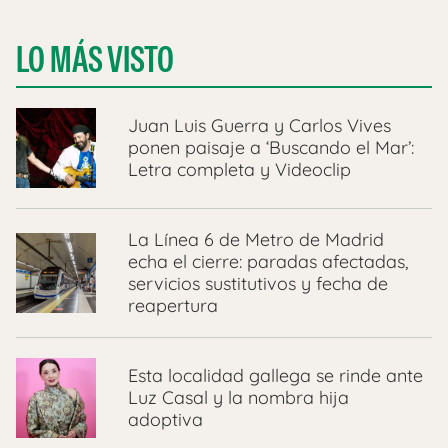
LO MÁS VISTO
Juan Luis Guerra y Carlos Vives
ponen paisaje a ‘Buscando el Mar’:
Letra completa y Videoclip
La Línea 6 de Metro de Madrid
echa el cierre: paradas afectadas,
servicios sustitutivos y fecha de
reapertura
Esta localidad gallega se rinde ante
Luz Casal y la nombra hija
adoptiva