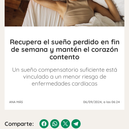
Recupera el sueño perdido en fin
de semana y mantén el corazón
contento
Un sueño compensatorio suficiente está
vinculado a un menor riesgo de
enfermedades cardíacas
ANA MÁS
06/09/2024
, a las 06:24
Comparte: