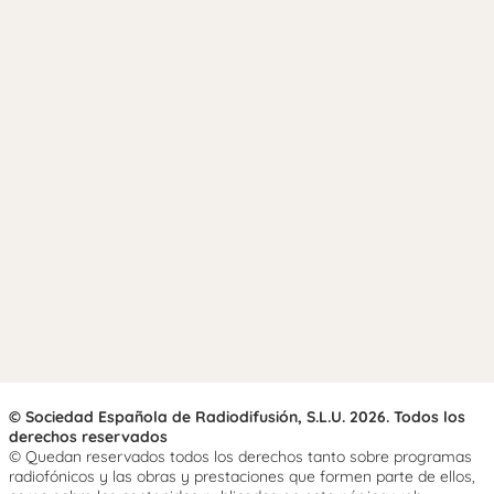
© Sociedad Española de Radiodifusión, S.L.U. 2026. Todos los
derechos reservados
© Quedan reservados todos los derechos tanto sobre programas
radiofónicos y las obras y prestaciones que formen parte de ellos,