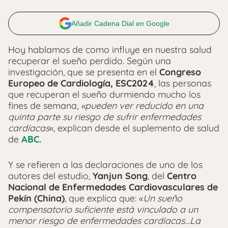
Añadir Cadena Dial en Google
Hoy hablamos de como influye en nuestra salud
recuperar el sueño perdido. Según una
investigación, que se presenta en el
Congreso
Europeo de Cardiología, ESC2024
, las personas
que recuperan el sueño durmiendo mucho los
fines de semana,
«pueden ver reducido en una
quinta parte su riesgo de sufrir enfermedades
cardíacas
«, explican desde el suplemento de salud
de
ABC.
Y se refieren a las declaraciones de uno de los
autores del estudio,
Yanjun Song
, del
Centro
Nacional de Enfermedades Cardiovasculares de
Pekín (China)
, que explica que: «
Un sueño
compensatorio suficiente está vinculado a un
menor riesgo de enfermedades cardíacas…La