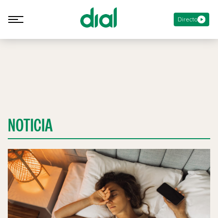
Directo
NOTICIA