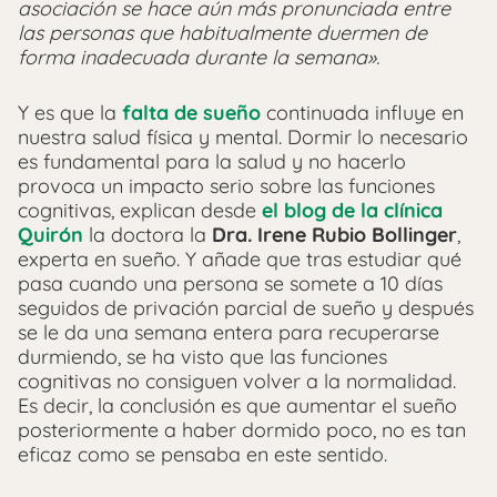
asociación se hace aún más pronunciada entre
las personas que habitualmente duermen de
forma inadecuada durante la semana».
Y es que la
falta de sueño
continuada influye en
nuestra salud física y mental. Dormir lo necesario
es fundamental para la salud y no hacerlo
provoca un impacto serio sobre las funciones
cognitivas, explican desde
el blog de la clínica
Quirón
la doctora la
Dra. Irene Rubio Bollinger
,
experta en sueño. Y añade que tras estudiar qué
pasa cuando una persona se somete a 10 días
seguidos de privación parcial de sueño y después
se le da una semana entera para recuperarse
durmiendo, se ha visto que las funciones
cognitivas no consiguen volver a la normalidad.
Es decir, la conclusión es que aumentar el sueño
posteriormente a haber dormido poco, no es tan
eficaz como se pensaba en este sentido.