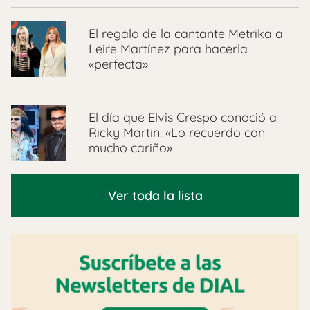
El regalo de la cantante Metrika a
Leire Martínez para hacerla
«perfecta»
El día que Elvis Crespo conoció a
Ricky Martin: «Lo recuerdo con
mucho cariño»
Ver toda la lista