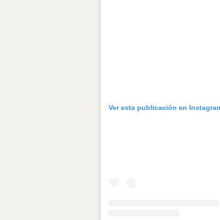
Ver esta publicación en Instagra