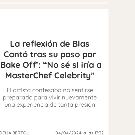
La reflexión de Blas
Cantó tras su paso por
‘Bake Off’: “No sé si iría a
MasterChef Celebrity”
El artista confesaba no sentirse
preparado para vivir nuevamente
una experiencia de tanta presión
OELIA BERTOL
04/04/2024
, a las 13:32