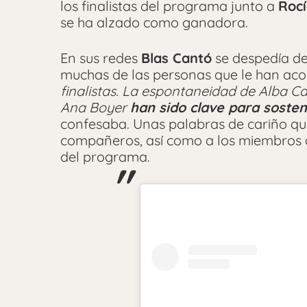
los finalistas del programa junto a
Rocí
se ha alzado como ganadora.
En sus redes
Blas Cantó
se despedía de
muchas de las personas que le han ac
finalistas. La espontaneidad de Alba Car
Ana Boyer
han sido clave para sost
confesaba. Unas palabras de cariño que
compañeros, así como a los miembros 
del programa.