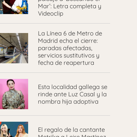
Mar’: Letra completa y
Videoclip
La Línea 6 de Metro de
Madrid echa el cierre:
paradas afectadas,
servicios sustitutivos y
fecha de reapertura
Esta localidad gallega se
rinde ante Luz Casal y la
nombra hija adoptiva
El regalo de la cantante
Metrika a Leire Martínez