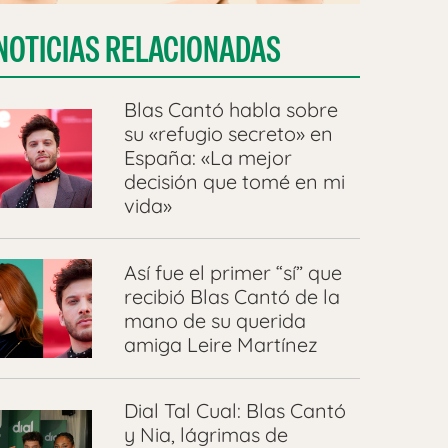
NOTICIAS RELACIONADAS
Blas Cantó habla sobre
su «refugio secreto» en
España: «La mejor
decisión que tomé en mi
vida»
Así fue el primer “sí” que
recibió Blas Cantó de la
mano de su querida
amiga Leire Martínez
Dial Tal Cual: Blas Cantó
y Nia, lágrimas de