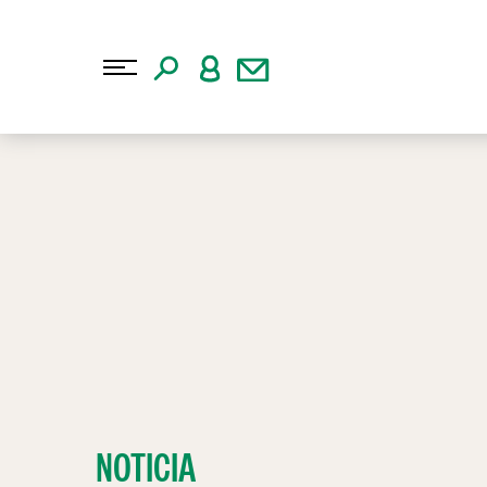
NOTICIA