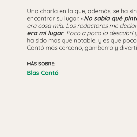
Una charla en la que, además, se ha sin
encontrar su lugar. «
No sabía qué pint
era cosa mía. Los redactores me decía
era mi lugar
. Poco a poco lo descubrí 
ha sido más que notable, y es que poco
Cantó más cercano, gamberro y diverti
MÁS SOBRE:
Blas Cantó