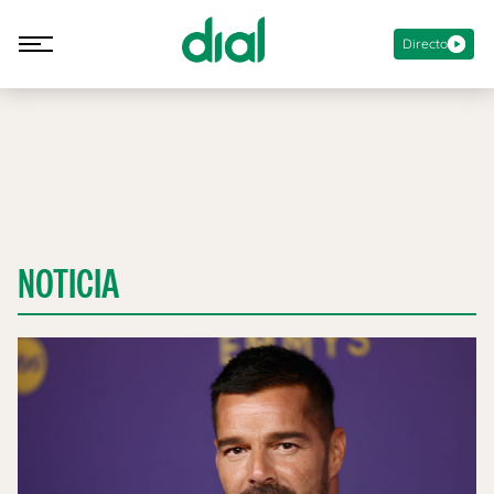
Directo
NOTICIA