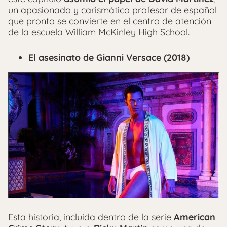
un apasionado y carismático profesor de español
que pronto se convierte en el centro de atención
de la escuela William McKinley High School.
El asesinato de Gianni Versace (2018)
Esta historia, incluida dentro de la serie
American