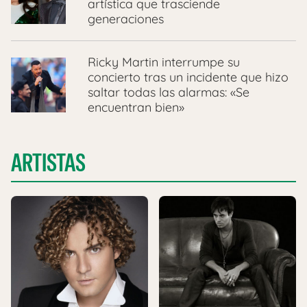
artística que trasciende
generaciones
Ricky Martin interrumpe su
concierto tras un incidente que hizo
saltar todas las alarmas: «Se
encuentran bien»
ARTISTAS