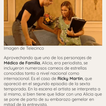
Imagen de Telecinco
Aprovechando que uno de los personajes de
Médico de Familia
, Alicia, era periodista, se
incluyeron numerosos cameos de estrellas
conocidas tanto a nivel nacional como
internacional. Es el caso de
Ricky Martin
, que
apareció en el segundo episodio de la sexta
temporada. En la escena el artista se interpreta a
sí mismo, si bien tiene que lidiar con una Alicia que
se pone de parto de su embarazo gemelar en
mitad de la entrevista.