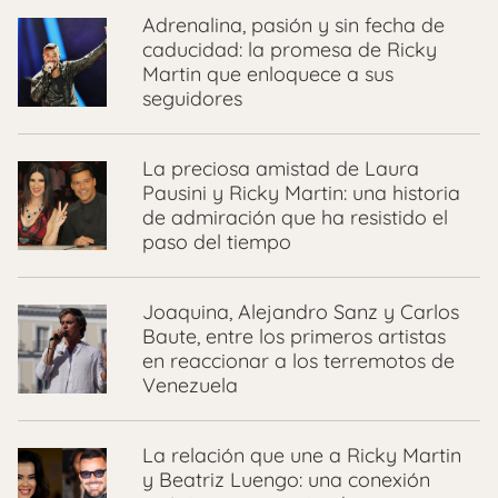
Adrenalina, pasión y sin fecha de
caducidad: la promesa de Ricky
Martin que enloquece a sus
seguidores
La preciosa amistad de Laura
Pausini y Ricky Martin: una historia
de admiración que ha resistido el
paso del tiempo
Joaquina, Alejandro Sanz y Carlos
Baute, entre los primeros artistas
en reaccionar a los terremotos de
Venezuela
La relación que une a Ricky Martin
y Beatriz Luengo: una conexión