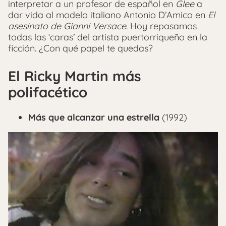
interpretar a un profesor de español en
Glee
a
dar vida al modelo italiano Antonio D’Amico en
El
asesinato de Gianni Versace
. Hoy repasamos
todas las ‘caras’ del artista puertorriqueño en la
ficción. ¿Con qué papel te quedas?
El Ricky Martin más
polifacético
Más que alcanzar una estrella
(1992)