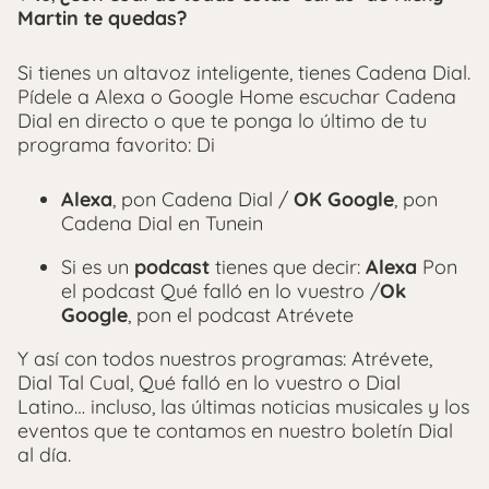
Martin te quedas?
Si tienes un altavoz inteligente, tienes Cadena Dial.
Pídele a Alexa o Google Home escuchar Cadena
Dial en directo o que te ponga lo último de tu
programa favorito: Di
Alexa
, pon Cadena Dial /
OK Google
, pon
Cadena Dial en Tunein
Si es un
podcast
tienes que decir:
Alexa
Pon
el podcast Qué falló en lo vuestro /
Ok
Google
, pon el podcast Atrévete
Y así con todos nuestros programas: Atrévete,
Dial Tal Cual, Qué falló en lo vuestro o Dial
Latino… incluso, las últimas noticias musicales y los
eventos que te contamos en nuestro boletín Dial
al día.