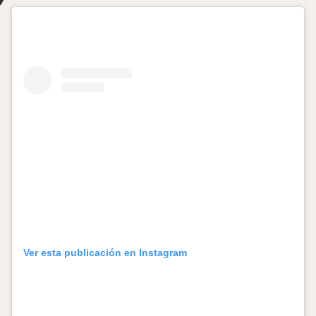
Ver esta publicación en Instagram