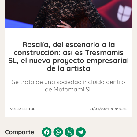
Rosalía, del escenario a la
construcción: así es Tresmamis
SL, el nuevo proyecto empresarial
de la artista
Se trata de una sociedad incluida dentro
de Motomami SL
NOELIA BERTOL
01/04/2024
, a las 06:18
Comparte: