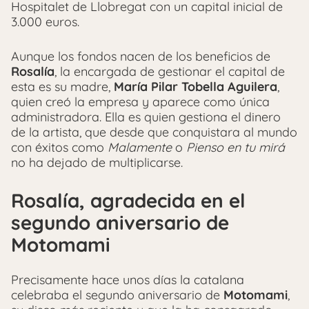
Hospitalet de Llobregat con un capital inicial de
3.000 euros.
Aunque los fondos nacen de los beneficios de
Rosalía
, la encargada de gestionar el capital de
esta es su madre,
María Pilar Tobella Aguilera
,
quien creó la empresa y aparece como única
administradora. Ella es quien gestiona el dinero
de la artista, que desde que conquistara al mundo
con éxitos como
Malamente
o
Pienso en tu mirá
no ha dejado de multiplicarse.
Rosalía, agradecida en el
segundo aniversario de
Motomami
Precisamente hace unos días la catalana
celebraba el segundo aniversario de
Motomami
,