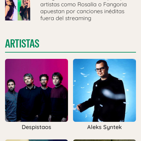
artistas como Rosalía o Fangoria
apuestan por canciones inéditas
fuera del streaming
ARTISTAS
Despistaos
Aleks Syntek