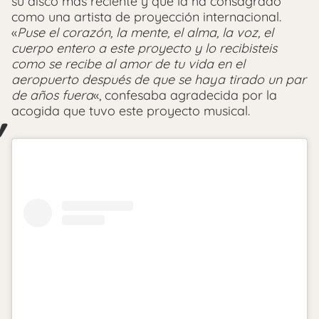
su disco más reciente y que la ha consagrado
como una artista de proyección internacional.
«
Puse el corazón, la mente, el alma, la voz, el
cuerpo entero a este proyecto y lo recibisteis
como se recibe al amor de tu vida en el
aeropuerto después de que se haya tirado un par
de años fuera
«, confesaba agradecida por la
acogida que tuvo este proyecto musical.