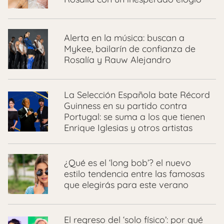
Alerta en la música: buscan a
Mykee, bailarín de confianza de
Rosalía y Rauw Alejandro
La Selección Española bate Récord
Guinness en su partido contra
Portugal: se suma a los que tienen
Enrique Iglesias y otros artistas
¿Qué es el ‘long bob’? el nuevo
estilo tendencia entre las famosas
que elegirás para este verano
El regreso del ‘solo físico’: por qué