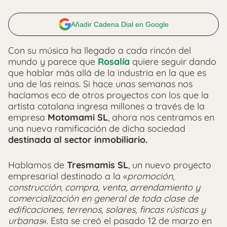
Añadir Cadena Dial en Google
Con su música ha llegado a cada rincón del
mundo y parece que
Rosalía
quiere seguir dando
que hablar más allá de la industria en la que es
una de las reinas. Si hace unas semanas nos
hacíamos eco de otros proyectos con los que la
artista catalana ingresa millones a través de la
empresa
Motomami SL
, ahora nos centramos en
una nueva ramificación de dicha sociedad
destinada al sector inmobiliario.
Hablamos de
Tresmamis SL
, un nuevo proyecto
empresarial destinado a la «
promoción,
construcción, compra, venta, arrendamiento y
comercialización en general de toda clase de
edificaciones, terrenos, solares, fincas rústicas y
urbanas
«. Esta se creó el pasado 12 de marzo en