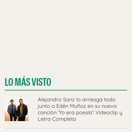
LO MÁS VISTO
Alejandro Sanz lo arriesga todo
junto a Edén Muñoz en su nueva
canción ‘Yo era poesía’: Videoclip y
Letra Completa