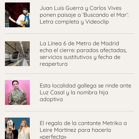
Juan Luis Guerra y Carlos Vives
ponen paisaje a ‘Buscando el Mar’:
Letra completa y Videoclip
La Línea 6 de Metro de Madrid
echa el cierre: paradas afectadas,
servicios sustitutivos y fecha de
reapertura
Esta localidad gallega se rinde ante
Luz Casal y la nombra hija
adoptiva
El regalo de la cantante Metrika a
Leire Martínez para hacerla
«perfecta»