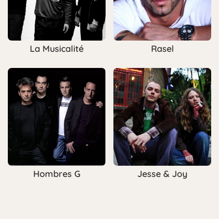
La Musicalité
Rasel
Hombres G
Jesse & Joy