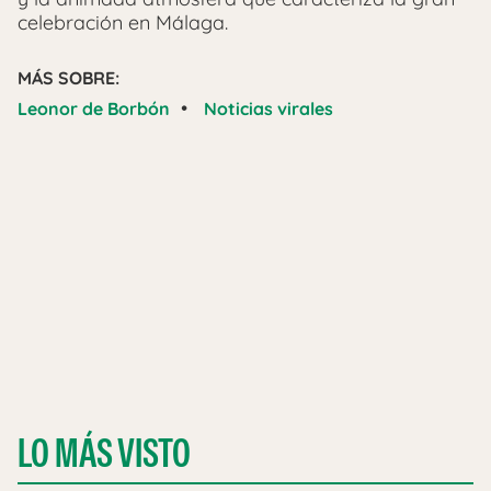
celebración en Málaga.
MÁS SOBRE:
•
Leonor de Borbón
Noticias virales
LO MÁS VISTO