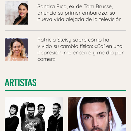
Sandra Pica, ex de Tom Brusse,
anuncia su primer embarazo: su
nueva vida alejada de la televisión
Patricia Steisy sobre cómo ha
vivido su cambio físico: «Caí en una
depresión, me encerré y me dio por
comer»
ARTISTAS