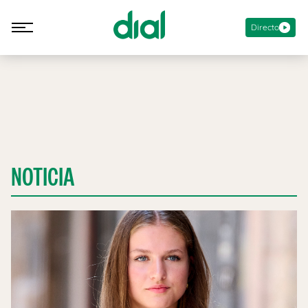
Directo
NOTICIA