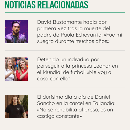
NOTICIAS RELACIONADAS
David Bustamante habla por
primera vez tras la muerte del
padre de Paula Echevarría: «Fue mi
suegro durante muchos años»
Detenido un individuo por
perseguir a la princesa Leonor en
el Mundial de fútbol: «Me voy a
casa con ella”
El durísimo día a día de Daniel
Sancho en la cárcel en Tailandia:
«No se rehabilita al preso, es un
castigo constante»