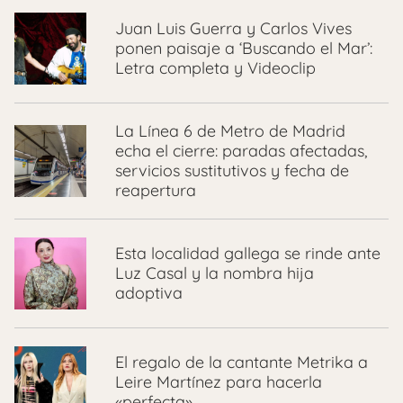
Juan Luis Guerra y Carlos Vives
ponen paisaje a ‘Buscando el Mar’:
Letra completa y Videoclip
La Línea 6 de Metro de Madrid
echa el cierre: paradas afectadas,
servicios sustitutivos y fecha de
reapertura
Esta localidad gallega se rinde ante
Luz Casal y la nombra hija
adoptiva
El regalo de la cantante Metrika a
Leire Martínez para hacerla
«perfecta»