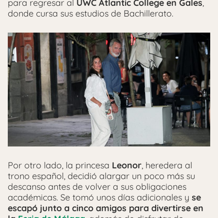
para regresar al
UWC Atlantic College en Gales
,
donde cursa sus estudios de Bachillerato.
Por otro lado, la princesa
Leonor
, heredera al
trono español, decidió alargar un poco más su
descanso antes de volver a sus obligaciones
académicas. Se tomó unos días adicionales y
se
escapó junto a cinco amigos para divertirse en