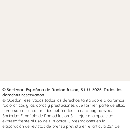
© Sociedad Española de Radiodifusión, S.L.U. 2026. Todos los
derechos reservados
© Quedan reservados todos los derechos tanto sobre programas
radiofónicos y las obras y prestaciones que formen parte de ellos,
como sobre los contenidos publicados en esta página web.
Sociedad Española de Radiodifusión SLU ejerce la oposición
expresa frente al uso de sus obras y prestaciones en la
elaboración de revistas de prensa prevista en el artículo 32.1 del