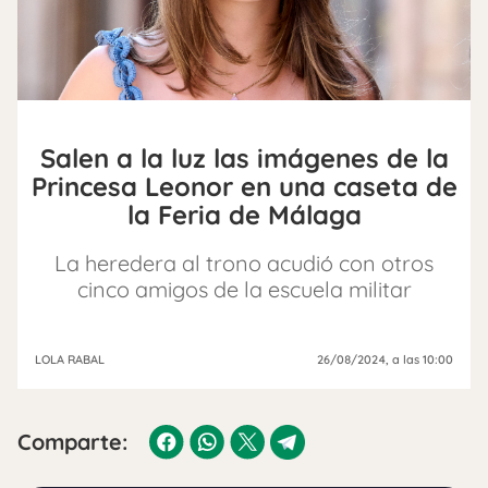
Salen a la luz las imágenes de la
Princesa Leonor en una caseta de
la Feria de Málaga
La heredera al trono acudió con otros
cinco amigos de la escuela militar
LOLA RABAL
26/08/2024
, a las 10:00
Comparte: