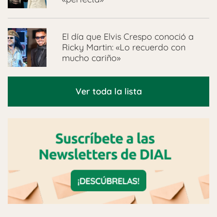
El día que Elvis Crespo conoció a
Ricky Martin: «Lo recuerdo con
mucho cariño»
Ver toda la lista