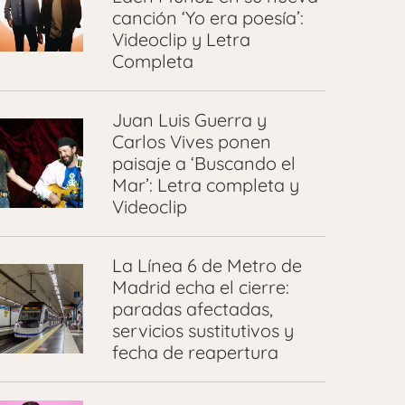
canción ‘Yo era poesía’:
Videoclip y Letra
Completa
Juan Luis Guerra y
Carlos Vives ponen
paisaje a ‘Buscando el
Mar’: Letra completa y
Videoclip
La Línea 6 de Metro de
Madrid echa el cierre:
paradas afectadas,
servicios sustitutivos y
fecha de reapertura