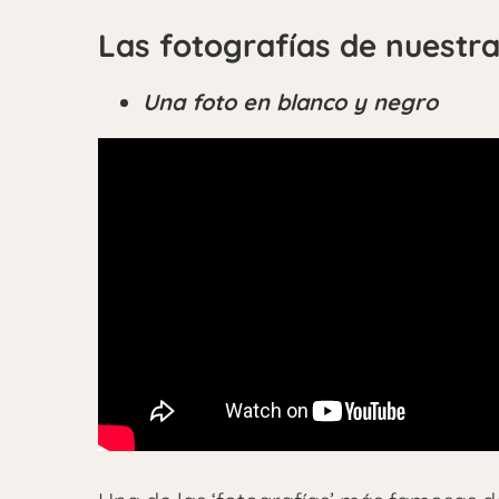
Las fotografías de nuestr
Una foto en blanco y negro