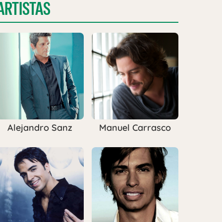
ARTISTAS
Alejandro Sanz
Manuel Carrasco