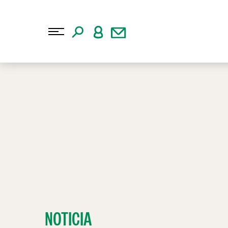
NOTICIA