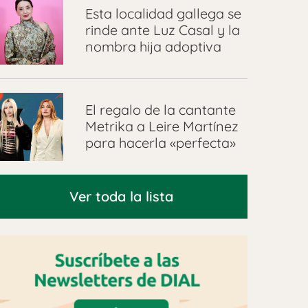
Esta localidad gallega se
rinde ante Luz Casal y la
nombra hija adoptiva
El regalo de la cantante
Metrika a Leire Martínez
para hacerla «perfecta»
Ver toda la lista