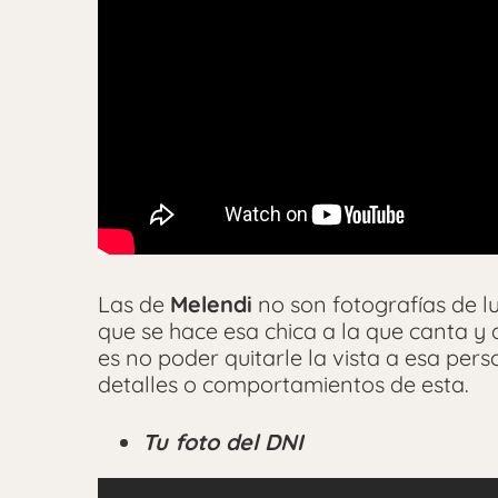
Las de
Melendi
no son fotografías de lu
que se hace esa chica a la que canta y 
es no poder quitarle la vista a esa pe
detalles o comportamientos de esta.
Tu foto del DNI