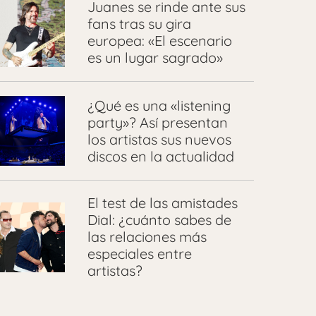
Juanes se rinde ante sus
fans tras su gira
europea: «El escenario
es un lugar sagrado»
¿Qué es una «listening
party»? Así presentan
los artistas sus nuevos
discos en la actualidad
El test de las amistades
Dial: ¿cuánto sabes de
las relaciones más
especiales entre
artistas?