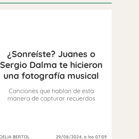
¿Sonreíste? Juanes o
Sergio Dalma te hicieron
una fotografía musical
Canciones que hablan de esta
manera de capturar recuerdos
OELIA BERTOL
29/08/2024
, a las 07:09