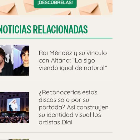
NOTICIAS RELACIONADAS
Roi Méndez y su vínculo
con Aitana: “La sigo
viendo igual de natural”
¿Reconocerías estos
discos solo por su
portada? Así construyen
su identidad visual los
artistas Dial