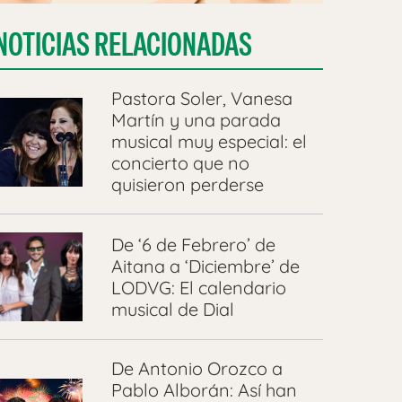
NOTICIAS RELACIONADAS
Pastora Soler, Vanesa
Martín y una parada
musical muy especial: el
concierto que no
quisieron perderse
De ‘6 de Febrero’ de
Aitana a ‘Diciembre’ de
LODVG: El calendario
musical de Dial
De Antonio Orozco a
Pablo Alborán: Así han