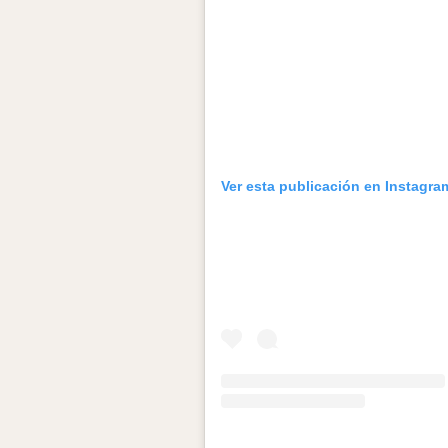
Ver esta publicación en Instagra