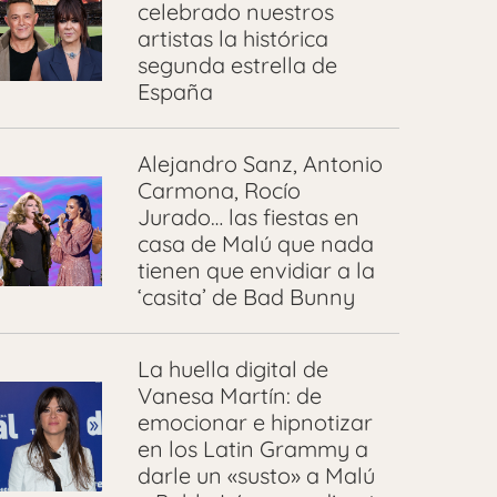
celebrado nuestros
artistas la histórica
segunda estrella de
España
Alejandro Sanz, Antonio
Carmona, Rocío
Jurado… las fiestas en
casa de Malú que nada
tienen que envidiar a la
‘casita’ de Bad Bunny
La huella digital de
Vanesa Martín: de
emocionar e hipnotizar
en los Latin Grammy a
darle un «susto» a Malú