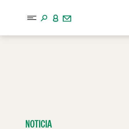
NOTICIA