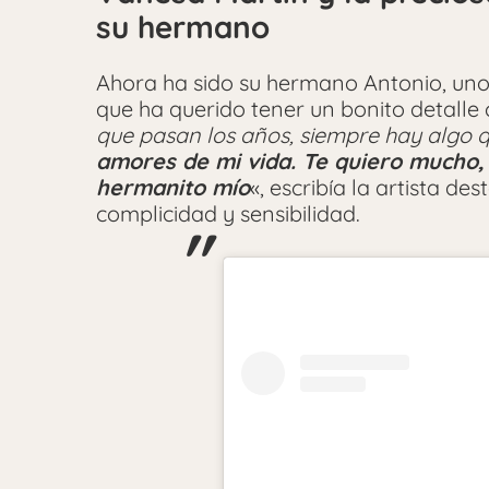
su hermano
Ahora ha sido su hermano Antonio, uno 
que ha querido tener un bonito detalle
que pasan los años, siempre hay algo q
amores de mi vida. Te quiero mucho,
hermanito mío
«, escribía la artista d
complicidad y sensibilidad.