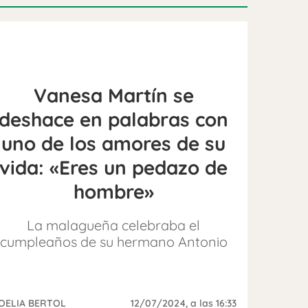
Vanesa Martín se
deshace en palabras con
uno de los amores de su
vida: «Eres un pedazo de
hombre»
La malagueña celebraba el
cumpleaños de su hermano Antonio
OELIA BERTOL
12/07/2024
, a las 16:33