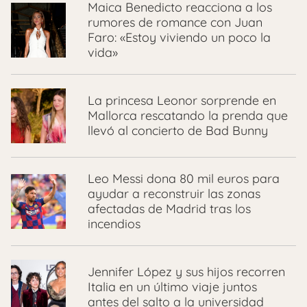
Maica Benedicto reacciona a los
rumores de romance con Juan
Faro: «Estoy viviendo un poco la
vida»
La princesa Leonor sorprende en
Mallorca rescatando la prenda que
llevó al concierto de Bad Bunny
Leo Messi dona 80 mil euros para
ayudar a reconstruir las zonas
afectadas de Madrid tras los
incendios
Jennifer López y sus hijos recorren
Italia en un último viaje juntos
antes del salto a la universidad