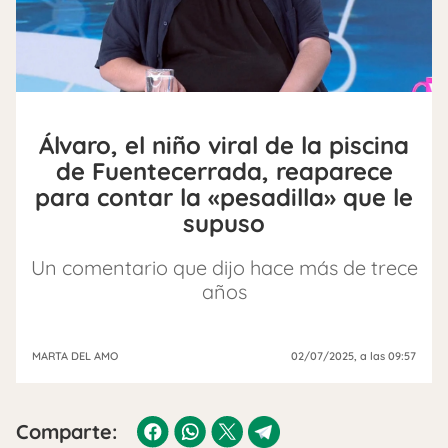
Álvaro, el niño viral de la piscina
de Fuentecerrada, reaparece
para contar la «pesadilla» que le
supuso
Un comentario que dijo hace más de trece
años
MARTA DEL AMO
02/07/2025
, a las 09:57
Comparte: