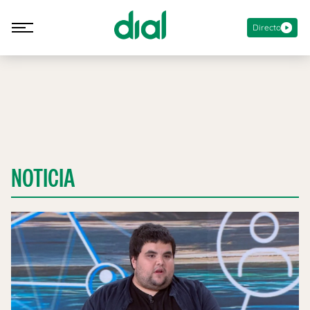
Directo
NOTICIA