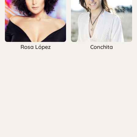
Rosa López
Conchita