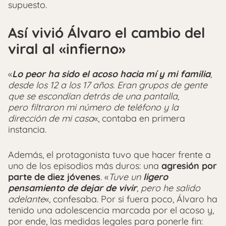
supuesto.
Así vivió Álvaro el cambio del
viral al «infierno»
«
Lo peor ha sido el acoso hacia mí y mi familia
,
desde los 12 a los 17 años. Eran grupos de gente
que se escondían detrás de una pantalla,
pero filtraron mi número de teléfono y la
dirección de mi casa
«, contaba en primera
instancia.
Además, el protagonista tuvo que hacer frente a
uno de los episodios más duros: una
agresión por
parte de diez jóvenes
. «
Tuve un
ligero
pensamiento de dejar de vivir
, pero he salido
adelante
«, confesaba. Por si fuera poco, Álvaro ha
tenido una adolescencia marcada por el acoso y,
por ende, las medidas legales para ponerle fin: