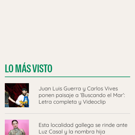
LO MÁS VISTO
Juan Luis Guerra y Carlos Vives
ponen paisaje a ‘Buscando el Mar’:
Letra completa y Videoclip
Esta localidad gallega se rinde ante
Luz Casal y la nombra hija