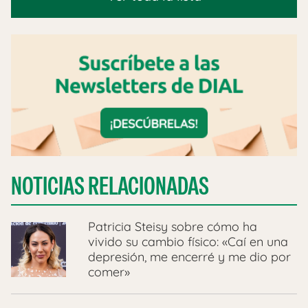
NOTICIAS RELACIONADAS
Patricia Steisy sobre cómo ha
vivido su cambio físico: «Caí en una
depresión, me encerré y me dio por
comer»