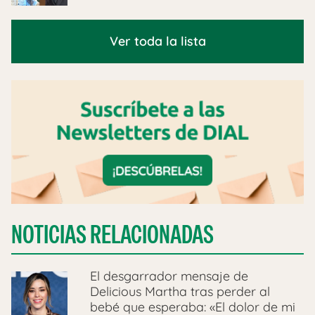
Ver toda la lista
NOTICIAS RELACIONADAS
El desgarrador mensaje de
Delicious Martha tras perder al
bebé que esperaba: «El dolor de mi