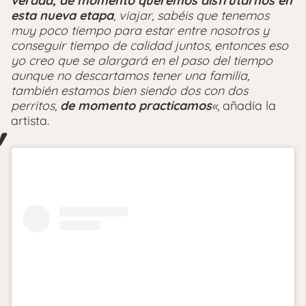
verdad, de momento queremos disfrutarnos en
esta nueva etapa
, viajar, sabéis que tenemos
muy poco tiempo para estar entre nosotros y
conseguir tiempo de calidad juntos, entonces eso
yo creo que se alargará en el paso del tiempo
aunque no descartamos tener una familia,
también estamos bien siendo dos con dos
perritos,
de momento practicamos
«
, añadía la
artista.