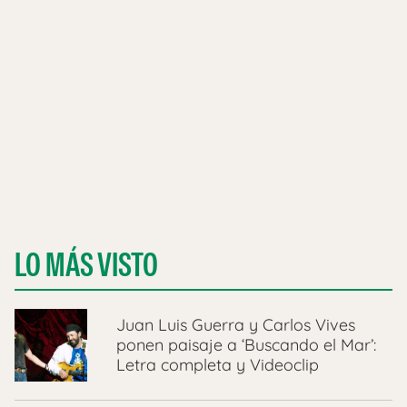
LO MÁS VISTO
Juan Luis Guerra y Carlos Vives
ponen paisaje a ‘Buscando el Mar’:
Letra completa y Videoclip