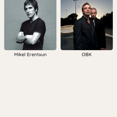
Mikel Erentxun
OBK