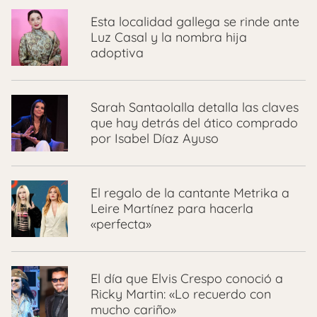
Esta localidad gallega se rinde ante
Luz Casal y la nombra hija
adoptiva
Sarah Santaolalla detalla las claves
que hay detrás del ático comprado
por Isabel Díaz Ayuso
El regalo de la cantante Metrika a
Leire Martínez para hacerla
«perfecta»
El día que Elvis Crespo conoció a
Ricky Martin: «Lo recuerdo con
mucho cariño»