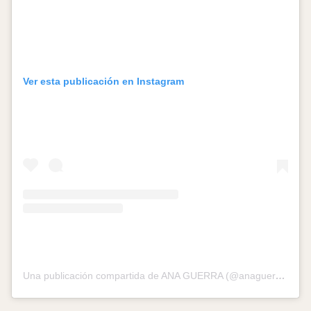
Ver esta publicación en Instagram
Una publicación compartida de ANA GUERRA (@anaguerramusic)