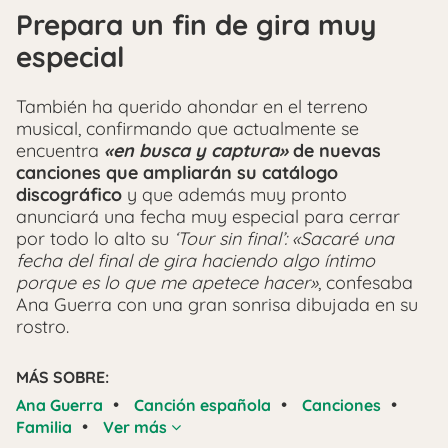
Prepara un fin de gira muy
especial
También ha querido ahondar en el terreno
musical, confirmando que actualmente se
encuentra
«en busca y captura»
de nuevas
canciones que ampliarán su catálogo
discográfico
y que además muy pronto
anunciará una fecha muy especial para cerrar
por todo lo alto su
‘Tour sin final’: «Sacaré una
fecha del final de gira haciendo algo íntimo
porque es lo que me apetece hacer»
, confesaba
Ana Guerra con una gran sonrisa dibujada en su
rostro.
MÁS SOBRE:
•
•
•
Ana Guerra
Canción española
Canciones
•
Familia
Ver más