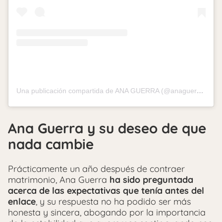
Una publicación compartida de ANA GUERRA (@anaguerramusic)
Ana Guerra y su deseo de que
nada cambie
Prácticamente un año después de contraer
matrimonio, Ana Guerra
ha sido preguntada
acerca de las expectativas que tenía antes del
enlace
, y su respuesta no ha podido ser más
honesta y sincera, abogando por la importancia