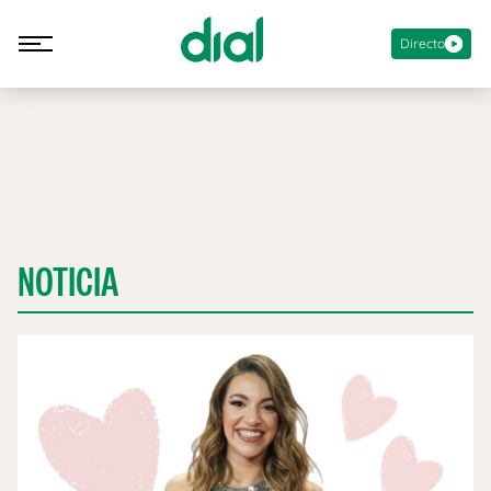
Directo
NOTICIA