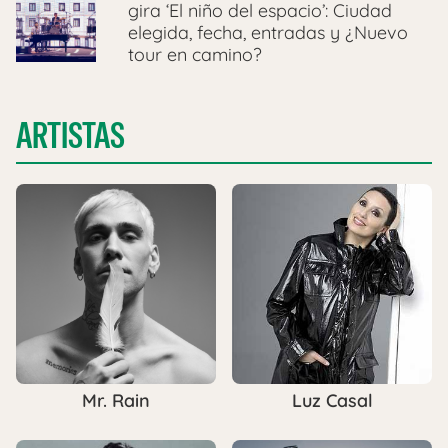
gira ‘El niño del espacio’: Ciudad
elegida, fecha, entradas y ¿Nuevo
tour en camino?
ARTISTAS
Mr. Rain
Luz Casal