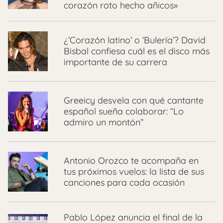
corazón roto hecho añicos»
¿’Corazón latino’ o ‘Bulería’? David
Bisbal confiesa cuál es el disco más
importante de su carrera
Greeicy desvela con qué cantante
español sueña colaborar: “Lo
admiro un montón”
Antonio Orozco te acompaña en
tus próximos vuelos: la lista de sus
canciones para cada ocasión
Pablo López anuncia el final de la