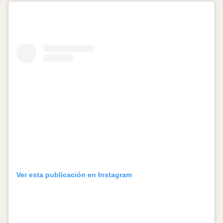
Ver esta publicación en Instagram