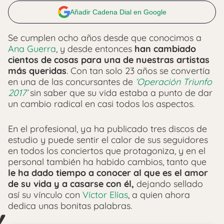
Añadir Cadena Dial en Google
Se cumplen ocho años desde que conocimos a
Ana Guerra
, y desde entonces
han cambiado
cientos de cosas para una de nuestras artistas
más queridas
. Con tan solo 23 años se convertía
en una de las concursantes de
‘Operación Triunfo
2017’
sin saber que su vida estaba a punto de dar
un cambio radical en casi todos los aspectos.
En el profesional, ya ha publicado tres discos de
estudio y puede sentir el calor de sus seguidores
en todos los conciertos que protagoniza, y en el
personal también ha habido cambios, tanto que
le ha dado tiempo a conocer al que es el amor
de su vida y a casarse con él,
dejando sellado
así su vínculo con
Víctor Elías
, a quien ahora
dedica unas bonitas palabras.