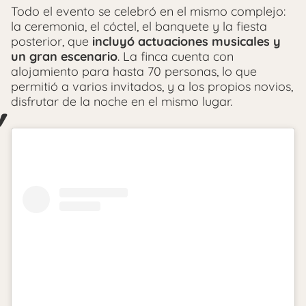
Todo el evento se celebró en el mismo complejo:
la ceremonia, el cóctel, el banquete y la fiesta
posterior, que
incluyó actuaciones musicales y
un gran escenario
. La finca cuenta con
alojamiento para hasta 70 personas, lo que
permitió a varios invitados, y a los propios novios,
disfrutar de la noche en el mismo lugar.