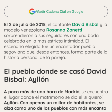
Añadir Cadena Dial en Google
El 2 de julio de 2018
, el cantante
David Bisbal
y la
modelo venezolana
Rosanna Zanetti
sorprendieron a sus seguidores con una boda
celebrada en la más estricta intimidad. El
escenario elegido fue un encantador pueblo
segoviano que, desde entonces, forma parte de la
historia personal de la pareja.
El pueblo donde se casó David
Bisbal: Ayllón
A poco más de una hora de Madrid
, se encuentra
el lugar donde el matrimonio se dio el ‘sí quiero’,
Ayllón. Con apenas un millar de habitantes, se
alza como uno de los pueblos con más encanto