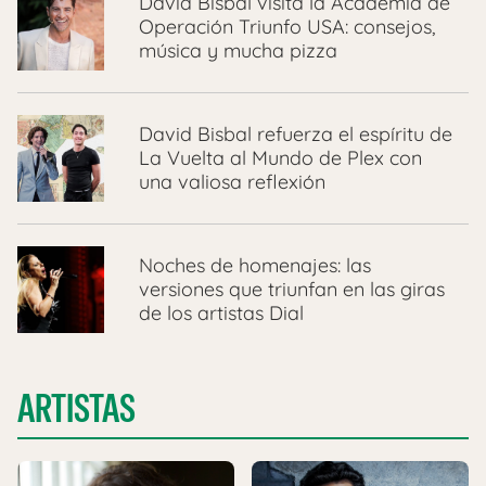
David Bisbal visita la Academia de
Operación Triunfo USA: consejos,
música y mucha pizza
David Bisbal refuerza el espíritu de
La Vuelta al Mundo de Plex con
una valiosa reflexión
Noches de homenajes: las
versiones que triunfan en las giras
de los artistas Dial
ARTISTAS