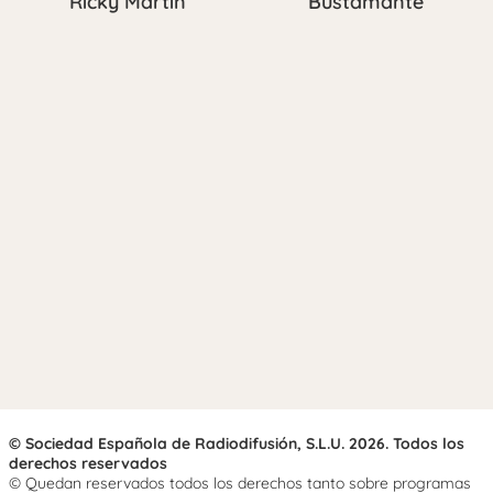
Ricky Martin
Bustamante
© Sociedad Española de Radiodifusión, S.L.U. 2026. Todos los
derechos reservados
© Quedan reservados todos los derechos tanto sobre programas