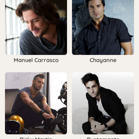
Manuel Carrasco
Chayanne