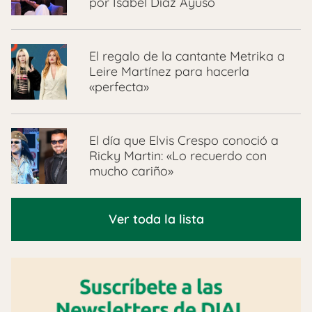
por Isabel Díaz Ayuso
El regalo de la cantante Metrika a
Leire Martínez para hacerla
«perfecta»
El día que Elvis Crespo conoció a
Ricky Martin: «Lo recuerdo con
mucho cariño»
Ver toda la lista