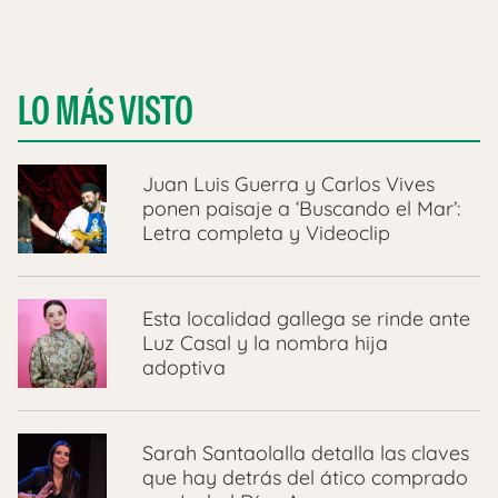
LO MÁS VISTO
Juan Luis Guerra y Carlos Vives
ponen paisaje a ‘Buscando el Mar’:
Letra completa y Videoclip
Esta localidad gallega se rinde ante
Luz Casal y la nombra hija
adoptiva
Sarah Santaolalla detalla las claves
que hay detrás del ático comprado