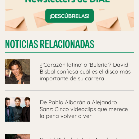
NOTICIAS RELACIONADAS
¿’Corazón latino’ o ‘Bulería’? David
Bisbal confiesa cuál es el disco más
importante de su carrera
De Pablo Alborán a Alejandro
Sanz: Cinco videoclips que merece
la pena volver a ver