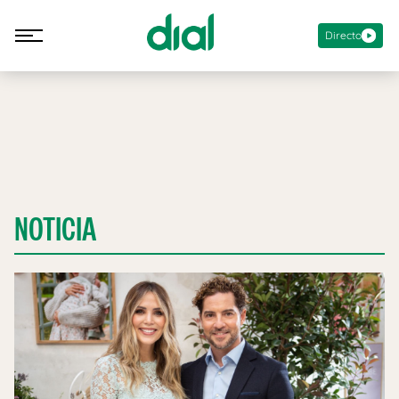
Directo
NOTICIA