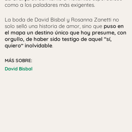
como a los paladares más exigentes.
La boda de David Bisbal y Rosanna Zanetti no
solo selló una historia de amor, sino que
puso en
el mapa un destino único que hoy presume, con
orgullo, de haber sido testigo de aquel “sí,
quiero” inolvidable
.
MÁS SOBRE:
David Bisbal