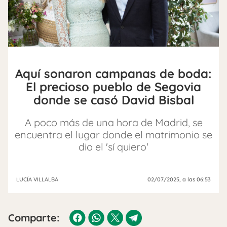
Aquí sonaron campanas de boda:
El precioso pueblo de Segovia
donde se casó David Bisbal
A poco más de una hora de Madrid, se
encuentra el lugar donde el matrimonio se
dio el 'sí quiero'
LUCÍA VILLALBA
02/07/2025
, a las 06:53
Comparte: