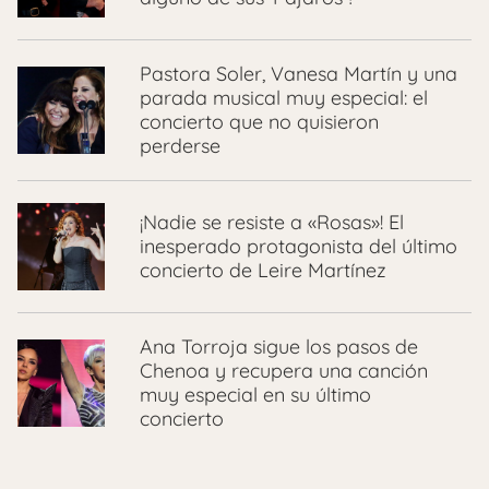
Pastora Soler, Vanesa Martín y una
parada musical muy especial: el
concierto que no quisieron
perderse
¡Nadie se resiste a «Rosas»! El
inesperado protagonista del último
concierto de Leire Martínez
Ana Torroja sigue los pasos de
Chenoa y recupera una canción
muy especial en su último
concierto