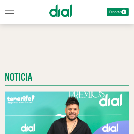
Directo
NOTICIA