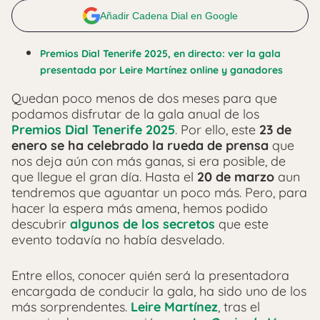
Añadir Cadena Dial en Google
Premios Dial Tenerife 2025, en directo: ver la gala
presentada por Leire Martínez online y ganadores
Quedan poco menos de dos meses para que
podamos disfrutar de la gala anual de los
Premios Dial Tenerife 2025
. Por ello, este
23 de
enero se ha celebrado la rueda de prensa
que
nos deja aún con más ganas, si era posible, de
que llegue el gran día. Hasta el
20 de marzo
aun
tendremos que aguantar un poco más. Pero, para
hacer la espera más amena, hemos podido
descubrir
algunos de los secretos
que este
evento todavía no había desvelado.
Entre ellos, conocer quién será la presentadora
encargada de conducir la gala, ha sido uno de los
más sorprendentes.
Leire Martínez
, tras el