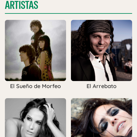
ARTISTAS
El Sueño de Morfeo
El Arrebato