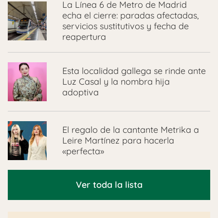
La Línea 6 de Metro de Madrid
echa el cierre: paradas afectadas,
servicios sustitutivos y fecha de
reapertura
Esta localidad gallega se rinde ante
Luz Casal y la nombra hija
adoptiva
El regalo de la cantante Metrika a
Leire Martínez para hacerla
«perfecta»
Ver toda la lista