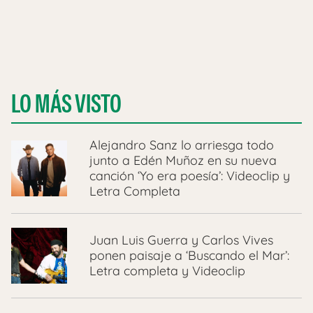
LO MÁS VISTO
Alejandro Sanz lo arriesga todo
junto a Edén Muñoz en su nueva
canción ‘Yo era poesía’: Videoclip y
Letra Completa
Juan Luis Guerra y Carlos Vives
ponen paisaje a ‘Buscando el Mar’:
Letra completa y Videoclip