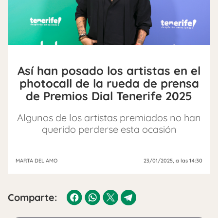
Así han posado los artistas en el
photocall de la rueda de prensa
de Premios Dial Tenerife 2025
Algunos de los artistas premiados no han
querido perderse esta ocasión
MARTA DEL AMO
23/01/2025
, a las 14:30
Comparte: