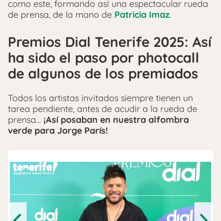
como este, formando así una espectacular rueda
de prensa, de la mano de
Patricia Imaz
.
Premios Dial Tenerife 2025: Así
ha sido el paso por photocall
de algunos de los premiados
Todos los artistas invitados siempre tienen un
tarea pendiente, antes de acudir a la rueda de
prensa…
¡Así posaban en nuestra alfombra
verde para Jorge París!
Previous