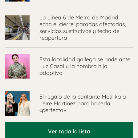
La Línea 6 de Metro de Madrid
echa el cierre: paradas afectadas,
servicios sustitutivos y fecha de
reapertura
Esta localidad gallega se rinde ante
Luz Casal y la nombra hija
adoptiva
El regalo de la cantante Metrika a
Leire Martínez para hacerla
«perfecta»
Ver toda la lista