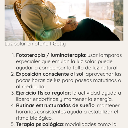
Luz solar en otoño I Getty
Fototerapia / luminoterapia
: usar lámparas
especiales que emulan la luz solar puede
ayudar a compensar la falta de luz natural.
Exposición consciente al sol
: aprovechar las
pocas horas de luz para paseos matutinos o
al mediodía.
Ejercicio físico regular
: la actividad ayuda a
liberar endorfinas y mantener la energía.
Rutinas estructuradas de sueño
: mantener
horarios consistentes ayuda a estabilizar el
ritmo biológico.
Terapia psicológica
: modalidades como la