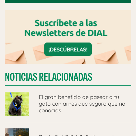
NOTICIAS RELACIONADAS
​El gran beneficio de pasear a tu
gato con arnés que seguro que no
conocías