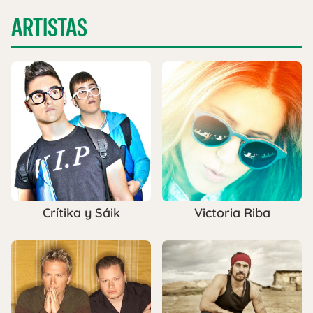
ARTISTAS
Crítika y Sáik
Victoria Riba