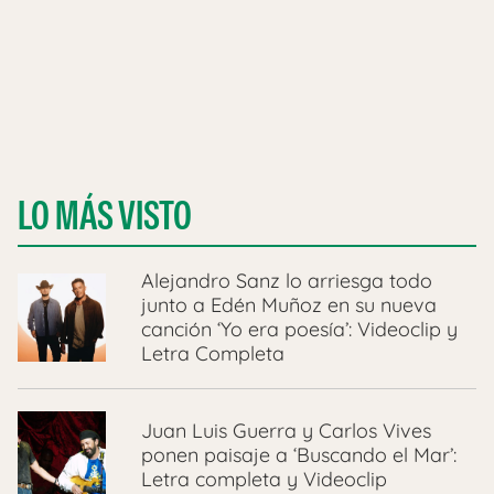
LO MÁS VISTO
Alejandro Sanz lo arriesga todo
junto a Edén Muñoz en su nueva
canción ‘Yo era poesía’: Videoclip y
Letra Completa
Juan Luis Guerra y Carlos Vives
ponen paisaje a ‘Buscando el Mar’:
Letra completa y Videoclip