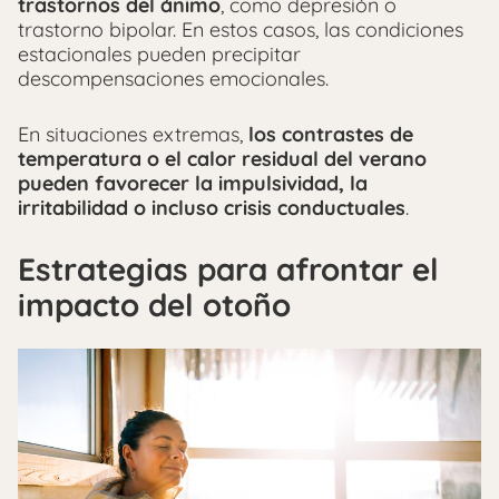
trastornos del ánimo
, como depresión o
trastorno bipolar. En estos casos, las condiciones
estacionales pueden precipitar
descompensaciones emocionales.
En situaciones extremas,
los contrastes de
temperatura o el calor residual del verano
pueden favorecer la impulsividad, la
irritabilidad o incluso crisis conductuales
.
Estrategias para afrontar el
impacto del otoño