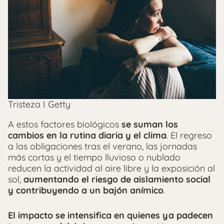
Tristeza I Getty
A estos factores biológicos
se suman los
cambios en la rutina diaria y el clima
. El regreso
a las obligaciones tras el verano, las jornadas
más cortas y el tiempo lluvioso o nublado
reducen la actividad al aire libre y la exposición al
sol,
aumentando el riesgo de aislamiento social
y contribuyendo a un bajón anímico
.
El impacto se intensifica en quienes ya padecen