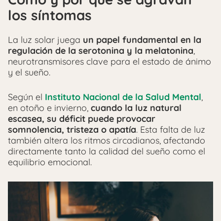
los síntomas
La luz solar juega
un papel fundamental en la
regulación de la serotonina y la melatonina
,
neurotransmisores clave para el estado de ánimo
y el sueño.
Según el
Instituto Nacional de la Salud Mental
,
en otoño e invierno,
cuando la luz natural
escasea, su déficit puede provocar
somnolencia, tristeza o apatía
. Esta falta de luz
también altera los ritmos circadianos, afectando
directamente tanto la calidad del sueño como el
equilibrio emocional.