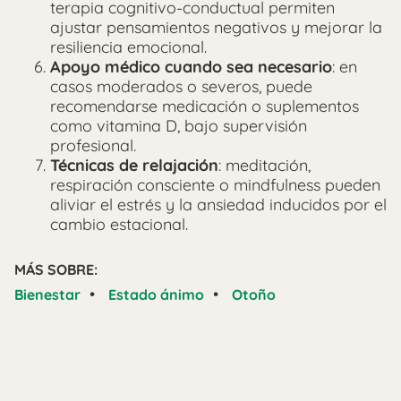
terapia cognitivo-conductual permiten
ajustar pensamientos negativos y mejorar la
resiliencia emocional.
Apoyo médico cuando sea necesario
: en
casos moderados o severos, puede
recomendarse medicación o suplementos
como vitamina D, bajo supervisión
profesional.
Técnicas de relajación
: meditación,
respiración consciente o mindfulness pueden
aliviar el estrés y la ansiedad inducidos por el
cambio estacional.
MÁS SOBRE:
•
•
Bienestar
Estado ánimo
Otoño