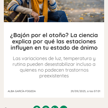
¿Bajón por el otoño? La ciencia
explica por qué las estaciones
influyen en tu estado de ánimo
Las variaciones de luz, temperatura y
rutina pueden desestabilizar incluso a
quienes no padecen trastornos
preexistentes
ALBA GARCÍA-FOGEDA
29/09/2025
, a las 07:01