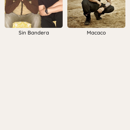
Sin Bandera
Macaco