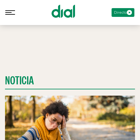
Directo
NOTICIA