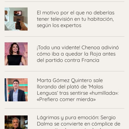
El motivo por el que no deberías
tener televisión en tu habitación,
según los expertos
¡Toda una vidente! Chenoa adivinó
cómo iba a quedar la Roja antes
del partido contra Francia
Marta Gómez Quintero sale
llorando del plató de ‘Malas
Lenguas’ tras sentirse «humillada»:
«Prefiero comer mierda»
Lágrimas y pura emoción: Sergio
Dalma se convierte en cómplice de