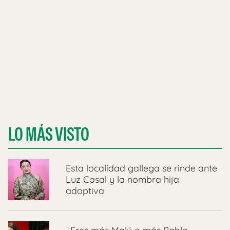
LO MÁS VISTO
Esta localidad gallega se rinde ante
Luz Casal y la nombra hija
adoptiva