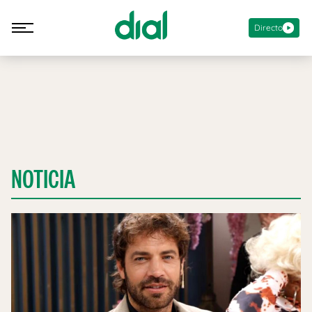
Directo
NOTICIA