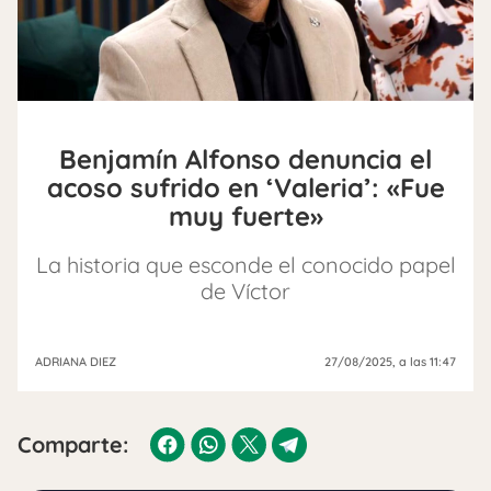
Benjamín Alfonso denuncia el
acoso sufrido en ‘Valeria’: «Fue
muy fuerte»
La historia que esconde el conocido papel
de Víctor
ADRIANA DIEZ
27/08/2025
, a las 11:47
Comparte: