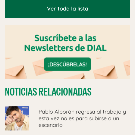
Ver toda la lista
NOTICIAS RELACIONADAS
Pablo Alborán regresa al trabajo y
esta vez no es para subirse a un
escenario