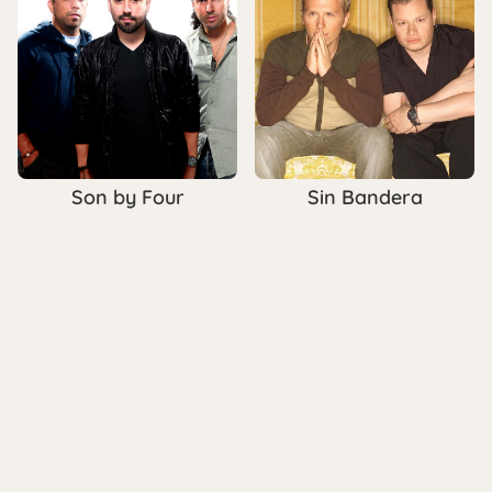
Son by Four
Sin Bandera