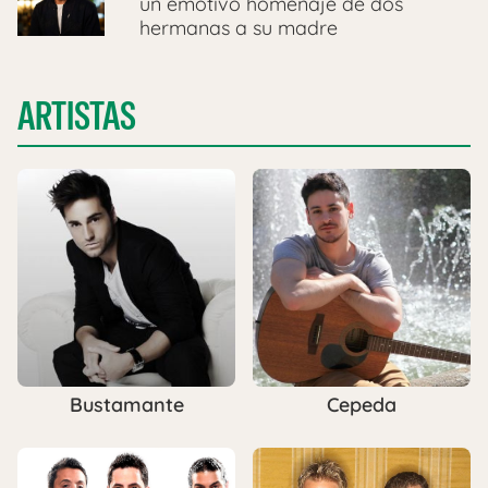
un emotivo homenaje de dos
hermanas a su madre
ARTISTAS
Bustamante
Cepeda