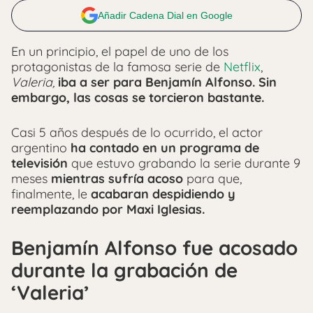
Añadir Cadena Dial en Google
En un principio, el papel de uno de los
protagonistas de la famosa serie de
Netflix
,
Valeria,
iba a ser para Benjamín Alfonso. Sin
embargo, las cosas se torcieron bastante.
Casi 5 años después de lo ocurrido, el actor
argentino
ha contado en un programa de
televisión
que estuvo grabando la serie durante 9
meses
mientras sufría acoso
para que,
finalmente, le
acabaran despidiendo y
reemplazando por Maxi Iglesias.
Benjamín Alfonso fue acosado
durante la grabación de
‘Valeria’